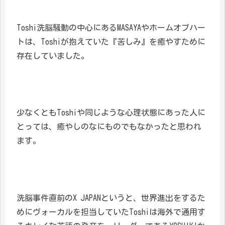
Toshi洗脳騒動の中心にあるMASAYAやホームオブハー
トは、Toshiが抱えていた『苦しみ』を癒やすために
存在していました。
少なくともToshiや同じような心理状態にあった人に
とっては、癒やしのなにものでもなかったと思われ
ます。
洗脳事件直前のX JAPANというと、世界進出をするた
めにヴォーカルを担当していたToshiは海外で通用す