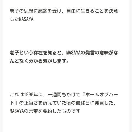
老子の思想に感銘を受け、自由に生きることを決意
したMASAYA。
老子という存在を知ると、MASAYAの発言の意味がな
んとなく分かる気がします。
これは1998年に、一週間もかけて『ホームオブハー
ト』の正当さを訴えていた頃の最終日に発言した、
MASAYAの言葉を要約したものです。