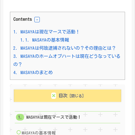
Contents
1.
MASAYAは現在マースで活動！
1.1.
MASAYAの基本情報
2.
MASAYAは何故逮捕されないの？その理由とは？
3.
MASAYAのホームオブハートは現在どうなっている
の？
4.
MASAYAのまとめ
目次
MASAYAは現在マースで活動！
MASAYAの基本情報