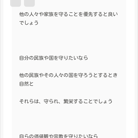
他の人々や家族を守ることを優先すると良い
でしょう
自分の民族や国を守りたいなら
他の民族やその人々の国を守ろうとするとき
自然と
それらは、守られ、繁栄することでしょう
自らの価値観や宗教を守りたいなら