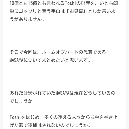
10億とも15億とも言われるToshiの財産を、いとも簡
単にゴッソリと奪う手口は『お見事』としか言いよ
うがありません。
そこで今回は、ホームオブハートの代表である
MASAYAについてまとめたいと思います。
あれだけ騒がれていたMASAYAは現在どうしているの
でしょうか。
Toshiをはじめ、多くの迷える人々からお金を巻き上
げた罪で逮捕はされないのでしょうか。