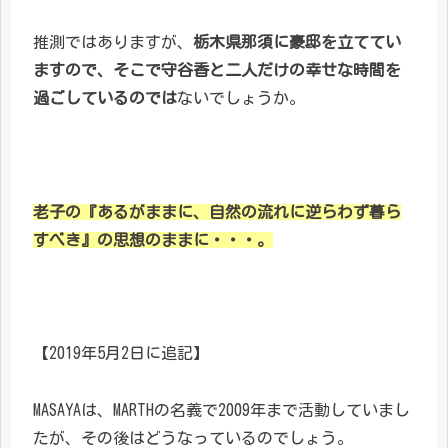
推測ではありますが、
栃木県那須に豪邸を立ててい
ますので、そこで守谷香と二人だけの幸せな時間を
過ごしているのでは
ないでしょうか。
老子の『あるがままに、自然の流れに逆らわず暮ら
すべき』の思想のままに・・・。
【2019年5月2日に追記】
MASAYAは、MARTHの名義で2009年まで活動していまし
たが、その後はどうなっているのでしょう。