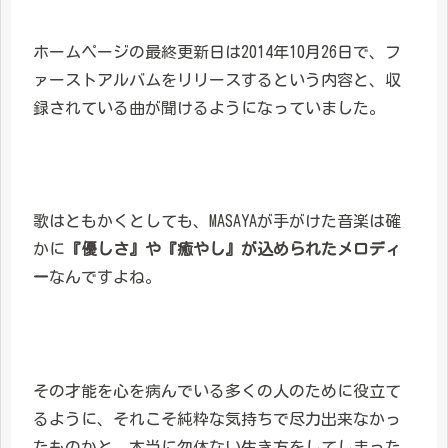
ホームページの最終更新日は2014年10月26日で、フ
ァーストアルバムをリリースするという内容と、収
録されている曲が聞けるようになっていました。
歌はともかくとしても、MASAYAが手がけた音楽は確
かに
『優しさ』や『癒やし』が込められたメロディ
ー
なんですよね。
その才能を心を病んでいる多くの人のために役立て
るように、それこそ純粋な気持ちで尽力出来なかっ
たものかと、本当に勿体ない生き方をしてしまった