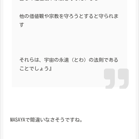
他の価値観や宗教を守ろうとすると守られま
す
それらは、宇宙の永遠（とわ）の法則である
ことでしょう』
MASAYAで間違いなさそうですね。