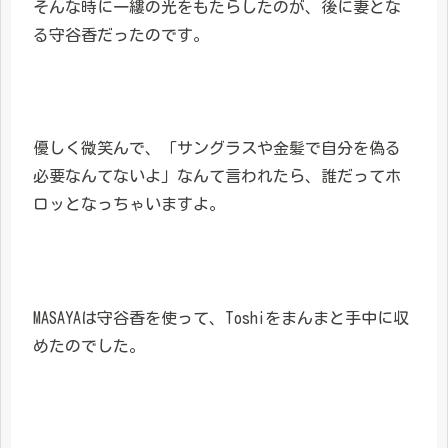
そんな時に一縷の光をもたらしたのが、後に妻とな
る守谷香だったのです。
優しく微笑んで、「サングラスや金髪で自分を偽る
必要なんてないよ」なんて言われたら、誰だってホ
ロッとなっちゃいますよ。
MASAYAは守谷香を使って、Toshiをまんまと手中に収
めたのでした。