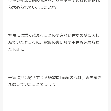
るキレイな英語の発音を、リーダーであるYOSHIKIか
ら求められていましたよね。
容易には乗り越えることのできない言葉の壁に苦し
んでいたところに、家族の裏切りで不信感を募らせ
たToshi。
一気に押し寄せてくる絶望にToshiの心は、喪失感さ
え感じていたことでしょう。