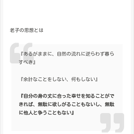
老子の思想とは
『あるがままに、自然の流れに逆らわず暮ら
すべき』
『余計なことをしない、何もしない』
『自分の身の丈に合った幸せを知ることがで
きれば、無駄に欲しがることもないし、無駄
に他人と争うこともない』