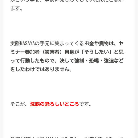
ます。
実際MASAYAの手元に集まってくる
お金や貢物は、セ
ミナー参加者（被害者）自身が「そうしたい」と思
って行動したもので、決して強制・恐喝・強迫など
をしたわけではありません
。
そこが、
洗脳の恐ろしいところ
です。