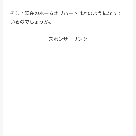
そして現在のホームオブハートはどのようになって
いるのでしょうか。
スポンサーリンク