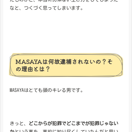
なと、つくづく思ってしまいます。
MASAYAは何故逮捕されないの？そ
の理由とは？
MASAYAはとても頭のキレる男です。
きっと、
どこからが犯罪でどこまでが犯罪じゃない
か
という事を、事前に知り尽くしていたんだと思い