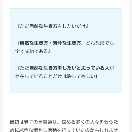
『ただ
自然な生き方
をしたいだけ』
『
自然な生き方・素朴な生き方
、どんな形でも
全て成功である』
『ただ
自然な生き方をしたいと思っている人
が
存在していることだけは許して欲しい』
最初は老子の言葉通り、悩める多くの人々を救うた
めに純粋な癒やし活動を行っていたのかもしれませ