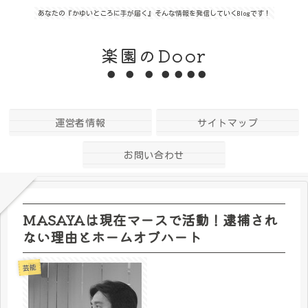
あなたの『かゆいところに手が届く』そんな情報を発信していくBlogです！
楽園のDoor
運営者情報
サイトマップ
お問い合わせ
MASAYAは現在マースで活動！逮捕され
ない理由とホームオブハート
芸能