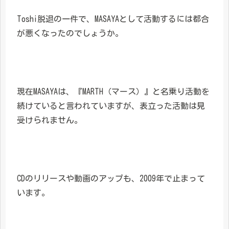
Toshi脱退の一件で、MASAYAとして活動するには都合
が悪くなったのでしょうか。
現在MASAYAは、『MARTH（マース）』と名乗り活動を
続けていると言われていますが、表立った活動は見
受けられません。
CDのリリースや動画のアップも、2009年で止まって
います。