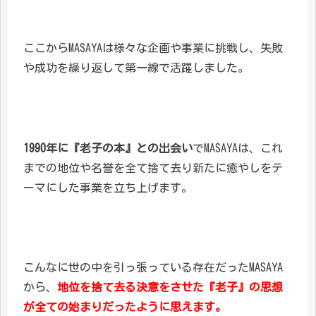
ここからMASAYAは様々な企画や事業に挑戦し、失敗
や成功を繰り返して第一線で活躍しました。
1990年に『老子の本』との出会い
でMASAYAは、これ
までの地位や名誉を全て捨て去り新たに癒やしをテ
ーマにした事業を立ち上げます。
こんなに世の中を引っ張っている存在だったMASAYA
から、
地位を捨て去る決意をさせた『老子』の思想
が全ての始まりだったように思えます。