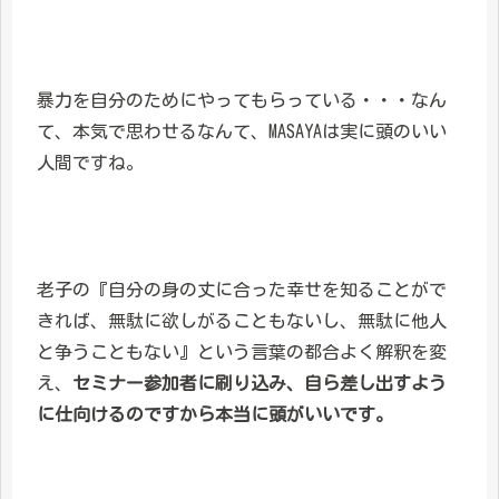
暴力を自分のためにやってもらっている・・・なん
て、本気で思わせるなんて、MASAYAは実に頭のいい
人間ですね。
老子の『自分の身の丈に合った幸せを知ることがで
きれば、無駄に欲しがることもないし、無駄に他人
と争うこともない』という言葉の都合よく解釈を変
え、
セミナー参加者に刷り込み、自ら差し出すよう
に仕向けるのですから本当に頭がいいです。