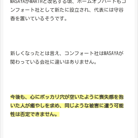
MASAYAがMARTHと改名する頃、ホームオブハートもコ
ンフォート社として新たに設立され、代表には守谷
香を置いているそうです。
新しくなったとは言え、コンフォート社はMASAYAが
関わっている会社に違いはありません。
今後も、心にポッカリ穴が空いたように喪失感を抱
いた人が癒やしを求め、同じような被害に遭う可能
性は否定できません。