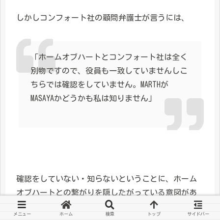
しかしコンフォート社の顧問弁護士が言うには、
「ホームオブハートとコンフォート社は全く
別物ですので、役員も一致していませんしこ
ちらでは確認をしていません。MARTHが
MASAYAかどうかも私は知りません」
確認をしていない・知らないということに、ホーム
オブハートとの繋がりを隠したがっている意図があ
るように思えてなりません。
メニュー
ホーム
検索
トップ
サイドバー