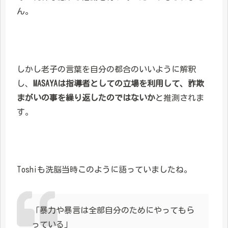
ん。
しかし老子の言葉を自分の都合のいいように解釈
し、
MASAYAは指導者としての立場を利用して、詐欺
まがいの事を繰り返したのではないか
と推測されま
す。
Toshiも洗脳当時このように語っていましたね。
「暴力や暴言は全部自分のためにやってもら
っている」