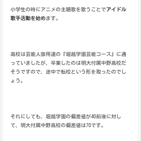
小学生の時にアニメの主題歌を歌うことで
アイドル
歌手活動を始め
ます。
高校は芸能人御用達の『堀越学園芸能コース』に通
っていましたが、卒業したのは明大付属中野高校だ
そうですので、途中で転校という形を取ったのでし
ょう。
それにしても、堀越学園の偏差値が40前後に対し
て、明大付属中野高校の偏差値は70です。