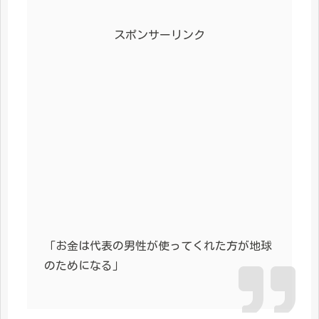
スポンサーリンク
「お金は代表の男性が使ってくれた方が地球
のためになる」