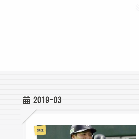
2019-03
野球