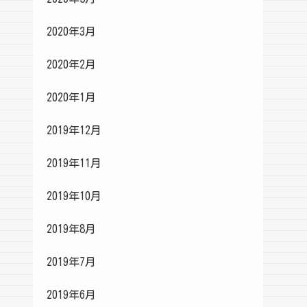
2020年3月
2020年2月
2020年1月
2019年12月
2019年11月
2019年10月
2019年8月
2019年7月
2019年6月