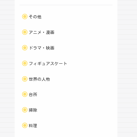
その他
アニメ・漫画
ドラマ・映画
フィギュアスケート
世界の人物
台所
掃除
料理