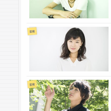
芸能
芸能