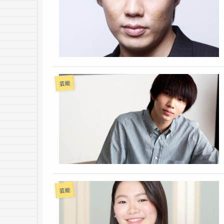
芸能
芸能