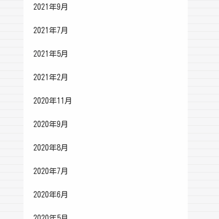
2021年9月
2021年7月
2021年5月
2021年2月
2020年11月
2020年9月
2020年8月
2020年7月
2020年6月
2020年5月