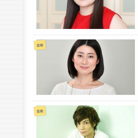
芸能
芸能