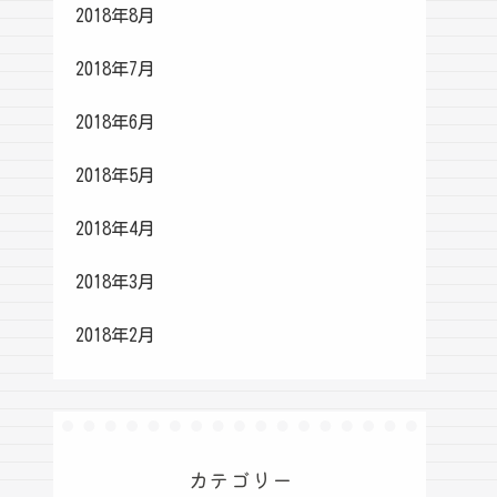
2018年8月
2018年7月
2018年6月
2018年5月
2018年4月
2018年3月
2018年2月
カテゴリー