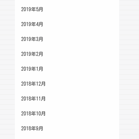
2019年5月
2019年4月
2019年3月
2019年2月
2019年1月
2018年12月
2018年11月
2018年10月
2018年9月