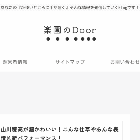
あなたの『かゆいところに手が届く』そんな情報を発信していくBlogです！
楽園のDoor
運営者情報
サイトマップ
お問い合わせ
山川穂高が超かわいい！こんな仕草やあんな表
情と新パフォーマンス！