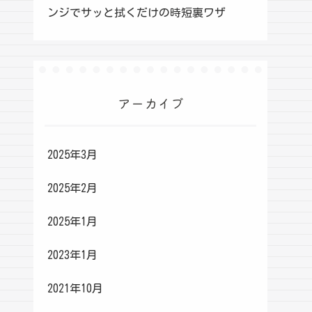
ンジでサッと拭くだけの時短裏ワザ
アーカイブ
2025年3月
2025年2月
2025年1月
2023年1月
2021年10月