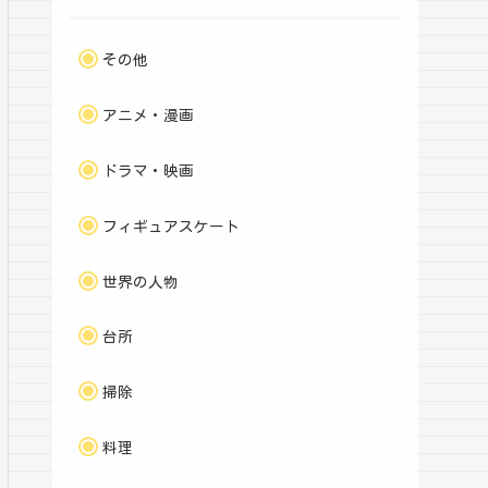
その他
アニメ・漫画
ドラマ・映画
フィギュアスケート
世界の人物
台所
掃除
料理