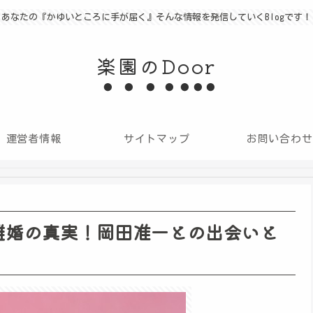
あなたの『かゆいところに手が届く』そんな情報を発信していくBlogです！
楽園のDoor
運営者情報
サイトマップ
お問い合わせ
離婚の真実！岡田准一との出会いと