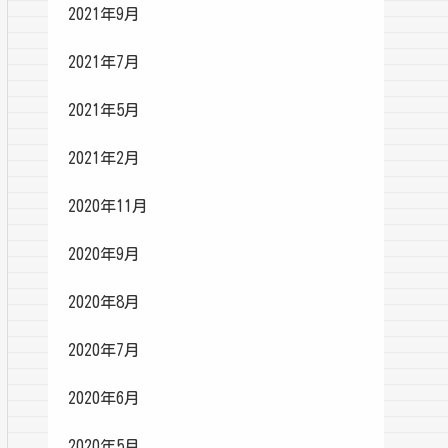
2021年9月
2021年7月
2021年5月
2021年2月
2020年11月
2020年9月
2020年8月
2020年7月
2020年6月
2020年5月