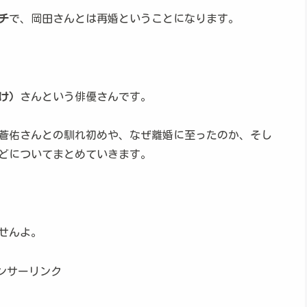
チ
で、岡田さんとは再婚ということになります。
け）
さんという俳優さんです。
蒼佑さんとの馴れ初めや、なぜ離婚に至ったのか、そし
どについてまとめていきます。
せんよ。
ンサーリンク