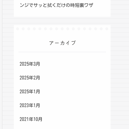
ンジでサッと拭くだけの時短裏ワザ
アーカイブ
2025年3月
2025年2月
2025年1月
2023年1月
2021年10月