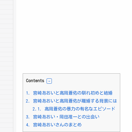
Contents
1.
宮崎あおいと高岡蒼佑の馴れ初めと結婚
2.
宮崎あおいと高岡蒼佑が離婚する背景には
2.1.
高岡蒼佑の暴力の有名なエピソード
3.
宮崎あおい・岡田准一との出会い
4.
宮崎あおいさんのまとめ