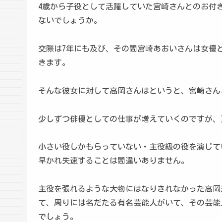
4歳から子役として活躍していた宮崎さんとのお付
ないでしょうか。
交際は7年にも及び、その間宮崎あおいさんは女優
きます。
そんな彼女に対して高岡さんはというと、宮崎さん
少しずつ俳優としての仕事が増えていくのですが、
小さい役しかもらっていない・主役級の役を演じて
早かれ失速することは間違いありません。
主役を張れるような大物にはなりきれなかった高岡
て、周りには名だたる有名芸能人がいて、その芸能
でしょう。