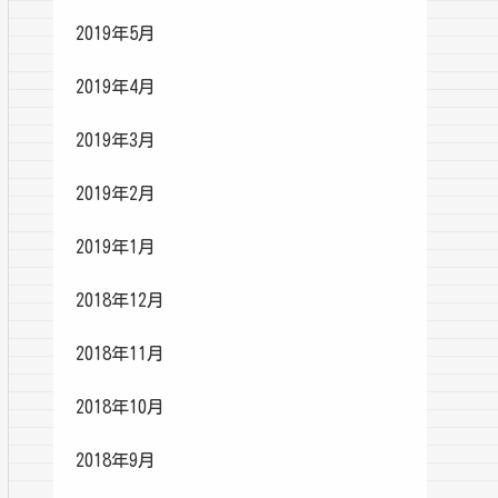
2019年5月
2019年4月
2019年3月
2019年2月
2019年1月
2018年12月
2018年11月
2018年10月
2018年9月