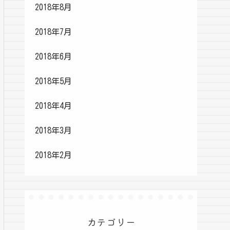
2018年8月
2018年7月
2018年6月
2018年5月
2018年4月
2018年3月
2018年2月
カテゴリー