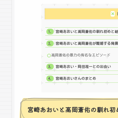
宮崎あおいと高岡蒼佑の馴れ初めと
宮崎あおいと高岡蒼佑が離婚する背
高岡蒼佑の暴力の有名なエピソード
宮崎あおい・岡田准一との出会い
宮崎あおいさんのまとめ
宮崎あおいと高岡蒼佑の馴れ初