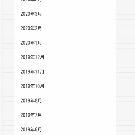
2020年3月
2020年2月
2020年1月
2019年12月
2019年11月
2019年10月
2019年8月
2019年7月
2019年6月