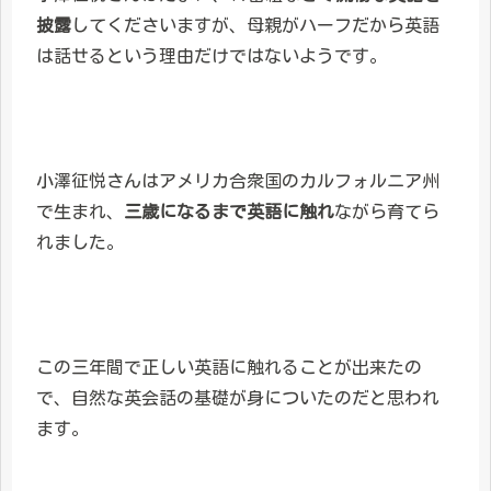
披露
してくださいますが、母親がハーフだから英語
は話せるという理由だけではないようです。
小澤征悦さんはアメリカ合衆国のカルフォルニア州
で生まれ、
三歳になるまで英語に触れ
ながら育てら
れました。
この三年間で正しい英語に触れることが出来たの
で、自然な英会話の基礎が身についたのだと思われ
ます。