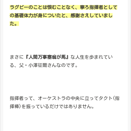
ラグビーのことは恨むことなく、寧ろ指揮者として
の基礎体力が身についたと、感謝さえしていまし
た。
まさに
『人間万事塞翁が馬』
な人生を歩まれてい
る、父・小澤征爾さんなのです。
指揮者って、オーケストラの中央に立ってタクト(指
揮棒)を振っているだけではありません。