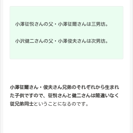
小澤征悦さんの父・小澤征爾さんは三男坊。
小沢健二さんの父・小澤俊夫さんは次男坊。
小澤征爾さん・俊夫さん兄弟のそれぞれから生まれ
た子供ですので、征悦さんと健二さんは間違いなく
従兄弟同士
ということになるのです。