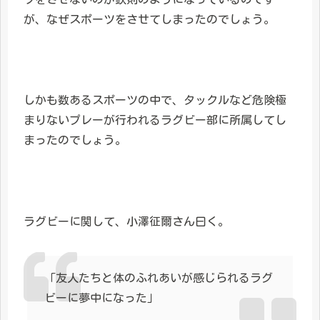
が、なぜスポーツをさせてしまったのでしょう。
しかも数あるスポーツの中で、タックルなど危険極
まりないプレーが行われるラグビー部に所属してし
まったのでしょう。
ラグビーに関して、小澤征爾さん曰く。
「友人たちと体のふれあいが感じられるラグ
ビーに夢中になった」