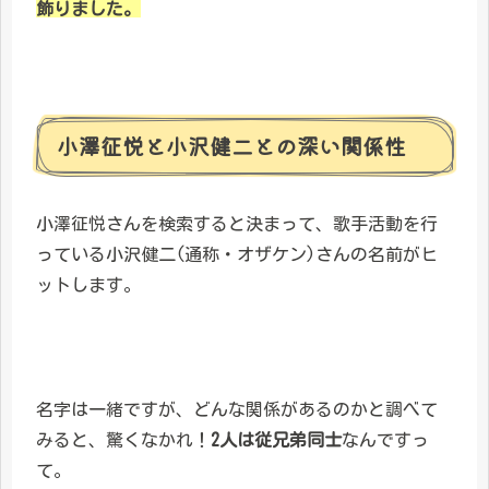
飾りました。
小澤征悦と小沢健二との深い関係性
小澤征悦さんを検索すると決まって、歌手活動を行
っている小沢健二(通称・オザケン)さんの名前がヒ
ットします。
名字は一緒ですが、どんな関係があるのかと調べて
みると、驚くなかれ！
2人は従兄弟同士
なんですっ
て。