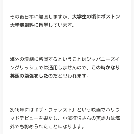
その後日本に帰国しますが、
大学生の頃にボストン
大学演劇科に留学
しています。
海外の演劇に所属するということはジャパニーズイ
ングリッシュでは通用しませんので、
この時かなり
英語の勉強をした
のだと思われます。
2016年には『ザ・フォレスト』という映画でハリウ
ッドデビューを果たし、小澤征悦さんの英語力は海
外でも認められたことになります。