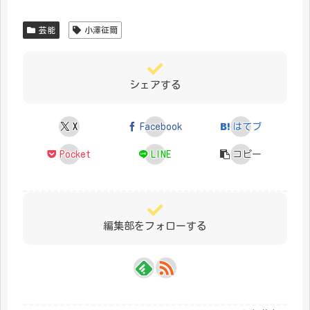
芸能
小澤征爾
シェアする
X
Facebook
はてブ
Pocket
LINE
コピー
編集部をフォローする