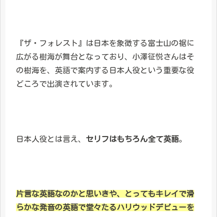
『ザ・フォレスト』は日本を象徴する富士山の裾に
広がる樹海が舞台となっており、小澤征悦さんはそ
の樹海を、英語で案内する日本人役という重要な役
どころで出演されています。
日本人役とは言え、
セリフはもちろん全て英語
。
片言な英語なのかと思いきや、とってもキレイで滑
らかな発音の英語で堂々たるハリウッドデビューを