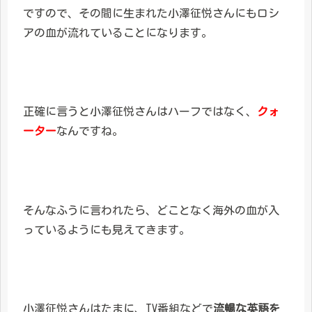
ですので、その間に生まれた小澤征悦さんにもロシ
アの血が流れていることになります。
正確に言うと小澤征悦さんはハーフではなく、
クォ
ーター
なんですね。
そんなふうに言われたら、どことなく海外の血が入
っているようにも見えてきます。
小澤征悦さんはたまに、TV番組などで
流暢な英語を