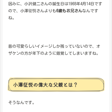
因みに、小沢健二さんの誕生日は1968年4月14日です
ので、小澤征悦さんよりも
6歳もお兄さん
なんです
ね。
昔の可愛らしいイメージしか残っていないので、オ
ザケンの方が年下のように錯覚してしまいますね。
小澤征悦の偉大な父親とは？
そうなんです。