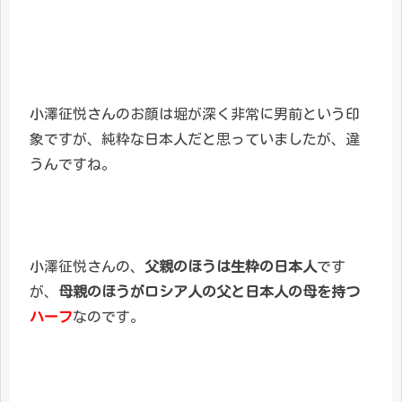
小澤征悦さんのお顔は堀が深く非常に男前という印
象ですが、純粋な日本人だと思っていましたが、違
うんですね。
小澤征悦さんの、
父親のほうは生粋の日本人
です
が、
母親のほうがロシア人の父と日本人の母を持つ
ハーフ
なのです。