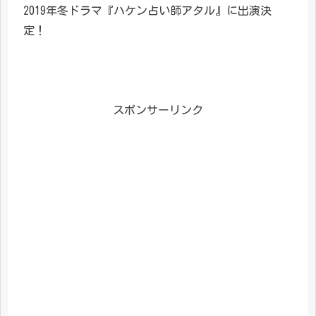
2019年冬ドラマ『ハケン占い師アタル』に出演決
定！
スポンサーリンク