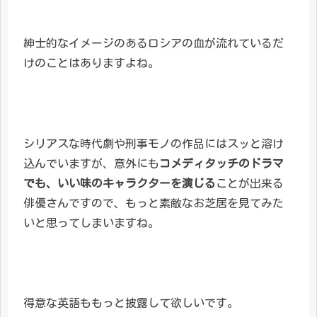
紳士的なイメージのあるロシアの血が流れているだ
けのことはありますよね。
シリアスな時代劇や刑事モノの作品にはスッと溶け
込んでいますが、意外にも
コメディタッチのドラマ
でも、いい味のキャラクターを演じる
ことが出来る
俳優さんですので、もっと素敵なお芝居を見てみた
いと思ってしまいますね。
得意な英語ももっと披露して欲しいです。