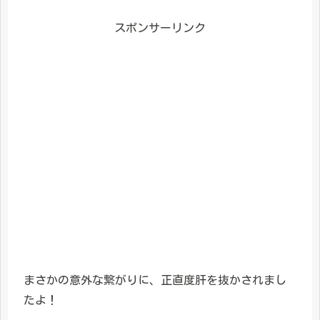
スポンサーリンク
まさかの意外な繋がりに、正直度肝を抜かされまし
たよ！