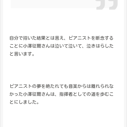
自分で招いた結果とは言え、ピアニストを断念する
ことに小澤征爾さんは泣いて泣いて、泣きはらした
と言います。
ピアニストの夢を絶たれても音楽からは離れられな
かった小澤征爾さんは、指揮者としての道を歩むこ
とにしました。