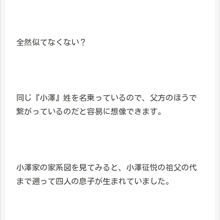
全然似てなくない？
同じ『小澤』姓を名乗っているので、父方のほうで
繋がっているのだと容易に想像できます。
小澤家の家系図を見てみると、小澤征悦の祖父の代
まで遡って四人の息子が生まれていました。