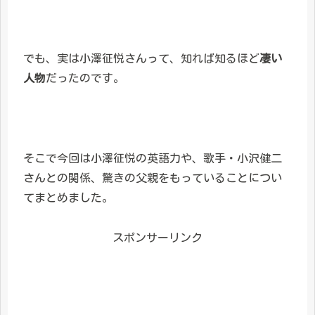
でも、実は小澤征悦さんって、知れば知るほど
凄い
人物
だったのです。
そこで今回は小澤征悦の英語力や、歌手・小沢健二
さんとの関係、驚きの父親をもっていることについ
てまとめました。
スポンサーリンク