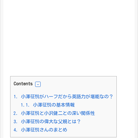
Contents
1.
小澤征悦がハーフだから英語力が堪能なの？
1.1.
小澤征悦の基本情報
2.
小澤征悦と小沢健二との深い関係性
3.
小澤征悦の偉大な父親とは？
4.
小澤征悦さんのまとめ