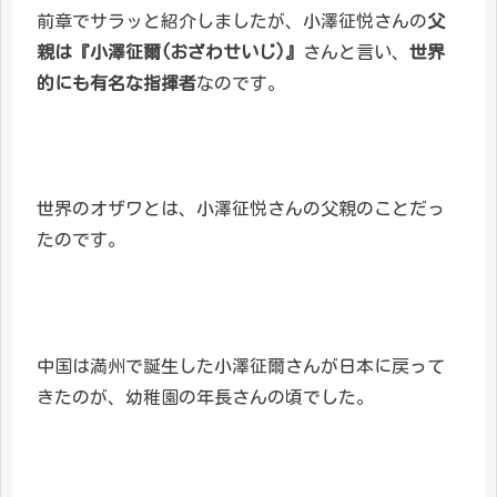
前章でサラッと紹介しましたが、小澤征悦さんの
父
親は『小澤征爾(おざわせいじ)』
さんと言い、
世界
的にも有名な指揮者
なのです。
世界のオザワとは、小澤征悦さんの父親のことだっ
たのです。
中国は満州で誕生した小澤征爾さんが日本に戻って
きたのが、幼稚園の年長さんの頃でした。