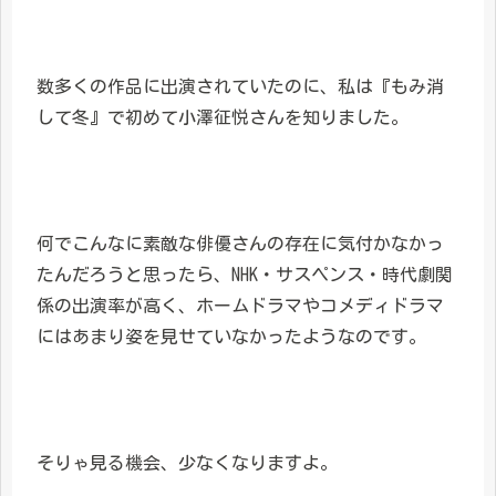
数多くの作品に出演されていたのに、私は『もみ消
して冬』で初めて小澤征悦さんを知りました。
何でこんなに素敵な俳優さんの存在に気付かなかっ
たんだろうと思ったら、NHK・サスペンス・時代劇関
係の出演率が高く、ホームドラマやコメディドラマ
にはあまり姿を見せていなかったようなのです。
そりゃ見る機会、少なくなりますよ。