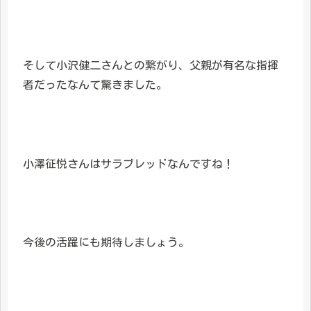
そして小沢健二さんとの繋がり、父親が有名な指揮
者だったなんて驚きました。
小澤征悦さんはサラブレッドなんですね！
今後の活躍にも期待しましょう。