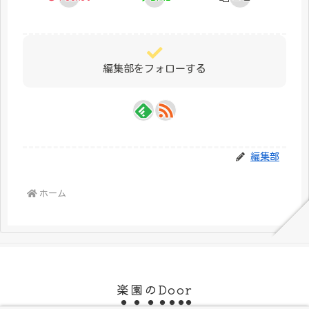
編集部をフォローする
編集部
ホーム
楽園のDoor