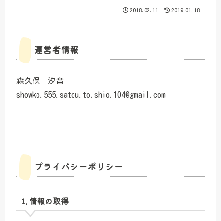
2018.02.11
2019.01.18
運営者情報
森久保 汐音
showko.555.satou.to.shio.104@gmail.com
プライバシーポリシー
1. 情報の取得