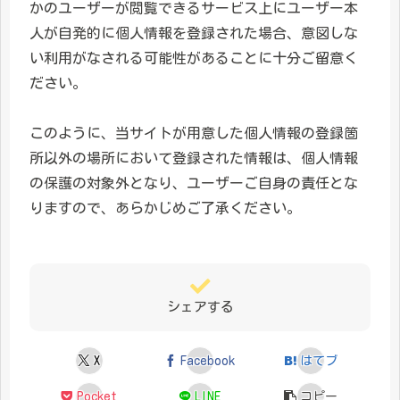
かのユーザーが閲覧できるサービス上にユーザー本
人が自発的に個人情報を登録された場合、意図しな
い利用がなされる可能性があることに十分ご留意く
ださい。
このように、当サイトが用意した個人情報の登録箇
所以外の場所において登録された情報は、個人情報
の保護の対象外となり、ユーザーご自身の責任とな
りますので、あらかじめご了承ください。
シェアする
X
Facebook
はてブ
Pocket
LINE
コピー