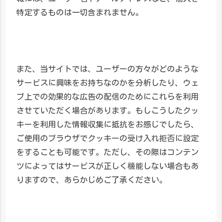
特定するものは一切含まれません。
また、当サイトでは、ユーザーの方々がどのような
サービスに興味をお持ちなのかを分析したり、ウェ
ブ上での効果的な広告の配信のためにこれらを利用
させていただく場合があります。もしこうしたクッ
キーを利用した情報収集に抵抗をお感じでしたら、
ご使用のブラウザでクッキーの受け入れ拒否に設定
をすることも可能です。ただし、その際はコンテン
ツによってはサービスが正しく機能しない場合もあ
りますので、あらかじめご了承ください。