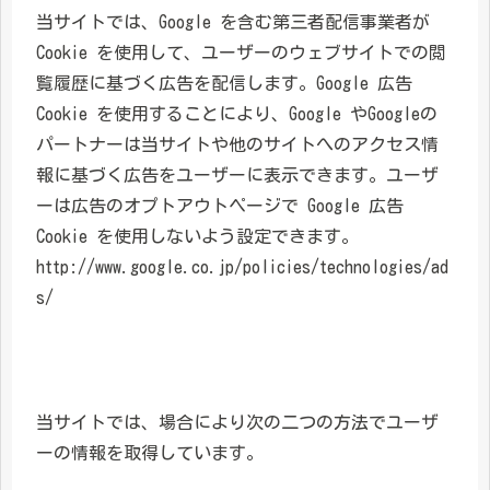
当サイトでは、Google を含む第三者配信事業者が
Cookie を使用して、ユーザーのウェブサイトでの閲
覧履歴に基づく広告を配信します。Google 広告
Cookie を使用することにより、Google やGoogleの
パートナーは当サイトや他のサイトへのアクセス情
報に基づく広告をユーザーに表示できます。ユーザ
ーは広告のオプトアウトページで Google 広告
Cookie を使用しないよう設定できます。
http://www.google.co.jp/policies/technologies/ad
s/
当サイトでは、場合により次の二つの方法でユーザ
ーの情報を取得しています。