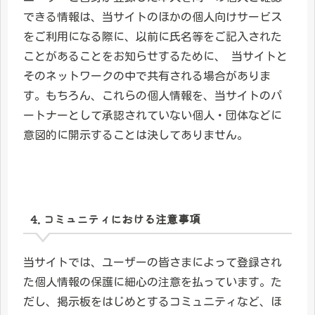
できる情報は、当サイトのほかの個人向けサービス
をご利用になる際に、以前に氏名等をご記入された
ことがあることをお知らせするために、 当サイトと
そのネットワークの中で共有される場合がありま
す。もちろん、これらの個人情報を、当サイトのパ
ートナーとして承認されていない個人・団体などに
意図的に開示することは決してありません。
4. コミュニティにおける注意事項
当サイトでは、ユーザーの皆さまによって登録され
た個人情報の保護に細心の注意を払っています。た
だし、掲示板をはじめとするコミュニティなど、ほ