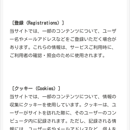
［登録（Registrations）］
当サイトでは、一部のコンテンツについて、ユーザ
ー名やメールアドレスなどをご登録いただく場合が
あります。これらの情報は、サービスご利用時に、
ご利用者の確認・照会のために使用されます。
［クッキー（Cookies）］
当サイトでは、一部のコンテンツについて、情報の
収集にクッキーを使用しています。クッキーは、ユ
ーザーがサイトを訪れた際に、そのユーザーのコン
ピュータ内に記録されます。ただし、記録される情
報には、ユーザー名やメールアドレスなど、個人を