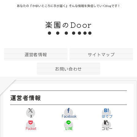
あなたの『かゆいところに手が届く』そんな情報を発信していくBlogです！
楽園のDoor
運営者情報
サイトマップ
お問い合わせ
運営者情報
X
Facebook
はてブ
Pocket
LINE
コピー