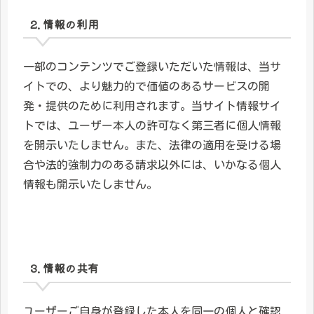
2. 情報の利用
一部のコンテンツでご登録いただいた情報は、当サ
イトでの、より魅力的で価値のあるサービスの開
発・提供のために利用されます。当サイト情報サイ
トでは、ユーザー本人の許可なく第三者に個人情報
を開示いたしません。また、法律の適用を受ける場
合や法的強制力のある請求以外には、いかなる個人
情報も開示いたしません。
3. 情報の共有
ユーザーご自身が登録した本人を同一の個人と確認