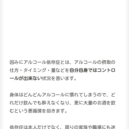
因みにアルコール依存症とは、アルコールの摂取の
仕方・タイミング・量などを
自分自身ではコントロ
ールが出来ない
状況を言います。
身体はどんどんアルコールに慣れてしまうので、ど
れだけ飲んでも酔えなくなり、更に大量のお酒を飲
むという悪循環を招きます。
依存症は本人だけでなく、周りの家族や職場にも迷