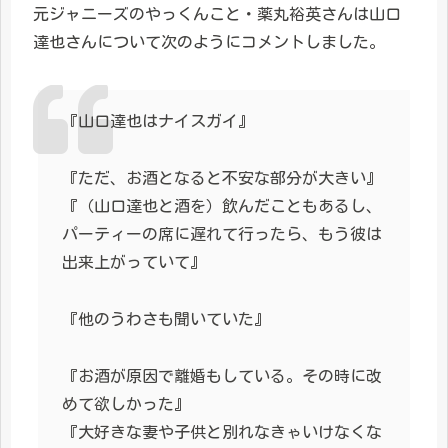
元ジャニーズのやっくんこと・薬丸裕英さんは山口
達也さんについて次のようにコメントしました。
『山口達也はナイスガイ』
『ただ、お酒となると不安な部分が大きい』
『（山口達也と酒を）飲んだこともあるし、
パーティーの席に遅れて行ったら、もう彼は
出来上がっていて』
『他のうわさも聞いていた』
『お酒が原因で離婚もしている。その時に改
めて欲しかった』
『大好きな妻や子供と別れなきゃいけなくな