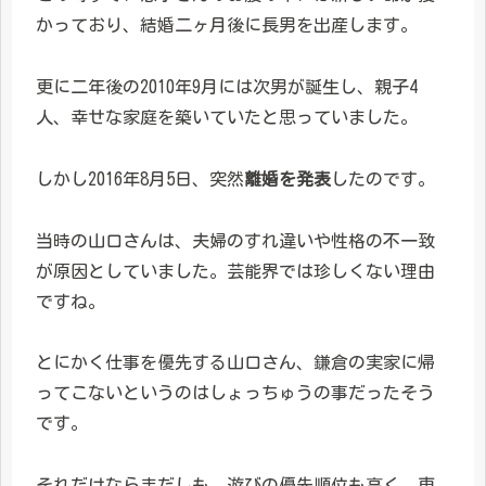
かっており、結婚二ヶ月後に長男を出産します。
更に二年後の2010年9月には次男が誕生し、親子4
人、幸せな家庭を築いていたと思っていました。
しかし2016年8月5日、突然
離婚を発表
したのです。
当時の山口さんは、夫婦のすれ違いや性格の不一致
が原因としていました。芸能界では珍しくない理由
ですね。
とにかく仕事を優先する山口さん、鎌倉の実家に帰
ってこないというのはしょっちゅうの事だったそう
です。
それだけならまだしも、遊びの優先順位も高く、東