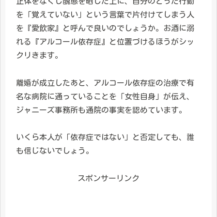
正体をなくし醜態を晒した上に、自分のとった行動
を「覚えていない」という言葉で片付けてしまう人
を『愛飲家』と呼んで良いのでしょうか。お酒に溺
れる『アルコール依存症』と位置づけるほうがシッ
クリきます。
離婚が成立したあと、アルコール依存症の治療で有
名な病院に通っていることを「女性自身」が伝え、
ジャニーズ事務所も通院の事実を認めています。
いくら本人が「依存症ではない」と否定しても、誰
も信じないでしょう。
スポンサーリンク