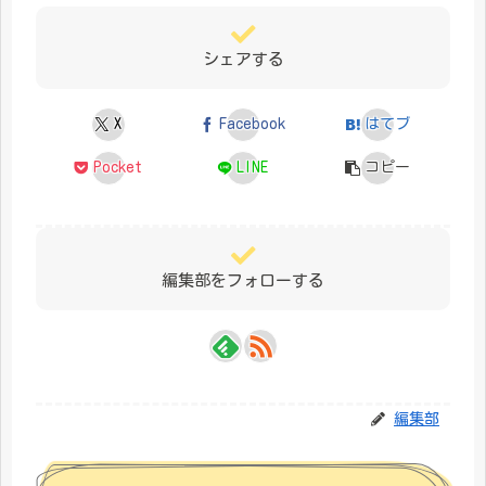
シェアする
X
Facebook
はてブ
Pocket
LINE
コピー
編集部をフォローする
編集部