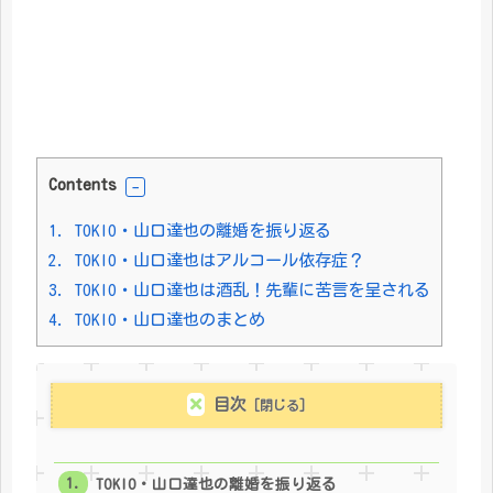
Contents
1.
TOKIO・山口達也の離婚を振り返る
2.
TOKIO・山口達也はアルコール依存症？
3.
TOKIO・山口達也は酒乱！先輩に苦言を呈される
4.
TOKIO・山口達也のまとめ
目次
TOKIO・山口達也の離婚を振り返る