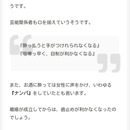
うです。
芸能関係者も口を揃えていうそうです。
『酔っ払うと手がつけれられなくなる』
『喧嘩っ早く、自制が利かなくなる』
また、お酒に酔っては女性に声をかけ、いわゆる
『ナンパ』
をしていたとも言います。
離婚が成立してからは、歯止めが利かなくなったの
でしょう。