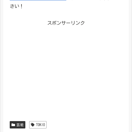
さい！
スポンサーリンク
芸能
TOKIO