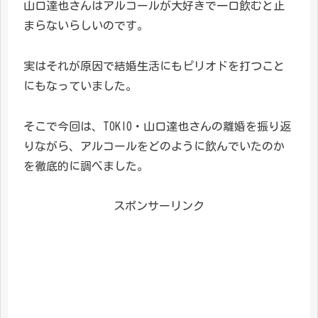
山口達也さんはアルコールが大好きで一口飲むと止
まらないらしいのです。
実はそれが原因で結婚生活にもピリオドを打つこと
にもなっていました。
そこで今回は、TOKIO・山口達也さんの離婚を振り返
りながら、アルコールをどのように飲んでいたのか
を徹底的に調べました。
スポンサーリンク