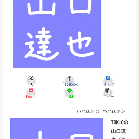
X
Facebook
はてブ
Pocket
LINE
コピー
2018.04.27
2018.06.24
TOKIOの
山口達