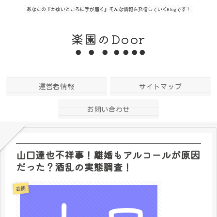
あなたの『かゆいところに手が届く』そんな情報を発信していくBlogです！
楽園のDoor
運営者情報
サイトマップ
お問い合わせ
山口達也不祥事！離婚もアルコールが原因
だった？酒乱の実態調査！
芸能