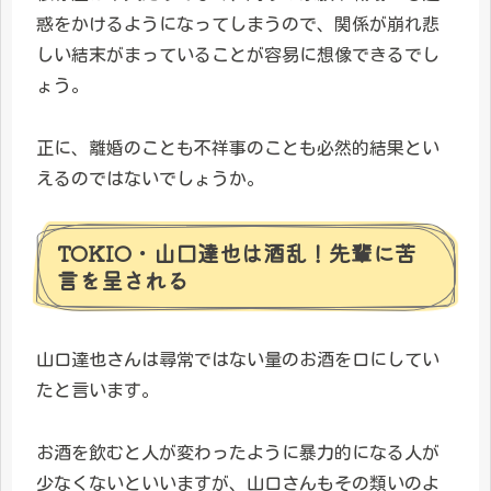
惑をかけるようになってしまうので、関係が崩れ悲
しい結末がまっていることが容易に想像できるでし
ょう。
正に、離婚のことも不祥事のことも必然的結果とい
えるのではないでしょうか。
TOKIO・山口達也は酒乱！先輩に苦
言を呈される
山口達也さんは尋常ではない量のお酒を口にしてい
たと言います。
お酒を飲むと人が変わったように暴力的になる人が
少なくないといいますが、山口さんもその類いのよ