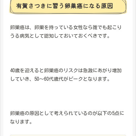
有賀さつきに習う卵巣癌になる原因
卵巣癌は、卵巣を持っている女性なら誰でも起こり
うる病気として認知しておいておくべきです。
40歳を迎えると卵巣癌のリスクは急激にあがり増加
していき、50～60代歳代がピークとなります。
卵巣癌の原因として考えられているのが以下の5点に
なります。