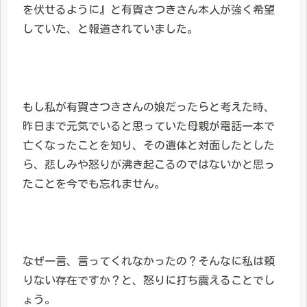
を伏せるように』と有賀さつきさん本人が強く希望
していた、と報道されていました。
もし私が有賀さつきさんの娘だったらと考えた時、
昨日まで元気でいると思っていた母親が電話一本で
亡くなったことを知り、その遺体と対面したとした
ら、悲しみや怒りが沸き起こるのではないかと思っ
たことを今でも忘れません。
なぜ一言、言ってくれなかったの？そんなに私は頼
りない存在ですか？と、怒りに打ち震えることでし
ょう。