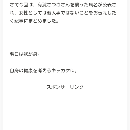
さて今回は、有賀さつきさんを襲った病名が公表さ
れ、女性としては他人事ではないことをお伝えした
く記事にまとめました。
明日は我が身。
自身の健康を考えるキッカケに。
スポンサーリンク