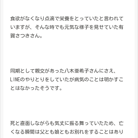
食欲がなくなり点滴で栄養をとっていたと言われて
いますが、そんな時でも元気な様子を見せていた有
賀さつきさん。
同期として親交があった八木亜希子さんにさえ、
LINEのやりとりをしていたが病気のことは明かすこ
とはなかったそうです。
死と直面しながらも気丈に振る舞っていたため、亡
くなる瞬間は父とも娘ともお別れをすることはあり