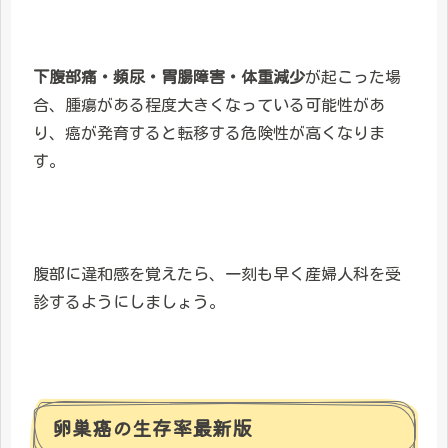
下腹部痛・頻尿・胃腸障害・体重減少
が起こった場
合、腫瘍がある程度大きくなっている可能性があ
り、癌が発育すると転移する危険性が高くなりま
す。
腹部に違和感を覚えたら、一刻も早く産婦人科を受
診するようにしましょう。
卵巣癌の生存率最新版