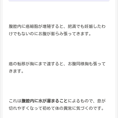
腹腔内に癌細胞が増殖すると、肥満でも妊娠したわ
けでもないのにお腹が膨らみ張ってきます。
癌の転移が胸にまで達すると、お腹同様胸も張って
きます。
これは
腹腔内に水が溜まること
によるもので、息が
切れやすくなって初めて体の異常に気づくのです。