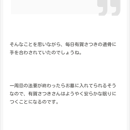
そんなことを思いながら、毎日有賀さつきの遺骨に
手を合わされていたのでしょうね。
一周忌の法要が終わったらお墓に入れてられるそう
なので、有賀さつきさんはようやく安らかな眠りに
つくことになるのです。