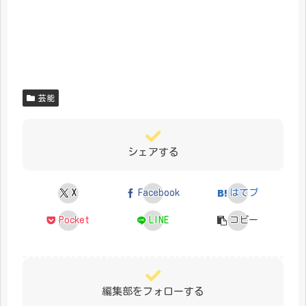
芸能
シェアする
X
Facebook
はてブ
Pocket
LINE
コピー
編集部をフォローする