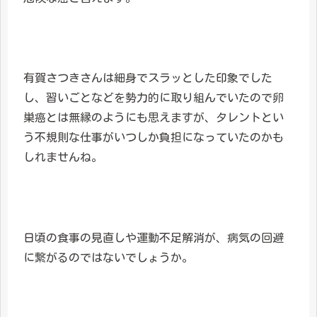
有賀さつきさんは細身でスラッとした印象でした
し、習いごとなどを勢力的に取り組んでいたので卵
巣癌とは無縁のようにも思えますが、タレントとい
う不規則な仕事がいつしか負担になっていたのかも
しれませんね。
日頃の食事の見直しや運動不足解消が、病気の回避
に繋がるのではないでしょうか。