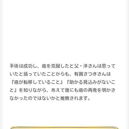
手術は成功し、癌を克服したと父・洋さんは思って
いたと語っていたことからも、有賀さつきさんは
『癌が転移していること』『助かる見込みがないこ
と』を知りながら、あえて誰にも癌の再発を明かさ
なかったのではないかと推察されます。