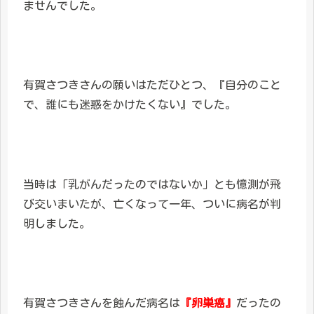
ませんでした。
有賀さつきさんの願いはただひとつ、『自分のこと
で、誰にも迷惑をかけたくない』でした。
当時は「乳がんだったのではないか」とも憶測が飛
び交いまいたが、亡くなって一年、ついに病名が判
明しました。
有賀さつきさんを蝕んだ病名は
『卵巣癌』
だったの