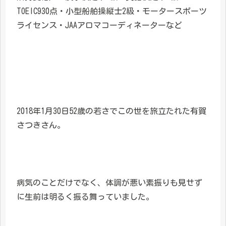
TOEIC930点・小型船舶操縦士2級・モータースポーツ
ライセンス・JAAアロマコーディネーターなど
2018年1月30日52歳の若さでこの世を旅立たれた有賀
さつきさん。
病気のことだけでなく、体調が悪い素振りも見せず
に生前は明るく振る舞っていました。