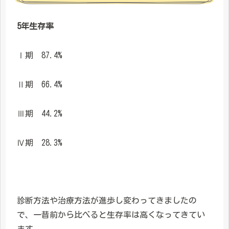
5年生存率
Ⅰ期 87.4%
Ⅱ期 66.4%
Ⅲ期 44.2%
Ⅳ期 28.3%
診断方法や治療方法が進歩し変わってきましたの
で、一昔前から比べると生存率は高くなってきてい