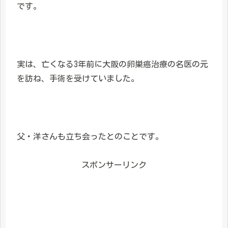
です。
実は、亡くなる3年前に大阪の卵巣癌治療の名医の元
を訪ね、手術を受けていました。
父・洋さんも立ち会ったとのことです。
スポンサーリンク