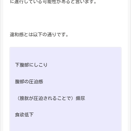
に進行している可能性があると言います。
違和感とは以下の通りです。
下腹部にしこり
腹部の圧迫感
（膀胱が圧迫されることで）頻尿
食欲低下