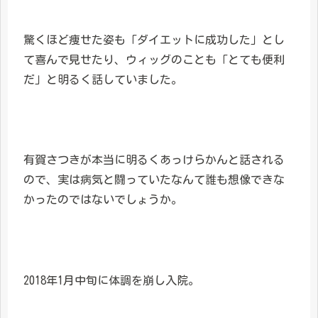
驚くほど痩せた姿も「ダイエットに成功した」とし
て喜んで見せたり、ウィッグのことも「とても便利
だ」と明るく話していました。
有賀さつきが本当に明るくあっけらかんと話される
ので、実は病気と闘っていたなんて誰も想像できな
かったのではないでしょうか。
2018年1月中旬に体調を崩し入院。