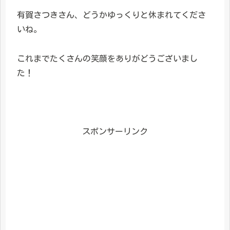
有賀さつきさん、どうかゆっくりと休まれてくださ
いね。
これまでたくさんの笑顔をありがどうございまし
た！
スポンサーリンク