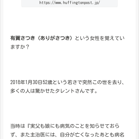
https://www.huffingtonpost.jp/
有賀さつき（ありがさつき）
という女性を覚えてい
ますか？
2018年1月30日52歳という若さで突然この世を去り、
多くの人は驚かせたタレントさんです。
当時は『実父も娘にも病気のことを知らせておら
ず、また主治医には、自分が亡くなったあとも病名