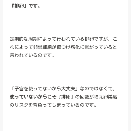
『排卵』
です。
定期的な周期によって行われている排卵ですが、こ
れによって卵巣細胞が傷つけ癌化に繋がっていると
言われているのです。
「子宮を使ってないから大丈夫」なのではなくて、
使っていないからこそ
『排卵』の回数が増え卵巣癌
のリスクを背負ってしまっているのです。