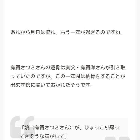
あれから月日は流れ、もう一年が過ぎるのですね。
有賀さつきさんの遺骨は実父・有賀洋さんが引き取
っていたのですが、この一年間は納骨をすることが
出来ず傍に置いておかれたそうです。
「娘（有賀さつきさん）が、ひょっこり帰っ
てきそうな気がして」