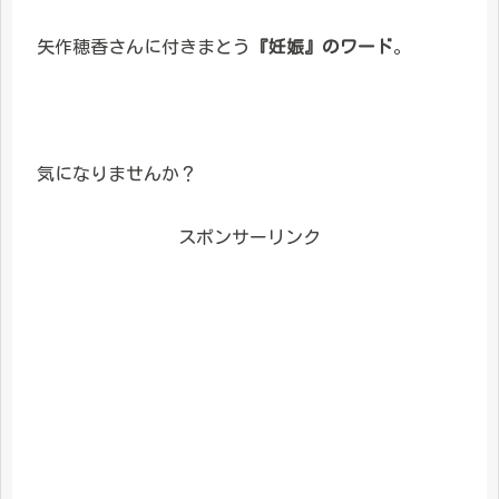
矢作穂香さんに付きまとう
『妊娠』のワード
。
気になりませんか？
スポンサーリンク