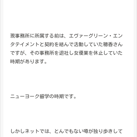
現事務所に所属する前は、エヴァーグリーン・エン
タテイメントと契約を結んで活動していた穂香さん
ですが、その事務所を退社し女優業を休止していた
時期があります。
ニューヨーク留学の時期です。
しかしネットでは、とんでもない噂が独り歩きして