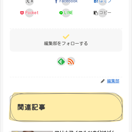
X
Facebook
はてブ
Pocket
LINE
コピー
編集部をフォローする
編集部
関連記事