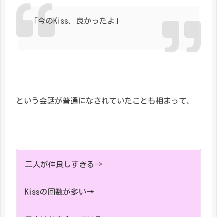
「今のKiss、良かったよ」
という会話が普通になされていたことも相まって、
二人が仲良しすぎる→
Kissの回数が多い→