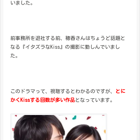
いました。
前事務所を退社する前、穂香さんはちょうど話題と
なる『イタズラなKiss』の撮影に勤しんでいまし
た。
このドラマって、視聴するとわかるのですが、
とに
かくKissする回数が多い作品
となっています。