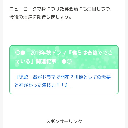
ニューヨークで身につけた英会話にも注目しつつ、
今後の活躍に期待しましょう。
○● 2018年秋ドラマ『僕らは奇跡ででき
ている』関連記事 ●○
『児嶋一哉がドラマで開花？俳優としての需要
と神がかった演技力！！』
スポンサーリンク