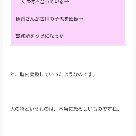
二人は付き合っている→
穂香さんが古川の子供を妊娠→
事務所をクビになった
と、脳内変換していったようなのです。
人の噂というものは、本当に恐ろしいものですね。