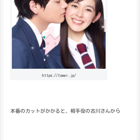
https://tower.jp/
本番のカットがかかると、相手役の古川さんから