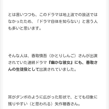
とは言いつつも、このドラマは地上波での放送では
なかったため、「ドラマ自体を知らない」と言う人
も多いと思います。
そんな人は、香取慎吾（かとりしんご）さんが出演
されていた連続ドラマ
『幽かな彼女』にも、香取さ
んの生徒役として
出演されていました。
耳がダンボのように広がった形状で、とても印象に
残りやすい（と思われる）矢作穂香さん。