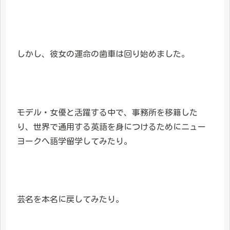
しかし、彼女の運命の歯車は回り始めました。
モデル・女優と活躍する中で、事務所を移籍した
り、世界で通用する英語を身につけるためにニュー
ヨークへ語学留学してみたり。
芸名を本名に戻してみたり。