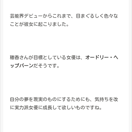
芸能界デビューからこれまで、目まぐるしく色々な
ことが彼女に起こりました。
穂香さんが目標としている女優は、
オードリー・ヘ
ップバーン
だそうです。
自分の夢を現実のものにするためにも、気持ちを改
に実力派女優に成長して欲しいものですね。