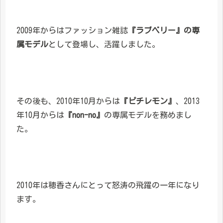
2009年からはファッション雑誌
『ラブベリー』の専
属モデル
として登場し、活躍しました。
その後も、2010年10月からは
『ピチレモン』
、2013
年10月からは
『non-no』
の専属モデルを務めまし
た。
2010年は穂香さんにとって怒涛の飛躍の一年になり
ます。