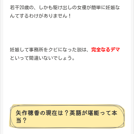
若干20歳の、しかも駆け出しの女優が簡単に妊娠な
んてするわけがありません！
妊娠して事務所をクビになった説は、
完全なるデマ
といって間違いないでしょう。
矢作穂香の現在は？英語が堪能って本
当？