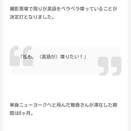
撮影現場で周りが英語をペラペラ喋っていることが
決定打となりました。
「私も、（英語が）喋りたい！」
単身ニューヨークへと飛んだ穂香さんが滞在した期
間は6ヶ月。