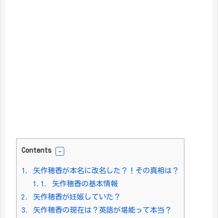
Contents
1.
矢作穂香が本名に改名した？！その真相は？
1.1.
矢作穂香の基本情報
2.
矢作穂香が妊娠していた？
3.
矢作穂香の現在は？英語が堪能って本当？