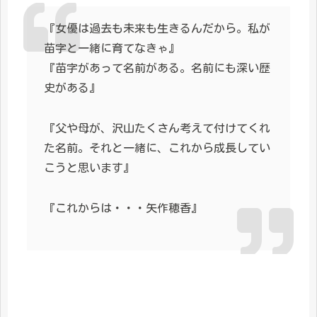
『女優は過去も未来も生きるんだから。私が
苗字と一緒に育てなきゃ』
『苗字があって名前がある。名前にも深い歴
史がある』
『父や母が、沢山たくさん考えて付けてくれ
た名前。それと一緒に、これから成長してい
こうと思います』
『これからは・・・矢作穂香』