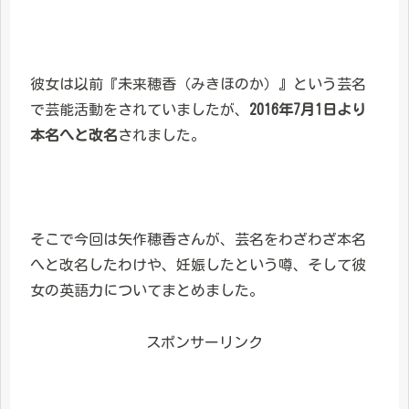
彼女は以前『未来穂香（みきほのか）』という芸名
で芸能活動をされていましたが、
2016年7月1日より
本名へと改名
されました。
そこで今回は矢作穂香さんが、芸名をわざわざ本名
へと改名したわけや、妊娠したという噂、そして彼
女の英語力についてまとめました。
スポンサーリンク