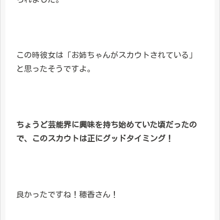
この時彼女は「お姉ちゃんがスカウトされている」
と思ったそうですよ。
ちょうど芸能界に興味を持ち始めていた頃だったの
で、このスカウトは正にグッドタイミング！
良かったですね！穂香さん！