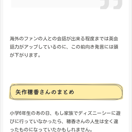
海外のファンの人との会話が出来る程度までは英会
話力がアップしているのに、この前向き発言には頭
が下がります。
矢作穂香さんのまとめ
小学6年生のあの日、もし家族でディズニーシーに遊
びに行っていなかったら、穂香さんの人生は全く違
ったものになっていたかもしれません。