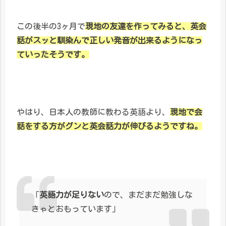
この後半の3ヶ月で
現地の友達を作ってみると、英会
話がスッと馴染んで正しい発音が出来るようになっ
ていったそうです。
やはり、日本人の教師に教わる英語より、
現地で会
話をする方がグンと英会話力が伸びるようですね。
「
英語力が足りない
ので、まだまだ勉強しな
きゃとおもっています」