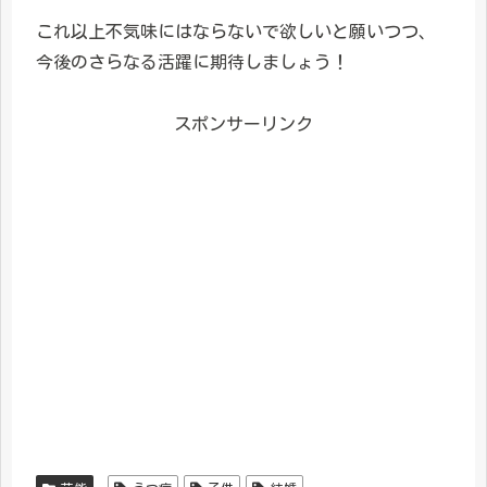
これ以上不気味にはならないで欲しいと願いつつ、
今後のさらなる活躍に期待しましょう！
スポンサーリンク