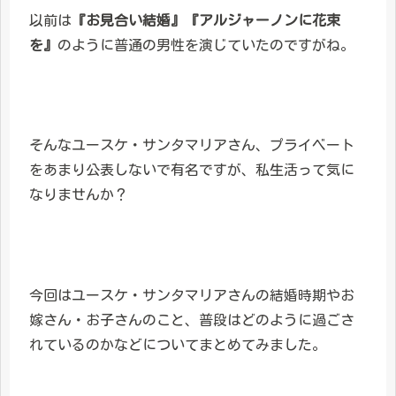
以前は
『お見合い結婚』『アルジャーノンに花束
を』
のように普通の男性を演じていたのですがね。
そんなユースケ・サンタマリアさん、プライベート
をあまり公表しないで有名ですが、私生活って気に
なりませんか？
今回はユースケ・サンタマリアさんの結婚時期やお
嫁さん・お子さんのこと、普段はどのように過ごさ
れているのかなどについてまとめてみました。