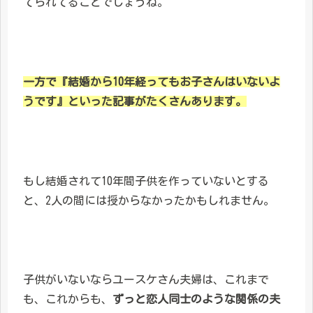
てられてることでしょうね。
一方で『結婚から10年経ってもお子さんはいないよ
うです』といった記事がたくさんあります。
もし結婚されて10年間子供を作っていないとする
と、2人の間には授からなかったかもしれません。
子供がいないならユースケさん夫婦は、これまで
も、これからも、
ずっと恋人同士のような関係の夫