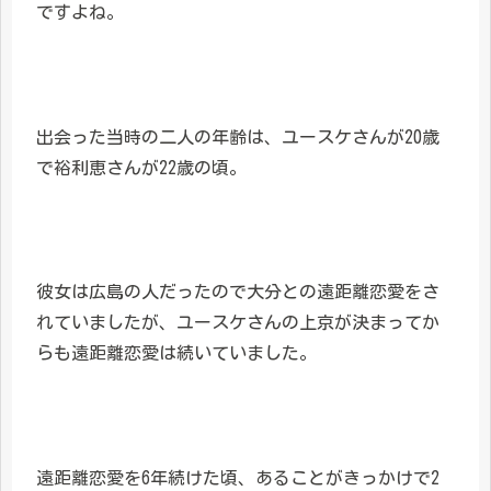
ですよね。
出会った当時の二人の年齢は、ユースケさんが20歳
で裕利恵さんが22歳の頃。
彼女は広島の人だったので大分との遠距離恋愛をさ
れていましたが、ユースケさんの上京が決まってか
らも遠距離恋愛は続いていました。
遠距離恋愛を6年続けた頃、あることがきっかけで2