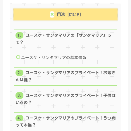
目次
ユースケ・サンタマリアの『サンタマリア』っ
て？
ユースケ・サンタマリアの基本情報
ユースケ・サンタマリアのプライベート！お嫁さ
んは誰？
ユースケ・サンタマリアのプライベート！子供は
いるの？
ユースケ・サンタマリアのプライベート！うつ病
って本当？