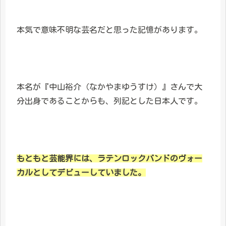
本気で意味不明な芸名だと思った記憶があります。
本名が『中山裕介（なかやまゆうすけ）』さんで大
分出身であることからも、列記とした日本人です。
もともと芸能界には、ラテンロックバンドのヴォー
カルとしてデビューしていました。