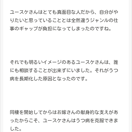
ユースケさんはとても真面目な人だから、自分がや
りたいと思っていることとは全然違うジャンルの仕
事のギャップが負担になってしまったのですね。
それでも明るいイメージのあるユースケさんは、誰
にも相談することが出来ずにいました。それがうつ
病を長期化した原因となったのです。
同棲を開始してからはお嫁さんの献身的な支えがあ
ったからこそ、ユースケさんはうつ病を克服できま
した。