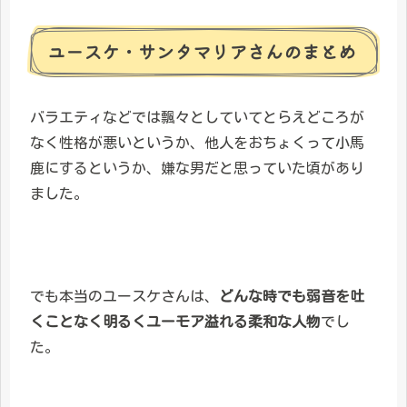
ユースケ・サンタマリアさんのまとめ
バラエティなどでは飄々としていてとらえどころが
なく性格が悪いというか、他人をおちょくって小馬
鹿にするというか、嫌な男だと思っていた頃があり
ました。
でも本当のユースケさんは、
どんな時でも弱音を吐
くことなく明るくユーモア溢れる柔和な人物
でし
た。