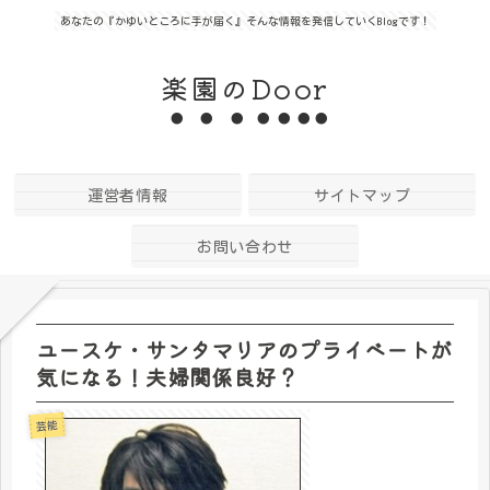
あなたの『かゆいところに手が届く』そんな情報を発信していくBlogです！
楽園のDoor
運営者情報
サイトマップ
お問い合わせ
ユースケ・サンタマリアのプライベートが
気になる！夫婦関係良好？
芸能