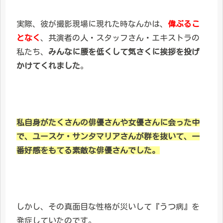
実際、彼が撮影現場に現れた時なんかは、
偉ぶるこ
となく
、共演者の人・スタッフさん・エキストラの
私たち、
みんなに腰を低くして気さくに挨拶を投げ
かけてくれました
。
私自身がたくさんの俳優さんや女優さんに会った中
で、ユースケ・サンタマリアさんが群を抜いて、一
番好感をもてる素敵な俳優さんでした。
しかし、その真面目な性格が災いして『うつ病』を
発症していたのです。