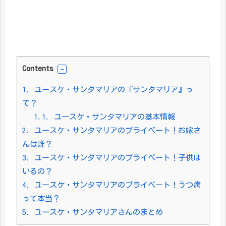
Contents
1.
ユースケ・サンタマリアの『サンタマリア』っ
て？
1.1.
ユースケ・サンタマリアの基本情報
2.
ユースケ・サンタマリアのプライベート！お嫁さ
んは誰？
3.
ユースケ・サンタマリアのプライベート！子供は
いるの？
4.
ユースケ・サンタマリアのプライベート！うつ病
って本当？
5.
ユースケ・サンタマリアさんのまとめ