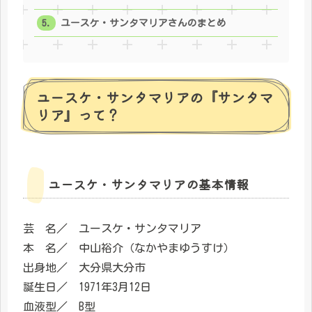
ユースケ・サンタマリアさんのまとめ
ユースケ・サンタマリアの『サンタマ
リア』って？
ユースケ・サンタマリアの基本情報
芸 名／ ユースケ・サンタマリア
本 名／ 中山裕介（なかやまゆうすけ）
出身地／ 大分県大分市
誕生日／ 1971年3月12日
血液型／ B型