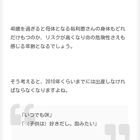
40歳を過ぎると母体となる裕利恵さんの身体もどれ
だけもつのか、リスクが高くなり命の危険性さえも
感じる年齢となるでしょう。
そう考えると、2010年くらいまでには出産しなけれ
ばならなくなりますよね。
「いつでもOK」
「（子供は）好きだし。励みたい」