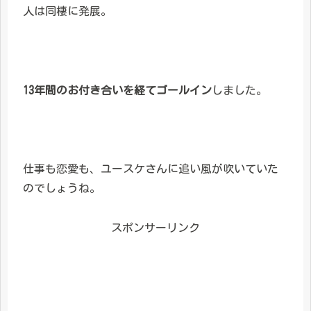
人は同棲に発展。
13年間のお付き合いを経てゴールイン
しました。
仕事も恋愛も、ユースケさんに追い風が吹いていた
のでしょうね。
スポンサーリンク