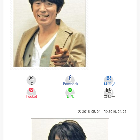
X
Facebook
はてブ
Pocket
LINE
コピー
2018.05.04
2019.04.27