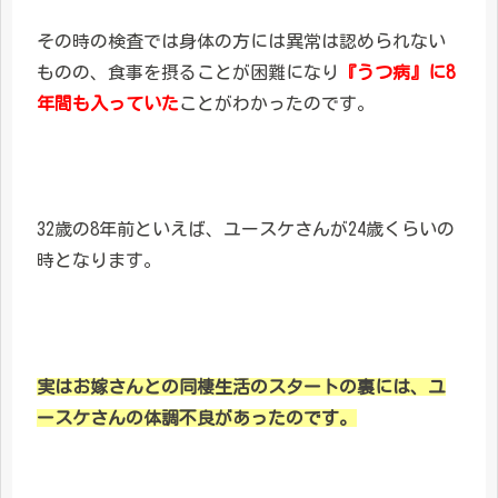
その時の検査では身体の方には異常は認められない
ものの、食事を摂ることが困難になり
『うつ病』に8
年間も入っていた
ことがわかったのです。
32歳の8年前といえば、ユースケさんが24歳くらいの
時となります。
実はお嫁さんとの同棲生活のスタートの裏には、ユ
ースケさんの体調不良があったのです。