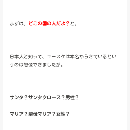
まずは、
どこの国の人だよ？
と。
日本人と知って、ユースケは本名からきているとい
うのは想像できましたが。
サンタ？サンタクロース？男性？
マリア？聖母マリア？女性？