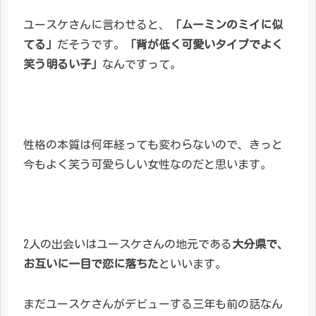
ユースケさんに言わせると、
「ムーミンのミイに似
てる」
だそうです。
「背が低く可愛いタイプでよく
笑う明るい子」
なんですって。
性格の本質は何年経っても変わらないので、きっと
今もよく笑う可愛らしい女性なのだと思います。
2人の出会いはユースケさんの地元である
大分県で、
お互いに一目で恋に落ちた
といいます。
まだユースケさんがデビューする三年も前の話なん