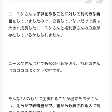
ユースケさんは
子供を作ることに対して前向きな発
言
をしていましたので、公表していないだけで実は
大きく成長したユースケさんと裕利恵さんの分身が
存在しているかもしれません。
ユースケさんはとても頭の回転が速く、裕利恵さん
はコロコロよく笑う女性です。
そんな2人のもとに生まれることが出来たお子さん
は、
朗らかで表情豊かで、誰からも愛される人
に育