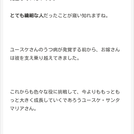
とても繊細な人
だったことが窺い知れますね。
ユースケさんのうつ病が発覚する前から、お嫁さん
は彼を支え乗り越えてきました。
これからも色々な役に挑戦して、今よりももっとも
っと大きく成長していくであろうユースケ・サンタ
マリアさん。