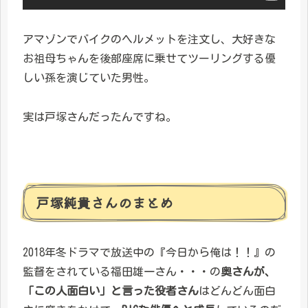
アマゾンでバイクのヘルメットを注文し、大好きな
お祖母ちゃんを後部座席に乗せてツーリングする優
しい孫を演じていた男性。
実は戸塚さんだったんですね。
戸塚純貴さんのまとめ
2018年冬ドラマで放送中の『今日から俺は！！』の
監督をされている福田雄一さん・・・の
奥さんが、
「この人面白い」と言った役者さん
はどんどん面白