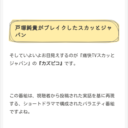
戸塚純貴がブレイクしたスカッとジャ
パン
そしていよいよお目見えするのが『痛快TVスカッと
ジャパン』の
『カズピコ』
です。
この番組は、視聴者から投稿された実話を基に再現
する、ショートドラマで構成されたバラエティ番組
ですよね。