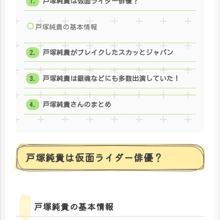
戸塚純貴は仮面ライダー俳優？
戸塚純貴の基本情報
戸塚純貴がブレイクしたスカッとジャパン
戸塚純貴は銀魂などにも多数出演していた！
戸塚純貴さんのまとめ
戸塚純貴は仮面ライダー俳優？
戸塚純貴の基本情報