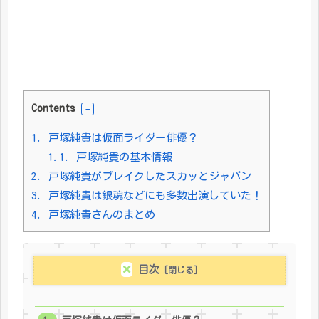
Contents
1.
戸塚純貴は仮面ライダー俳優？
1.1.
戸塚純貴の基本情報
2.
戸塚純貴がブレイクしたスカッとジャパン
3.
戸塚純貴は銀魂などにも多数出演していた！
4.
戸塚純貴さんのまとめ
目次