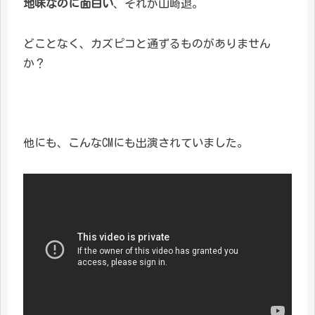
地味なのに面白い
、それが山崎退。
どことなく、カズピコと通ずるものがありません
か？
他にも、こんなCMにも出演されていました。