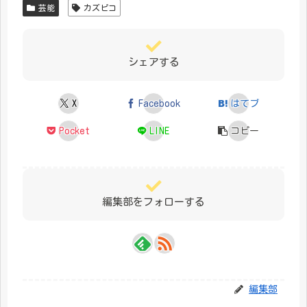
芸能
カズピコ
シェアする
X
Facebook
はてブ
Pocket
LINE
コピー
編集部をフォローする
編集部