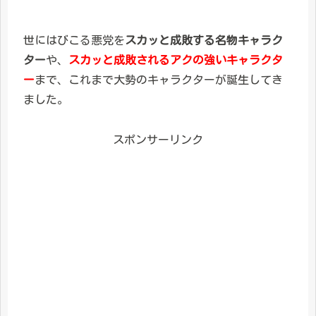
世にはびこる悪党を
スカッと成敗する名物キャラク
ター
や、
スカッと成敗されるアクの強いキャラクタ
ー
まで、これまで大勢のキャラクターが誕生してき
ました。
スポンサーリンク