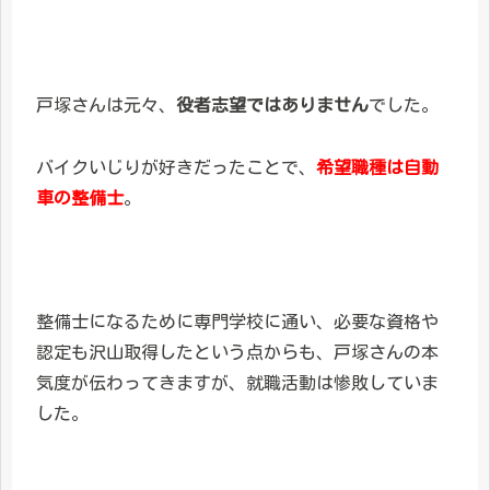
戸塚さんは元々、
役者志望ではありません
でした。
バイクいじりが好きだったことで、
希望職種は自動
車の整備士
。
整備士になるために専門学校に通い、必要な資格や
認定も沢山取得したという点からも、戸塚さんの本
気度が伝わってきますが、就職活動は惨敗していま
した。