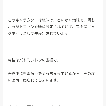
このキャラクターは地味で、とにかく地味で、何も
かもがトコトン地味に設定されていて、完全にギャ
グキャラとして生み出されています。
特技はバドミントンの素振り。
任務中にも素振りをやっちゃっているから、その度
に上司に怒られてしまいます。