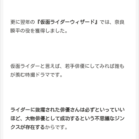
更に翌年の
『仮面ライダーウィザード』
では、奈良
瞬平の役を獲得しました。
仮面ライダーと言えば、若手俳優にしてみれば誰も
が羨む特撮ドラマです。
ライダーに抜擢された俳優さんは必ずといっていい
ほど、大物俳優として成功するという不思議なジン
クスが存在する
からです。