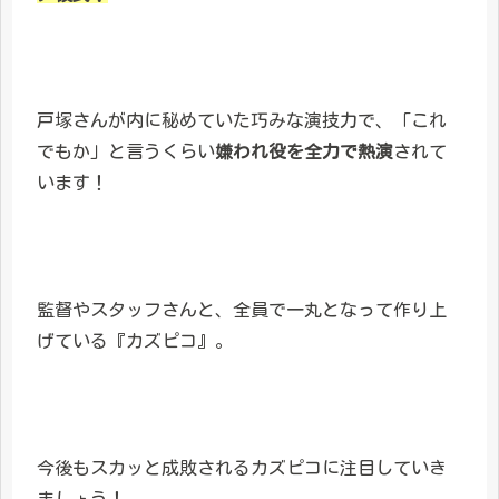
戸塚さんが内に秘めていた巧みな演技力で、「これ
でもか」と言うくらい
嫌われ役を全力で熱演
されて
います！
監督やスタッフさんと、全員で一丸となって作り上
げている『カズピコ』。
今後もスカッと成敗されるカズピコに注目していき
ましょう！