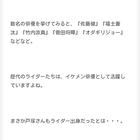
数名の俳優を挙げてみると、『佐藤健』『福士蒼
汰』『竹内涼真』『菅田将暉』『オダギリジョー』
などなど。
歴代のライダーたちは、イケメン俳優として活躍し
ていますよね。
まさか戸塚さんもライダー出身だったとは・・・。