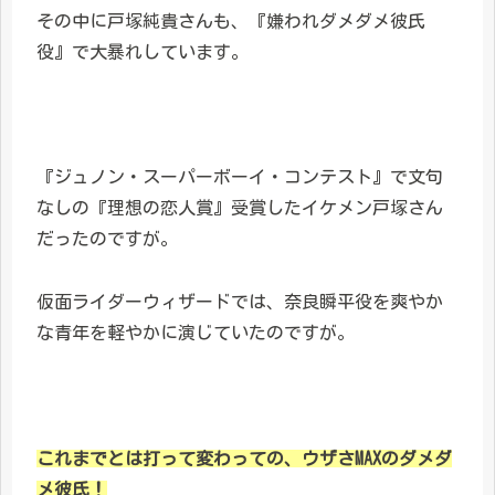
その中に戸塚純貴さんも、『嫌われダメダメ彼氏
役』で大暴れしています。
『ジュノン・スーパーボーイ・コンテスト』で文句
なしの『理想の恋人賞』受賞したイケメン戸塚さん
だったのですが。
仮面ライダーウィザードでは、奈良瞬平役を爽やか
な青年を軽やかに演じていたのですが。
これまでとは打って変わっての、ウザさMAXのダメダ
メ彼氏！