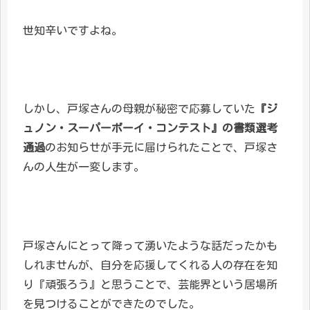
世知辛いですよね。
しかし、戸塚さんの母親が秘密で応募していた
『ジ
ュノン・スーパーボーイ・コンテスト』の書類選考
通過
のお知らせが手元に届けられたことで、戸塚さ
んの人生が一変します。
戸塚さんにとって降って湧いたような話だったかも
しれませんが、自分を応援してくれる人の存在を知
り『頑張ろう』と思うことで、芸能界という居場所
を見つけることができたのでした。