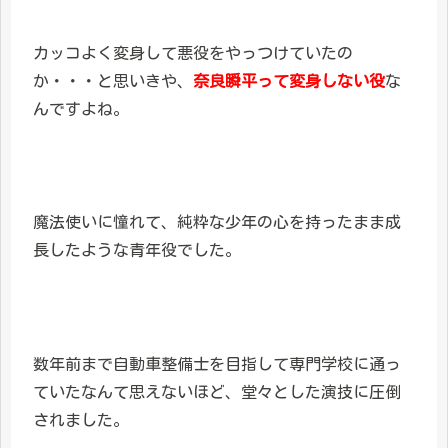
カッコよく変身して悪役をやっつけていたの
か・・・と思いきや、
奈良瞬平って変身しない役
な
んですよね。
魔法使いに憧れて、純粋な少年の心を持ったまま成
長したような青年役でした。
数年前まで自動車整備士を目指して専門学校に通っ
ていたなんて思えないほど、堂々とした演技に圧倒
されました。