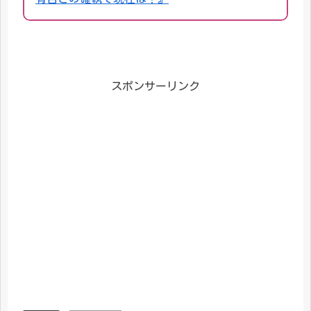
スポンサーリンク