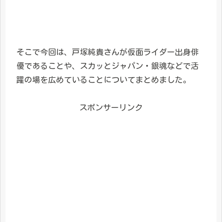
そこで今回は、戸塚純貴さんが仮面ライダー出身俳
優であることや、スカッとジャパン・銀魂などで活
躍の場を広めていることについてまとめました。
スポンサーリンク