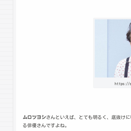
https://
ムロツヨシ
さんといえば、とても明るく、底抜けに
る俳優さんですよね。