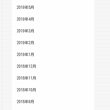
2019年5月
2019年4月
2019年3月
2019年2月
2019年1月
2018年12月
2018年11月
2018年10月
2018年9月