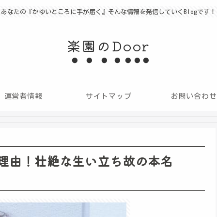
あなたの『かゆいところに手が届く』そんな情報を発信していくBlogです！
楽園のDoor
運営者情報
サイトマップ
お問い合わせ
理由！壮絶な生い立ち故の本名