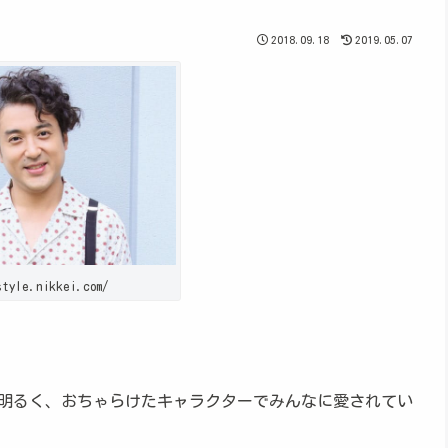
2018.09.18
2019.05.07
style.nikkei.com/
明るく、おちゃらけたキャラクターでみんなに愛されてい