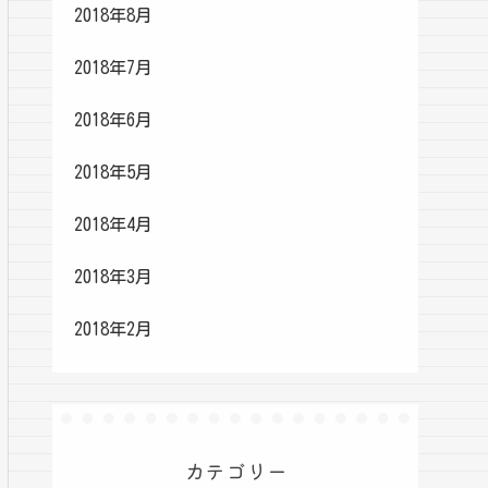
2018年8月
2018年7月
2018年6月
2018年5月
2018年4月
2018年3月
2018年2月
カテゴリー