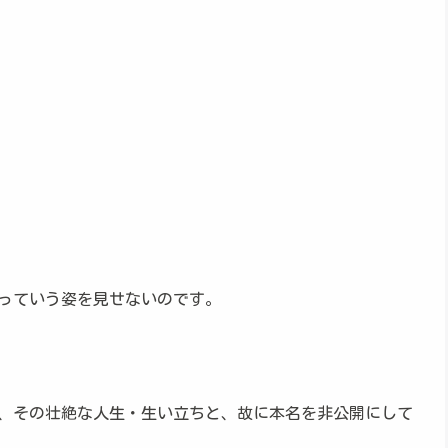
っていう姿を見せないのです。
、その壮絶な人生・生い立ちと、故に本名を非公開にして