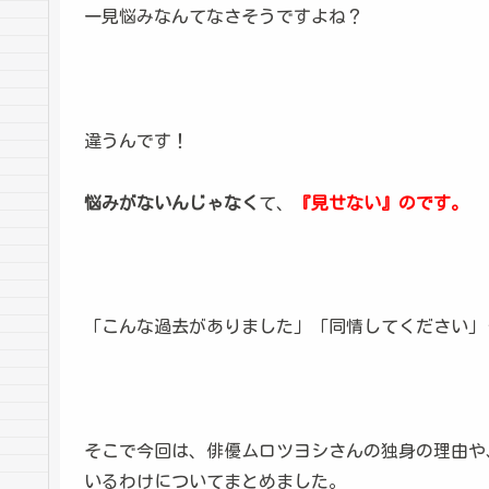
一見悩みなんてなさそうですよね？
違うんです！
悩みがないんじゃなく
て、
『見せない』のです。
「こんな過去がありました」「同情してください」
そこで今回は、俳優ムロツヨシさんの独身の理由や
いるわけについてまとめました。