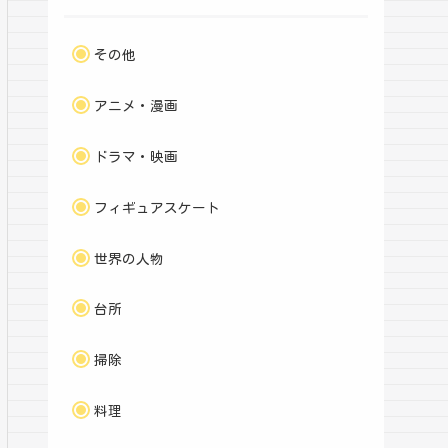
その他
アニメ・漫画
ドラマ・映画
フィギュアスケート
世界の人物
台所
掃除
料理