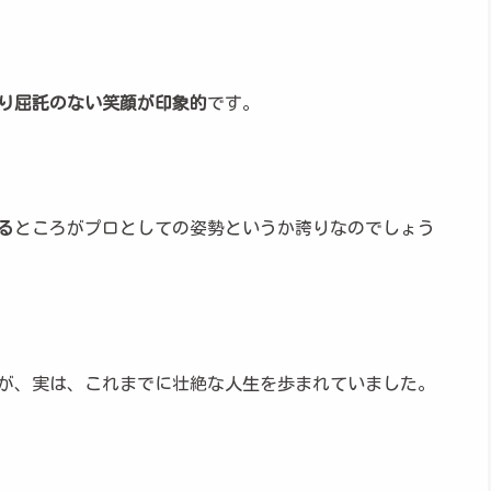
り屈託のない笑顔が印象的
です。
る
ところがプロとしての姿勢というか誇りなのでしょう
が、実は、これまでに壮絶な人生を歩まれていました。