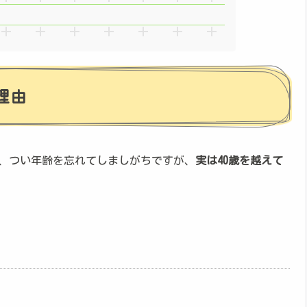
理由
、つい年齢を忘れてしましがちですが、
実は40歳を越えて