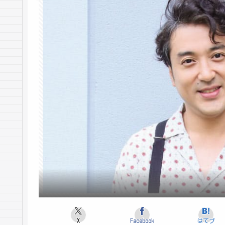
X
Facebook
はてブ