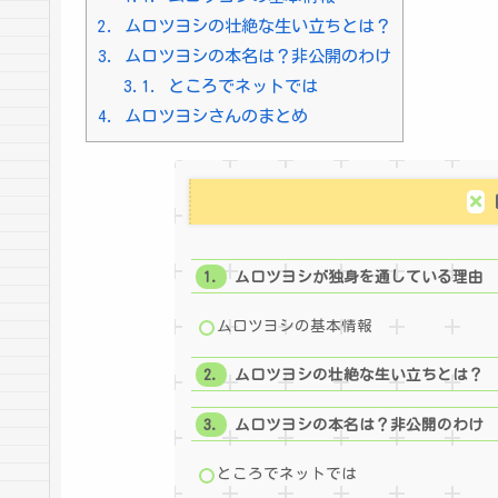
2.
ムロツヨシの壮絶な生い立ちとは？
3.
ムロツヨシの本名は？非公開のわけ
3.1.
ところでネットでは
4.
ムロツヨシさんのまとめ
ムロツヨシが独身を通している理由
ムロツヨシの基本情報
ムロツヨシの壮絶な生い立ちとは？
ムロツヨシの本名は？非公開のわけ
ところでネットでは