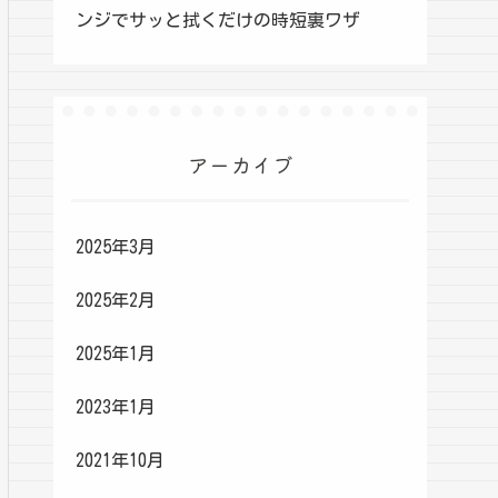
ンジでサッと拭くだけの時短裏ワザ
アーカイブ
2025年3月
2025年2月
2025年1月
2023年1月
2021年10月