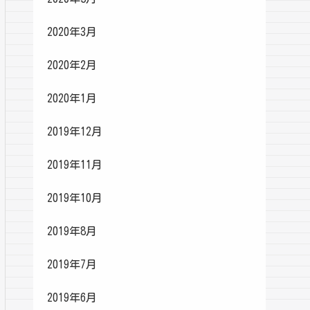
2020年3月
2020年2月
2020年1月
2019年12月
2019年11月
2019年10月
2019年8月
2019年7月
2019年6月