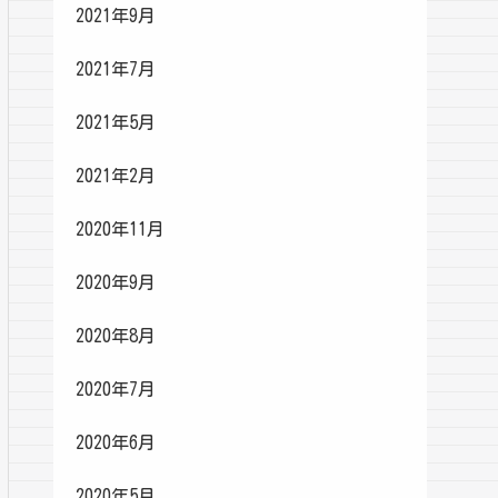
2021年9月
2021年7月
2021年5月
2021年2月
2020年11月
2020年9月
2020年8月
2020年7月
2020年6月
2020年5月