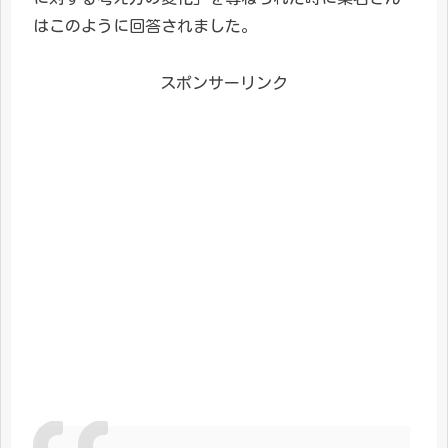
はこのように回答されました。
スポンサーリンク