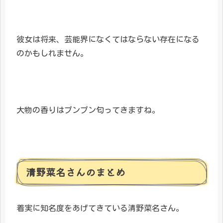
彼女は将来、芸能界になくてはならない存在になる
のかもしれません。
大物の香りはプンプン匂ってきますね。
清野菜名さんのまとめ
着実に知名度をあげてきている清野菜名さん。