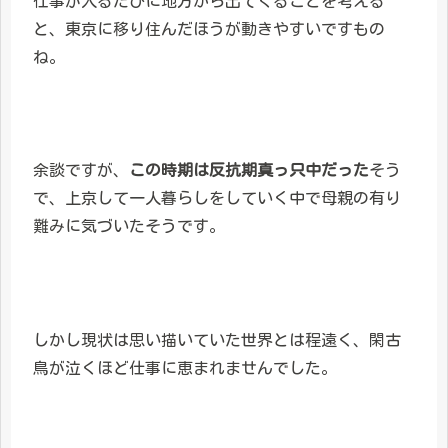
仕事が入るたびに地方から出てくることを考える
と、東京に移り住んだほうが動きやすいですもの
ね。
余談ですが、
この時期は反抗期真っ只中だった
そう
で、上京して一人暮らしをしていく中で母親の有り
難みに気づいたそうです。
しかし現状は思い描いていた世界とは程遠く、閑古
鳥が泣くほど仕事に恵まれませんでした。