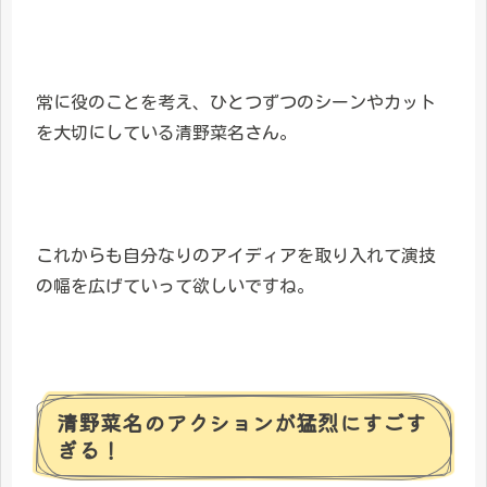
常に役のことを考え、ひとつずつのシーンやカット
を大切にしている清野菜名さん。
これからも自分なりのアイディアを取り入れて演技
の幅を広げていって欲しいですね。
清野菜名のアクションが猛烈にすごす
ぎる！