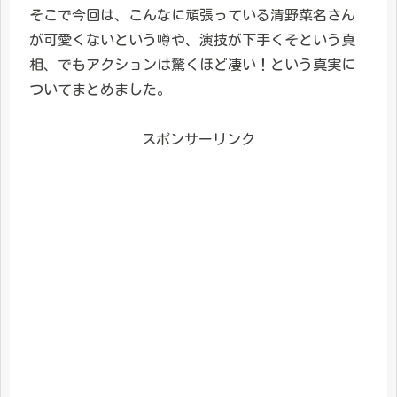
そこで今回は、こんなに頑張っている清野菜名さん
が可愛くないという噂や、演技が下手くそという真
相、でもアクションは驚くほど凄い！という真実に
ついてまとめました。
スポンサーリンク