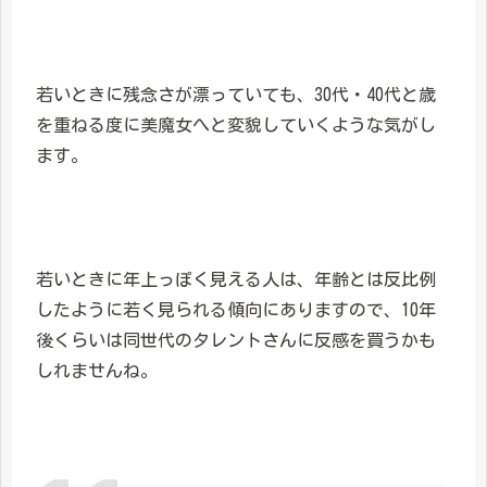
若いときに残念さが漂っていても、30代・40代と歳
を重ねる度に美魔女へと変貌していくような気がし
ます。
若いときに年上っぽく見える人は、年齢とは反比例
したように若く見られる傾向にありますので、10年
後くらいは同世代のタレントさんに反感を買うかも
しれませんね。