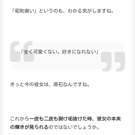
「昭和臭い」というのも、わかる気がしますね。
「全く可愛くない。好きになれない」
きっと今の彼女は、原石なんですね。
これから
一皮も二皮も剥け垢抜けた時、彼女の本来
の輝きが見られる
のではないでしょうか。