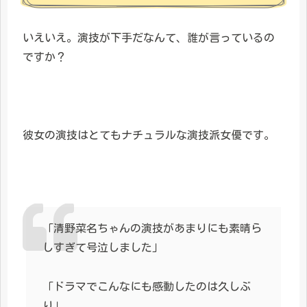
いえいえ。演技が下手だなんて、誰が言っているの
ですか？
彼女の演技はとてもナチュラルな演技派女優です。
「清野菜名ちゃんの演技があまりにも素晴ら
しすぎて号泣しました」
「ドラマでこんなにも感動したのは久しぶ
り」