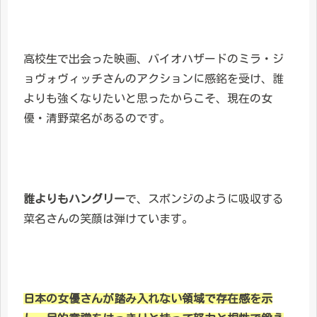
高校生で出会った映画、バイオハザードのミラ・ジ
ョヴォヴィッチさんのアクションに感銘を受け、誰
よりも強くなりたいと思ったからこそ、現在の女
優・清野菜名があるのです。
誰よりもハングリー
で、スポンジのように吸収する
菜名さんの笑顔は弾けています。
日本の女優さんが踏み入れない領域で存在感を示