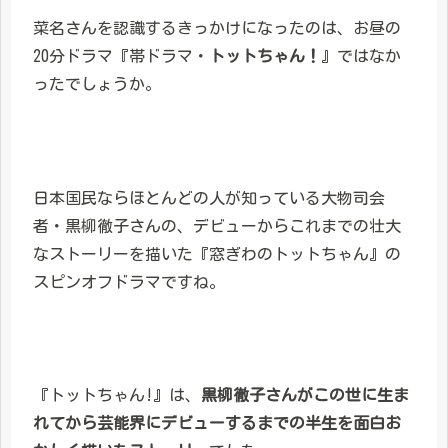
菜名さんを認識するきっかけになったのは、お昼の
20分ドラマ『帯ドラマ・
トットちゃん！
』ではなか
ったでしょうか。
日本国民ならほとんどの人が知っている大物司会
者・黒柳徹子さんの、デビューからこれまでの壮大
なストーリーを描いた『窓ぎわのトットちゃん』の
スピンオフドラマですね。
『トットちゃん!』は、
黒柳徹子さんがこの世に生ま
れてから芸能界にデビューするまでの半生を面白お