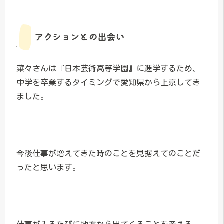
アクションとの出会い
菜々さんは『日本芸術高等学園』に進学するため、
中学を卒業するタイミングで愛知県から上京してき
ました。
今後仕事が増えてきた時のことを見据えてのことだ
ったと思います。