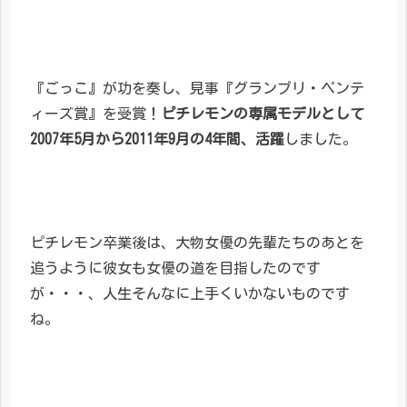
『ごっこ』が功を奏し、見事『グランプリ・ペンテ
ィーズ賞』を受賞！
ピチレモンの専属モデルとして
2007年5月から2011年9月の4年間、活躍
しました。
ピチレモン卒業後は、大物女優の先輩たちのあとを
追うように彼女も女優の道を目指したのです
が・・・、人生そんなに上手くいかないものです
ね。