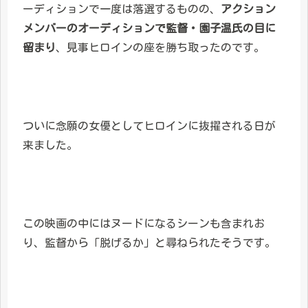
ーディションで一度は落選するものの、
アクション
メンバーのオーディションで監督・園子温氏の目に
留まり
、見事ヒロインの座を勝ち取ったのです。
ついに念願の女優としてヒロインに抜擢される日が
来ました。
この映画の中にはヌードになるシーンも含まれお
り、監督から「脱げるか」と尋ねられたそうです。