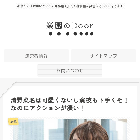
あなたの『かゆいところに手が届く』そんな情報を発信していくBlogです！
楽園のDoor
運営者情報
サイトマップ
お問い合わせ
清野菜名は可愛くないし演技も下手くそ！
なのにアクションが凄い！
芸能