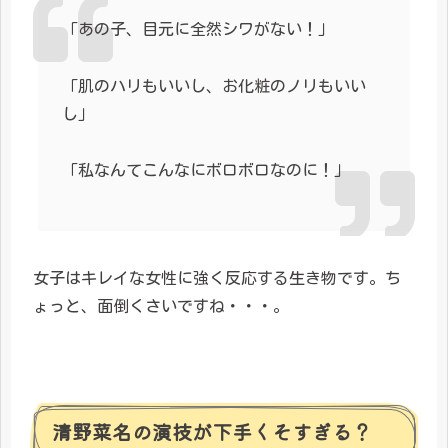
「あの子、目元に全然シワがない！」
「肌のハリもいいし、お化粧のノリもいい
し」
「私なんてこんなにボロボロなのに！」
女子はキレイな女性に強く反応する生き物です。ち
ょっと、面倒くさいですね・・・。
清野菜名の演技が下手くそすぎる？