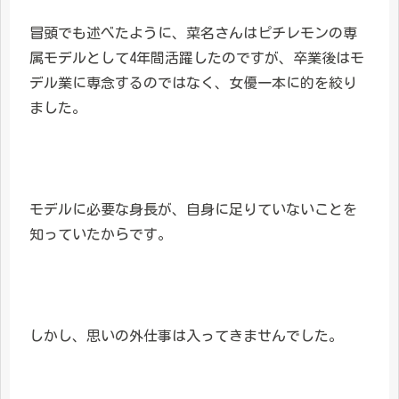
冒頭でも述べたように、菜名さんはピチレモンの専
属モデルとして4年間活躍したのですが、卒業後はモ
デル業に専念するのではなく、女優一本に的を絞り
ました。
モデルに必要な身長が、自身に足りていないことを
知っていたからです。
しかし、思いの外仕事は入ってきませんでした。