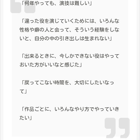
「何年やっても、演技は難しい」
「違った役を演じていくためには、いろんな
性格や癖の人と会って、そういう経験をしな
いと、自分の中の引き出しは生まれない」
「出来るときに、今しかできない役はやって
おいた方がいいなと感じた」
「戻ってこない時間を、大切にしたいなっ
て」
「作品ごとに、いろんなやり方でやっていき
たい」