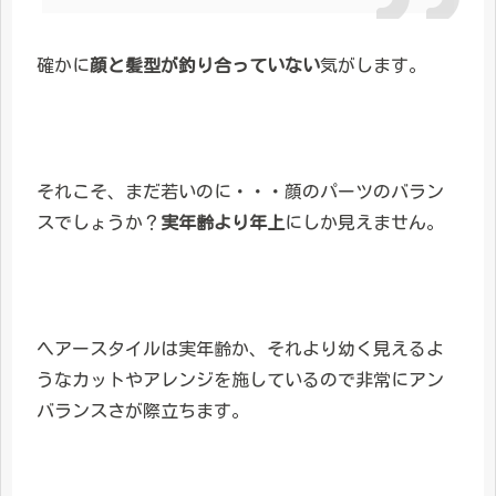
確かに
顔と髪型が釣り合っていない
気がします。
それこそ、まだ若いのに・・・顔のパーツのバラン
スでしょうか？
実年齢より年上
にしか見えません。
ヘアースタイルは実年齢か、それより幼く見えるよ
うなカットやアレンジを施しているので非常にアン
バランスさが際立ちます。