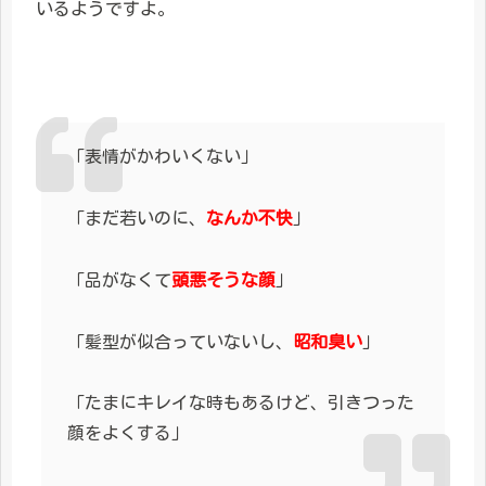
いるようですよ。
「表情がかわいくない」
「まだ若いのに、
なんか不快
」
「品がなくて
頭悪そうな顔
」
「髪型が似合っていないし、
昭和臭い
」
「たまにキレイな時もあるけど、引きつった
顔をよくする」