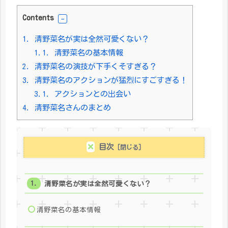
Contents
1.
清野菜名が実は全然可愛くない？
1.1.
清野菜名の基本情報
2.
清野菜名の演技が下手くそすぎる？
3.
清野菜名のアクションが猛烈にすごすぎる！
3.1.
アクションとの出会い
4.
清野菜名さんのまとめ
目次
清野菜名が実は全然可愛くない？
清野菜名の基本情報