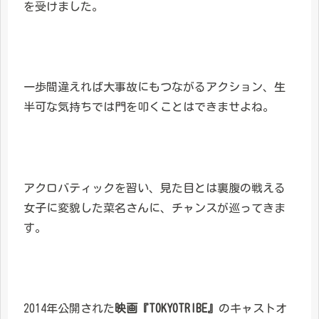
を受けました。
一歩間違えれば大事故にもつながるアクション、生
半可な気持ちでは門を叩くことはできませよね。
アクロバティックを習い、見た目とは裏腹の戦える
女子に変貌した菜名さんに、チャンスが巡ってきま
す。
2014年公開された
映画『TOKYOTRIBE』
のキャストオ