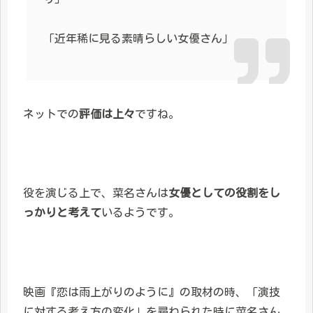
「近年稀に見る素晴らしい女優さん」
ネットでの
評価は上々
ですね。
役を演じる上で、菜名さんは
女優としての役割をし
っかりと考えて
いるようです。
映画『恋は雨上がりのように』の取材の時、「演技
に対する考え方の変化」を尋ねられた時に菜名さん