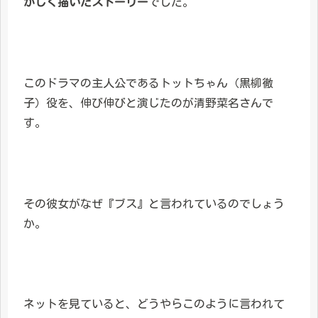
かしく描いたストーリー
でした。
このドラマの主人公であるトットちゃん（黒柳徹
子）役を、伸び伸びと演じたのが清野菜名さんで
す。
その彼女がなぜ『ブス』と言われているのでしょう
か。
ネットを見ていると、どうやらこのように言われて