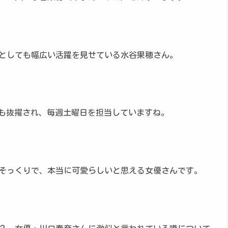
手としても幅広い活躍を見せている水谷果穂さん。
ターにも抜擢され、毎週土曜日を担当していますね。
そっくりで、本当に可愛らしいと思える女優さんです。