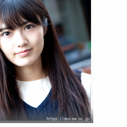
https://deview.co.jp/