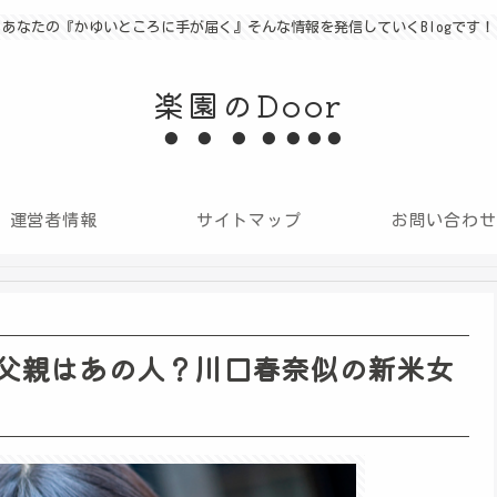
あなたの『かゆいところに手が届く』そんな情報を発信していくBlogです！
楽園のDoor
運営者情報
サイトマップ
お問い合わせ
父親はあの人？川口春奈似の新米女