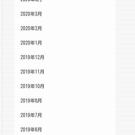
2020年3月
2020年2月
2020年1月
2019年12月
2019年11月
2019年10月
2019年8月
2019年7月
2019年6月