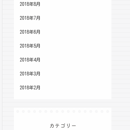
2018年8月
2018年7月
2018年6月
2018年5月
2018年4月
2018年3月
2018年2月
カテゴリー