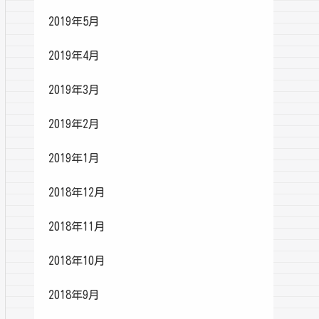
2019年5月
2019年4月
2019年3月
2019年2月
2019年1月
2018年12月
2018年11月
2018年10月
2018年9月