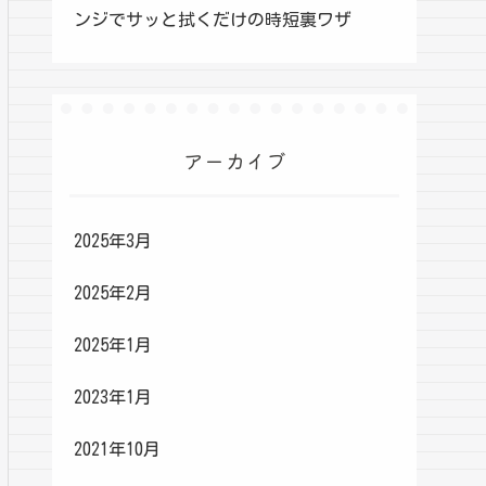
ンジでサッと拭くだけの時短裏ワザ
アーカイブ
2025年3月
2025年2月
2025年1月
2023年1月
2021年10月