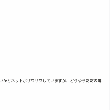
いかとネットがザワザワしていますが、どうやら
ただの噂