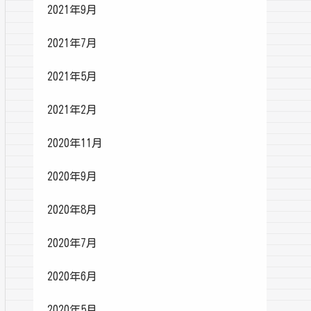
2021年9月
2021年7月
2021年5月
2021年2月
2020年11月
2020年9月
2020年8月
2020年7月
2020年6月
2020年5月