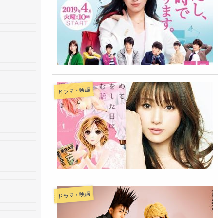
ドラマ・映画
ドラマ・映画