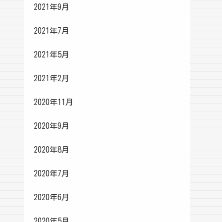
2021年9月
2021年7月
2021年5月
2021年2月
2020年11月
2020年9月
2020年8月
2020年7月
2020年6月
2020年5月