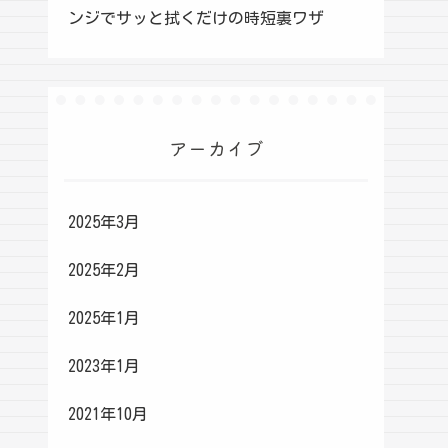
ンジでサッと拭くだけの時短裏ワザ
アーカイブ
2025年3月
2025年2月
2025年1月
2023年1月
2021年10月