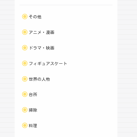
その他
アニメ・漫画
ドラマ・映画
フィギュアスケート
世界の人物
台所
掃除
料理