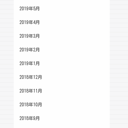
2019年5月
2019年4月
2019年3月
2019年2月
2019年1月
2018年12月
2018年11月
2018年10月
2018年9月