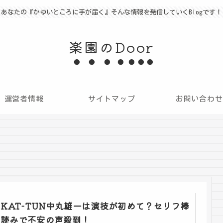
あなたの『かゆいところに手が届く』そんな情報を発信していくBlogです！
楽園のDoor
運営者情報
サイトマップ
お問い合わせ
KAT-TUN中丸雄一は演技が初めて？セリフ棒
読みで不安の声殺到！