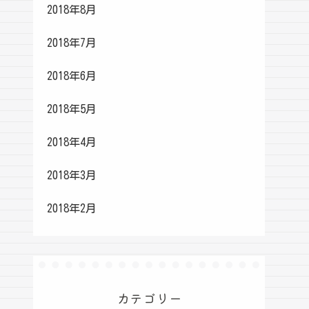
2018年8月
2018年7月
2018年6月
2018年5月
2018年4月
2018年3月
2018年2月
カテゴリー