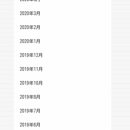
2020年3月
2020年2月
2020年1月
2019年12月
2019年11月
2019年10月
2019年8月
2019年7月
2019年6月