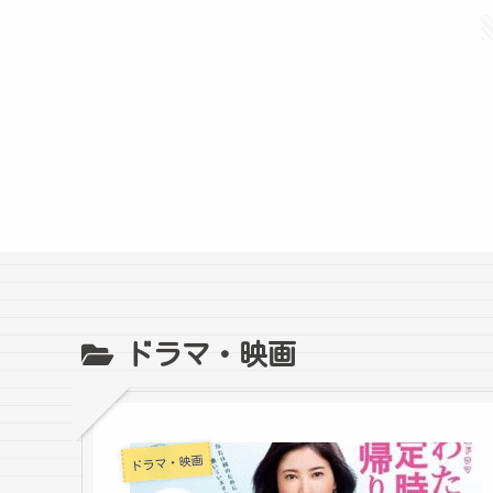
ドラマ・映画
ドラマ・映画