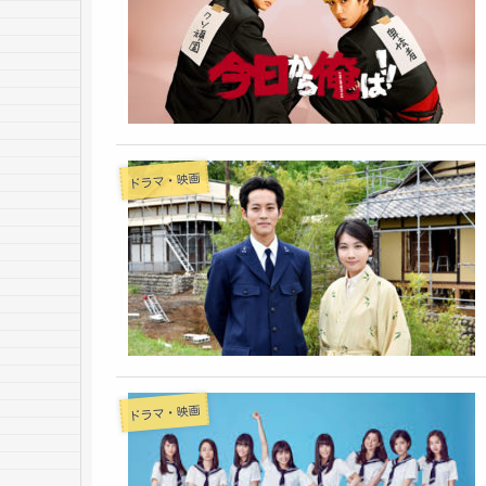
ドラマ・映画
ドラマ・映画