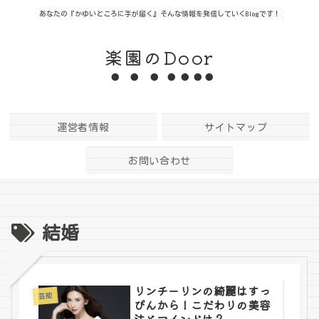
あなたの『かゆいところに手が届く』そんな情報を発信していくBlogです！
楽園のDoor
運営者情報
サイトマップ
お問い合わせ
結婚
リンチーリンの綺麗はすっ
芸能
ぴんから！こだわりの美容