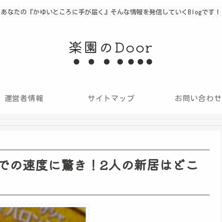
あなたの『かゆいところに手が届く』そんな情報を発信していくBlogです！
楽園のDoor
運営者情報
サイトマップ
お問い合わせ
での速度に驚き！2人の新居はどこ