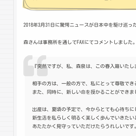
2018年3月31日に驚愕ニュースが日本中を駆け巡
森さんは事務所を通してFAXにてコメントしました
『突然ですが、私、森泉は、この春入籍いたし
相手の方は、一般の方で、私にとって尊敬でき
また、同時に、新しい命を授かることができま
出産は、夏頃の予定で、今からとても心待ちに
新生活を私らしく明るく楽しく歩んでいきたい
あたたかく見守っていただけたらうれしいです