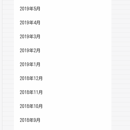
2019年5月
2019年4月
2019年3月
2019年2月
2019年1月
2018年12月
2018年11月
2018年10月
2018年9月