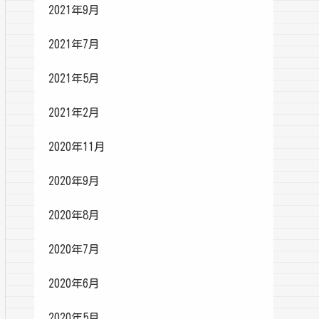
2021年9月
2021年7月
2021年5月
2021年2月
2020年11月
2020年9月
2020年8月
2020年7月
2020年6月
2020年5月