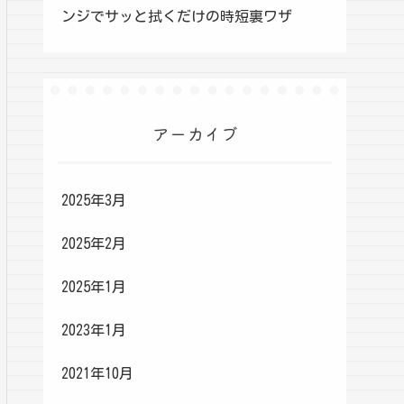
ンジでサッと拭くだけの時短裏ワザ
アーカイブ
2025年3月
2025年2月
2025年1月
2023年1月
2021年10月