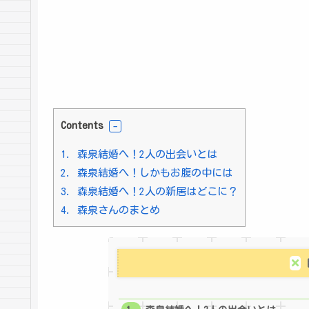
Contents
1.
森泉結婚へ！2人の出会いとは
2.
森泉結婚へ！しかもお腹の中には
3.
森泉結婚へ！2人の新居はどこに？
4.
森泉さんのまとめ