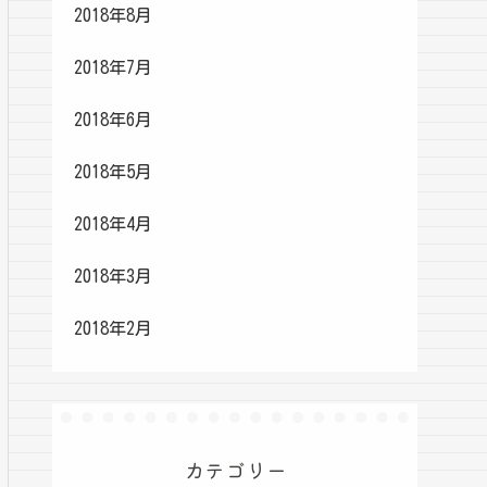
2018年8月
2018年7月
2018年6月
2018年5月
2018年4月
2018年3月
2018年2月
カテゴリー