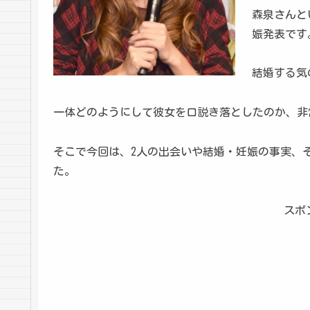
森泉さんと
娠発表です
結婚する気
一体どのようにして彼女を口説き落としたのか、非
そこで今回は、2人の出会いや結婚・妊娠の事実、
た。
スポ