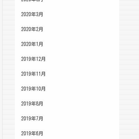
2020年3月
2020年2月
2020年1月
2019年12月
2019年11月
2019年10月
2019年8月
2019年7月
2019年6月