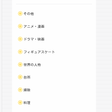
その他
アニメ・漫画
ドラマ・映画
フィギュアスケート
世界の人物
台所
掃除
料理