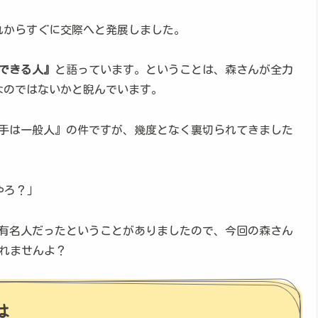
れからすぐに交際へと発展しました。
できる人』
と語っています。ということは、森さんが全力
なのではないかと睨んでいます。
手は一般人』の件ですが、幾度となく裏切られてきました
やろ？」
有名人だったということがありましたので、今回の森さん
しれませんよ？
は