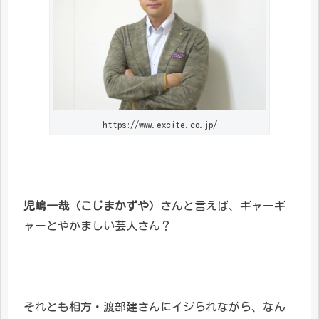
https://www.excite.co.jp/
児嶋一哉（こじまかずや）
さんと言えば、ギャーギ
ャーとやかましい芸人さん？
それとも相方・渡部建さんにイジられながら、なん