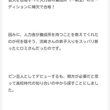
ディションに補欠で合格！
因みに、人力舎が養成所を持つことを教えてくれた
のが何を隠そう、児嶋さんの弟子入りをスッパリ断
ったヒロミさんだったのです。
ピン芸人としてデビューするも、相方が必要だと思
って高校時代の知り合いの中から探すことにしまし
た。