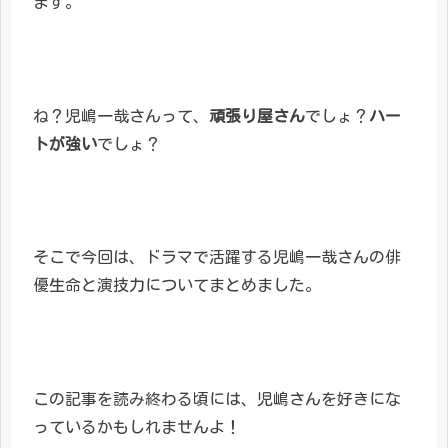
ます。
ね？児嶋一哉さんって、
頑張り屋さん
でしょ？
ハー
トが強い
でしょ？
そこで今回は、ドラマで活躍する児嶋一哉さんの俳
優生命と演技力についてまとめました。
この記事を読み終わる頃には、児嶋さんを好きにな
っているかもしれませんよ！