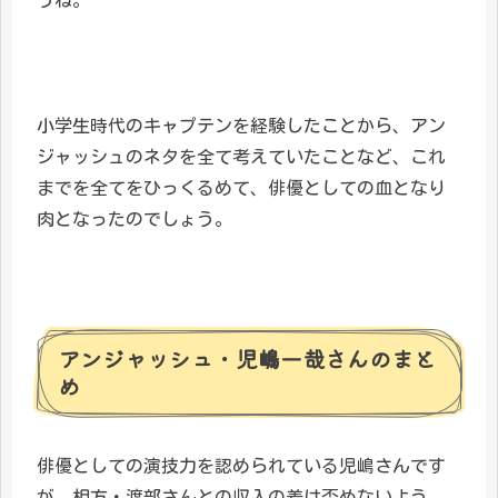
小学生時代のキャプテンを経験したことから、アン
ジャッシュのネタを全て考えていたことなど、これ
までを全てをひっくるめて、俳優としての血となり
肉となったのでしょう。
アンジャッシュ・児嶋一哉さんのまと
め
俳優としての演技力を認められている児嶋さんです
が、相方・渡部さんとの収入の差は否めないよう