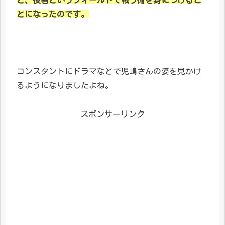
と、役者というフィールドで戦う術を身につけるこ
とになったのです。
コンスタントにドラマなどで児嶋さんの姿を見かけ
るようになりましたよね。
スポンサーリンク