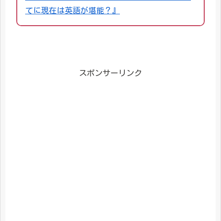
てに現在は英語が堪能？』
スポンサーリンク