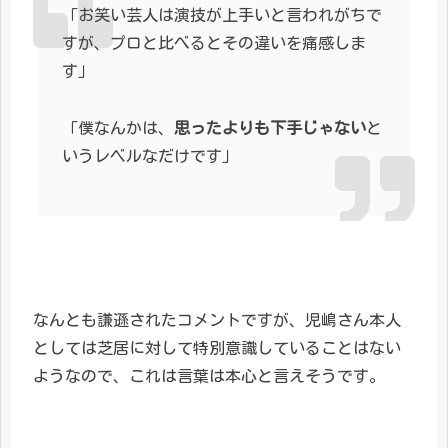
「お笑い芸人は演技が上手いと言われがちで
すが、プロと比べるとその違いを痛感しま
す」
「僕なんかは、
思ったよりも下手じゃない
と
いうレベルなだけです」
なんとも謙遜されたコメントですが、児嶋さん本人
としては芝居に対して特別意識していることはない
ようなので、これは言葉は本心と言えそうです。