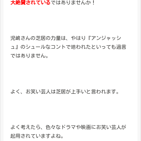
大絶賛されている
ではありませんか！
児嶋さんの芝居の力量は、やはり『アンジャッシ
ュ』のシュールなコントで培われたといっても過言
ではありません。
よく、お笑い芸人は芝居が上手いと言われます。
よく考えたら、色々なドラマや映画にお笑い芸人が
起用されていますよね。