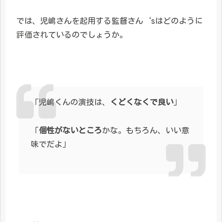
では、児嶋さんを起用する監督さん‘sはどのように
評価されているのでしょうか。
「児嶋くんの演技は、
くどくなくで良い
」
「
個性がないところ
かな。もちろん、いい意
味でだよ」