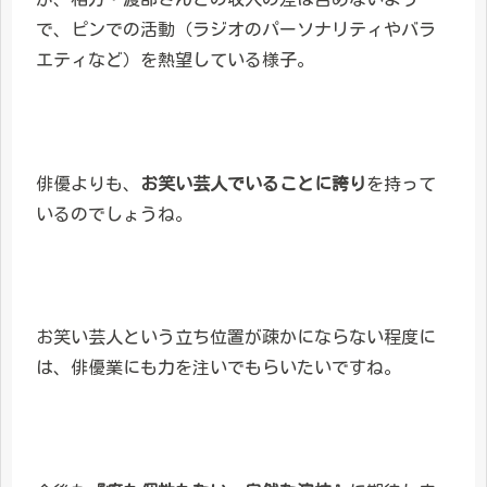
で、ピンでの活動（ラジオのパーソナリティやバラ
エティなど）を熱望している様子。
俳優よりも、
お笑い芸人でいることに誇り
を持って
いるのでしょうね。
お笑い芸人という立ち位置が疎かにならない程度に
は、俳優業にも力を注いでもらいたいですね。