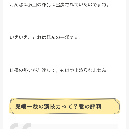
こんなに沢山の作品に出演されていたのですね。
いえいえ、これはほんの一部です。
俳優の勢いが加速して、もはや止められません。
児嶋一哉の演技力って？巷の評判