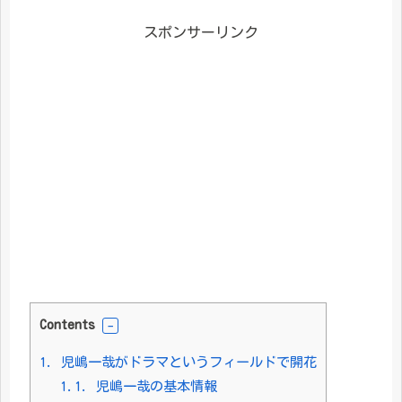
スポンサーリンク
Contents
1.
児嶋一哉がドラマというフィールドで開花
1.1.
児嶋一哉の基本情報