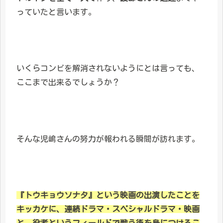
っていたと言います。
いくらコンビを解消されないようにとは言っても、
ここまで出来るでしょうか？
そんな児嶋さんの努力が報われる瞬間が訪れます。
『トウキョウソナタ』という映画の出演したことを
キッカケに、連続ドラマ・スペシャルドラマ・映画