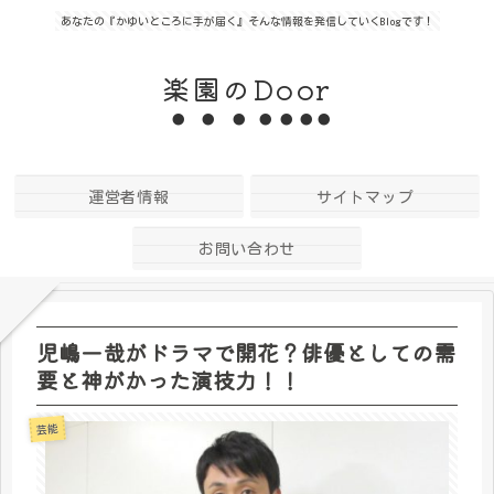
あなたの『かゆいところに手が届く』そんな情報を発信していくBlogです！
楽園のDoor
運営者情報
サイトマップ
お問い合わせ
児嶋一哉がドラマで開花？俳優としての需
要と神がかった演技力！！
芸能