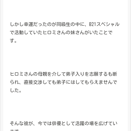
しかし幸運だったのが同級生の中に、B21スペシャル
で活動していたヒロミさんの妹さんがいたことで
す。
ヒロミさんの母親を介して弟子入りを志願するも断
られ、直接交渉しても弟子にはしてもらえませんで
した。
そんな彼が、今では俳優として活躍の場を広げてい