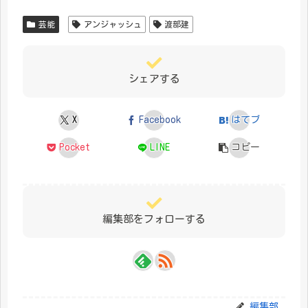
芸能
アンジャッシュ
渡部建
シェアする
X
Facebook
はてブ
Pocket
LINE
コピー
編集部をフォローする
編集部