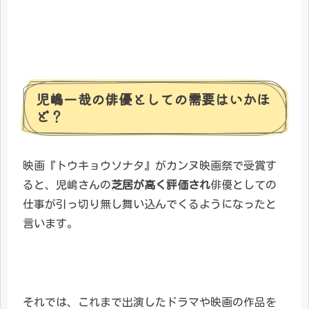
児嶋一哉の俳優としての需要はいかほ
ど？
映画『トウキョウソナタ』がカンヌ映画祭で受賞す
ると、児嶋さんの
芝居が高く評価され
俳優としての
仕事が引っ切り無し舞い込んでくるようになったと
言います。
それでは、これまで出演したドラマや映画の作品を