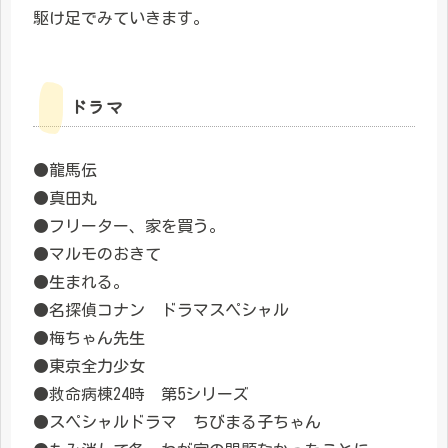
駆け足でみていきます。
ドラマ
●龍馬伝
●真田丸
●フリーター、家を買う。
●マルモのおきて
●生まれる。
●名探偵コナン ドラマスペシャル
●梅ちゃん先生
●東京全力少女
●救命病棟24時 第5シリーズ
●スペシャルドラマ ちびまる子ちゃん