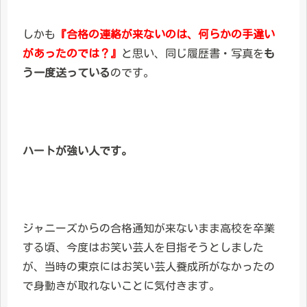
しかも
『合格の連絡が来ないのは、何らかの手違い
があったのでは？』
と思い、同じ履歴書・写真を
も
う一度送っている
のです。
ハートが強い人です。
ジャニーズからの合格通知が来ないまま高校を卒業
する頃、今度はお笑い芸人を目指そうとしました
が、当時の東京にはお笑い芸人養成所がなかったの
で身動きが取れないことに気付きます。