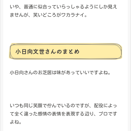
いや、普通に似合っていらっしゃるようにしか見え
ませんが、笑いどころがワカラナイ。
小日向文世さんのまとめ
小日向さんのお芝居は味があっていいですよね。
いつも同じ笑顔で佇んでいるのですが、配役によっ
て全く違った感情の表情を表現する辺り、プロです
よね。