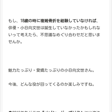
もし、
18歳の時に複雑骨折を経験していなければ
、
俳優・小日向文世は誕生していなかったかもしれな
いって考えたら、不思議なめぐり合わせだと思いま
せんか。
魅力たっぷり・愛嬌たっぷりの小日向文世さん。
今後、どんな役が回ってくるのか楽しみですね。