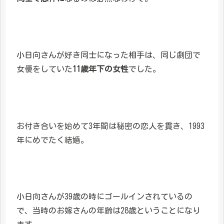
小日向さんが好き同士になった相手は、同じ劇団で
女優をしていた
11歳年下の女性
でした。
お付き合いを始めて3年間は秘密の恋人を貫き、1993
年にめでたく結婚。
小日向さんが39歳の時にゴールインされているの
で、当時のお嫁さんの年齢は28歳ということになり