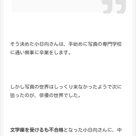
そう決めた小日向さんは、手始めに写真の専門学校
に通い無事に卒業をします。
しかし写真の世界はしっくり来なかったようで次に
狙ったのが、俳優の世界でした。
文学座を受けるも不合格
となった小日向さんに、中