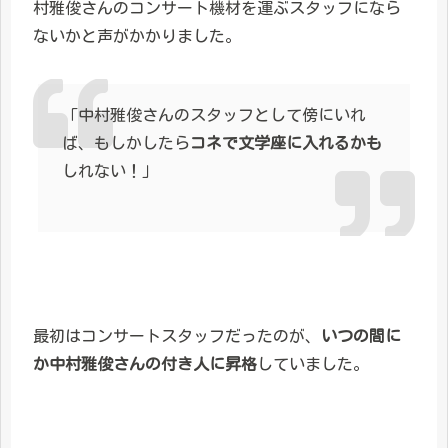
村雅俊さんのコンサート機材を運ぶスタッフになら
ないかと声がかかりました。
「中村雅俊さんのスタッフとして傍にいれ
ば、もしかしたら
コネで文学座に入れるかも
しれない！」
最初はコンサートスタッフだったのが、
いつの間に
か中村雅俊さんの付き人に昇格
していました。