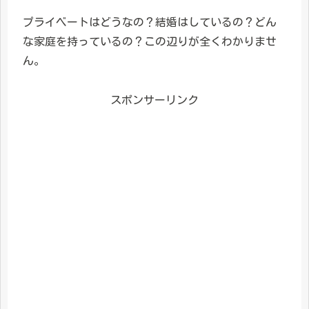
プライベートはどうなの？結婚はしているの？どん
な家庭を持っているの？この辺りが全くわかりませ
ん。
スポンサーリンク