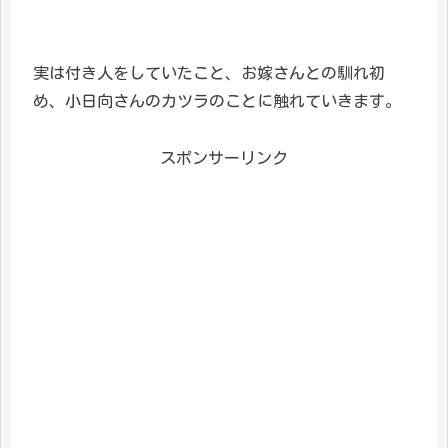
実は付き人をしていたこと、お嫁さんとの馴れ初
め、小日向さんのカツラのことに触れていきます。
スポンサーリンク