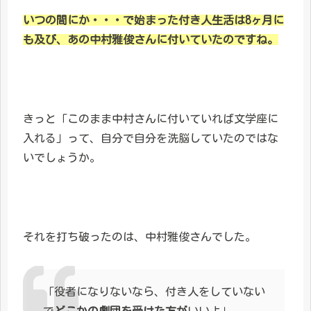
いつの間にか・・・で始まった付き人生活は8ヶ月に
も及び、あの中村雅俊さんに付いていたのですね。
きっと「このまま中村さんに付いていれば文学座に
入れる」って、自分で自分を洗脳していたのではな
いでしょうか。
それを打ち破ったのは、中村雅俊さんでした。
「役者になりないなら、付き人をしていない
で
どこかの劇団を受けた方が
いいよ」