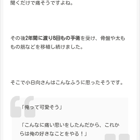
聞くだけで痛そうですよね。
その後
2年間に渡り8回もの手術
を受け、骨盤や太も
もの筋などを移植し続けました。
そこで小日向さんはこんなふうに思ったそうです。
「俺って可愛そう」
「こんなに痛い思いをしたんだから、これか
らは俺の好きなことをやる！」