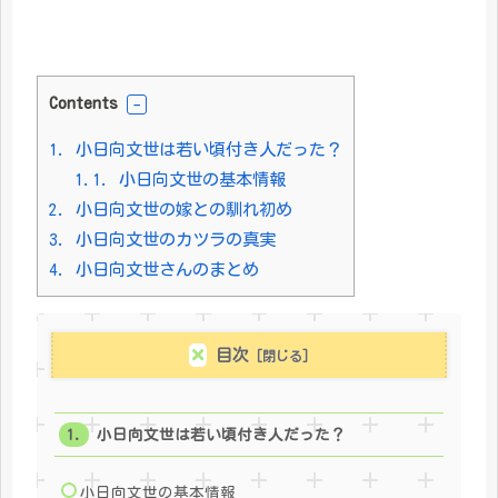
Contents
1.
小日向文世は若い頃付き人だった？
1.1.
小日向文世の基本情報
2.
小日向文世の嫁との馴れ初め
3.
小日向文世のカツラの真実
4.
小日向文世さんのまとめ
目次
小日向文世は若い頃付き人だった？
小日向文世の基本情報