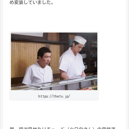
め変装していました。
https://thetv.jp/