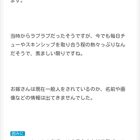
ます。
当時からラブラブだったそうですが、今でも毎日チ
ューやスキンシップを取り合う程の熱々っぷりなん
だそうで、羨ましい限りですね。
お嫁さんは現在一般人をされているのか、名前や画
像などの情報は出てきませんでした。
因みに