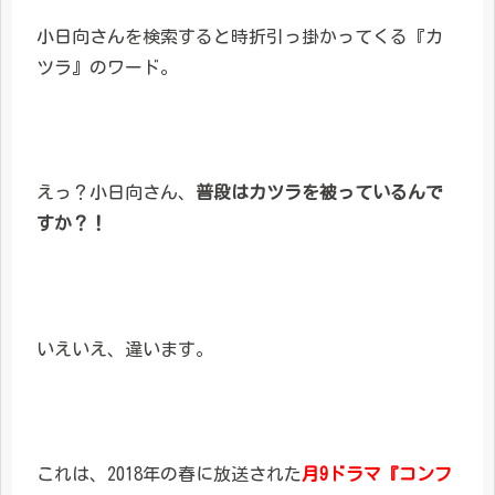
小日向さんを検索すると時折引っ掛かってくる『カ
ツラ』のワード。
えっ？小日向さん、
普段はカツラを被っているんで
すか？！
いえいえ、違います。
これは、2018年の春に放送された
月9ドラマ『コンフ