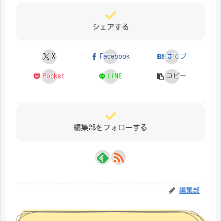
シェアする
X
Facebook
はてブ
Pocket
LINE
コピー
編集部をフォローする
編集部