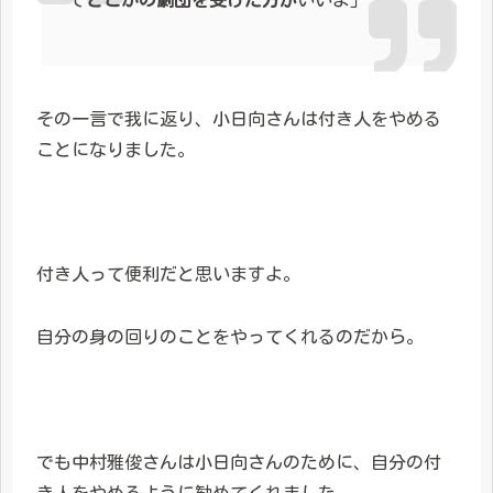
その一言で我に返り、小日向さんは付き人をやめる
ことになりました。
付き人って便利だと思いますよ。
自分の身の回りのことをやってくれるのだから。
でも中村雅俊さんは小日向さんのために、自分の付
き人をやめるように勧めてくれました。