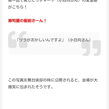
第一話で見せたリチャード（小日向さん）の変装姿
がこちら！
寿司屋の板前さーん！
「ヅラがおかしいんですよ」（小日向さん）
この写真を舞台挨拶の時に公開されると、会場が大
爆笑に包まれたそうです。