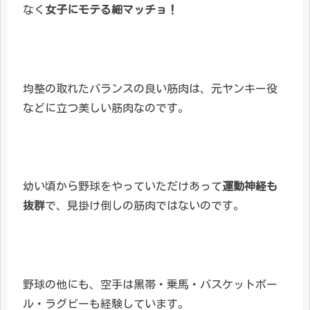
なく
女子にモテる細マッチョ！
均整の取れたバランスの良い筋肉は、元ヤンキー役
などに立つ美しい筋肉なのです。
幼い頃から野球をやっていただけあって
運動神経も
抜群
で、見掛け倒しの筋肉ではないのです。
野球の他にも、空手は黒帯・乗馬・バスケットボー
ル・ラグビーも経験しています。