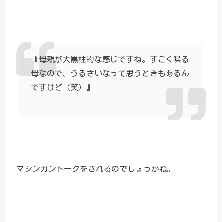
『母親が大黒柱的な感じですね。すごく喋る
母なので、うるさいなって思うときもあるん
ですけど（笑）』
マシンガントークをされるのでしょうかね。