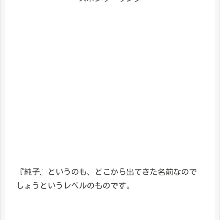
『純子』というのも、どこから出てきた名前なので
しょうというレベルのものです。