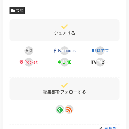
芸能
シェアする
X
Facebook
はてブ
Pocket
LINE
コピー
編集部をフォローする
編集部