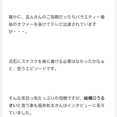
確かに、芸人さんのご両親だったらバラエティー番
組のオファーを受けてテレビ出演されています
が・・・。
流石にスケスケを身に着ける必要はなかったかなぁ
と、思うエピソードです。
そんな茶目っ気たっぷりの母親ですが、
結構口うる
さい
と言う事も堀井新太さんはインタビューに答え
ていました。