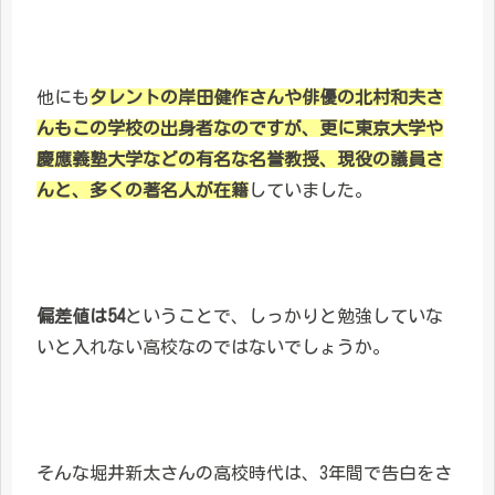
他にも
タレントの岸田健作さんや俳優の北村和夫さ
んもこの学校の出身者なのですが、更に東京大学や
慶應義塾大学などの有名な名誉教授、現役の議員さ
んと、多くの著名人が在籍
していました。
偏差値は54
ということで、しっかりと勉強していな
いと入れない高校なのではないでしょうか。
そんな堀井新太さんの高校時代は、3年間で告白をさ