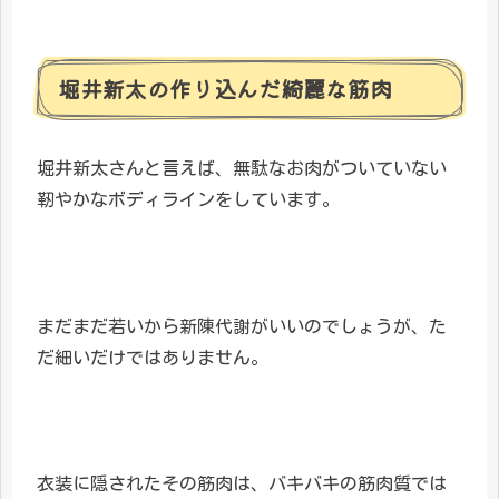
堀井新太の作り込んだ綺麗な筋肉
堀井新太さんと言えば、無駄なお肉がついていない
靭やかなボディラインをしています。
まだまだ若いから新陳代謝がいいのでしょうが、た
だ細いだけではありません。
衣装に隠されたその筋肉は、バキバキの筋肉質では