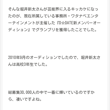
そんな堀井新太さんが芸能界に入るキッカケになっ
たのが、現在所属している事務所・ワタナベエンタ
ーテインメントが主催した『D☆DATE新メンバーオー
ディション』でグランプリを獲得したことでした。
2010年9月のオーディションでしたので、堀井新太さ
んは高校3年生でした。
総募集30,000人の中で一番に輝いているのですか
ら、凄いですよね。