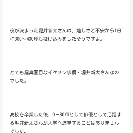
役が決まった堀井新太さんは、嬉しさと不安から1日
に300～400球も投げ込みをしたそうですよ。
とても超真面目なイケメン俳優・堀井新太さんなの
でした。
高校を卒業した後、D－BOYSとして俳優として活躍す
る堀井新太さんが大学へ進学することはありません
でした。