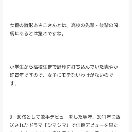
女優の雛形あきこさんとは、高校の先輩・後輩の間
柄にあるとは驚きですね。
小学生から高校生まで野球に打ち込んでいた爽やか
好青年ですので、女子にモテないわけがないので
す。
D－BOYSとして歌手デビューをした翌年、2011年に放
送されたドラマ『シマシマ』で俳優デビューを果た