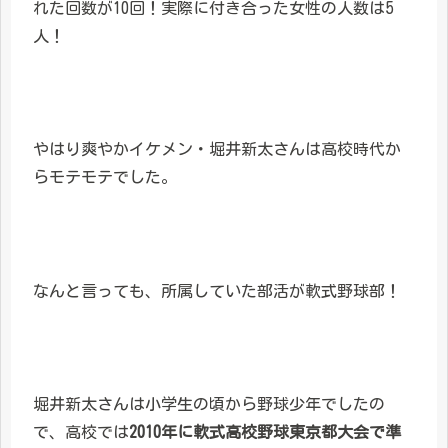
れた回数が10回！実際に付き合った女性の人数は5
人！
やはり爽やかイケメン・堀井新太さんは高校時代か
らモテモテでした。
なんと言っても、所属していた部活が軟式野球部！
堀井新太さんは小学生の頃から野球少年でしたの
で、高校では
2010年に軟式高校野球東京都大会で準