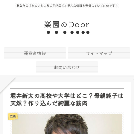
あなたの『かゆいところに手が届く』そんな情報を発信していくBlogです！
楽園のDoor
運営者情報
サイトマップ
お問い合わせ
堀井新太の高校や大学はどこ？母親純子は
天然？作り込んだ綺麗な筋肉
芸能