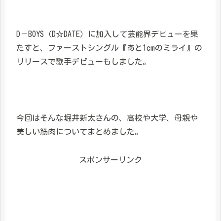
D－BOYS（D☆DATE）に加入して芸能界デビューを果
たすと、ファーストシングル『あと1cmのミライ』の
リリースで歌手デビューもしました。
今回はそんな堀井新太さんの、高校や大学、母親や
美しい筋肉についてまとめました。
スポンサーリンク