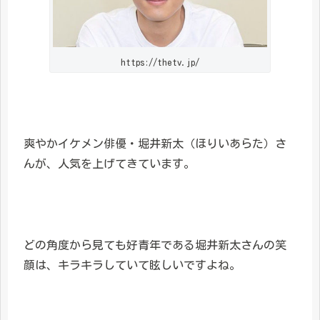
https://thetv.jp/
爽やかイケメン俳優・堀井新太（ほりいあらた）さ
んが、人気を上げてきています。
どの角度から見ても好青年である堀井新太さんの笑
顔は、キラキラしていて眩しいですよね。