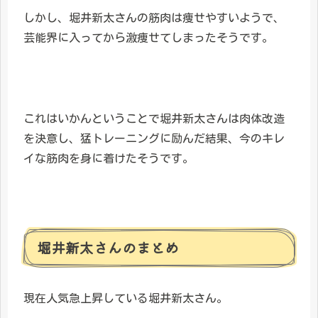
しかし、堀井新太さんの筋肉は痩せやすいようで、
芸能界に入ってから激痩せてしまったそうです。
これはいかんということで堀井新太さんは肉体改造
を決意し、猛トレーニングに励んだ結果、今のキレ
イな筋肉を身に着けたそうです。
堀井新太さんのまとめ
現在人気急上昇している堀井新太さん。