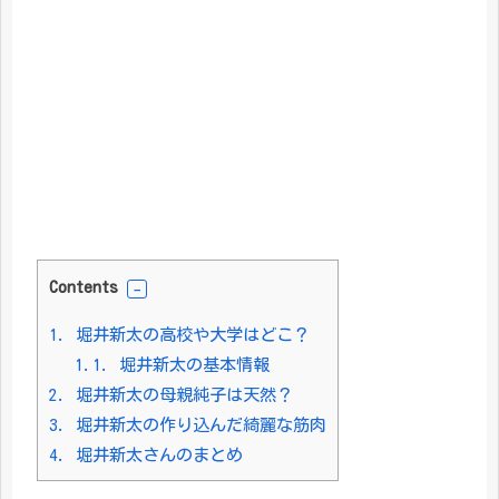
Contents
1.
堀井新太の高校や大学はどこ？
1.1.
堀井新太の基本情報
2.
堀井新太の母親純子は天然？
3.
堀井新太の作り込んだ綺麗な筋肉
4.
堀井新太さんのまとめ