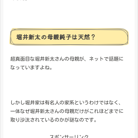
堀井新太の母親純子は天然？
超真面目な堀井新太さんの母親が、ネットで話題に
なっていますよね。
しかし堀井家は有名人の家系というわけではなく、
一体なぜ堀井新太さんの母親だけがこれほどまでに
取り沙汰されているのかが謎なのです。
スポンサーリンク