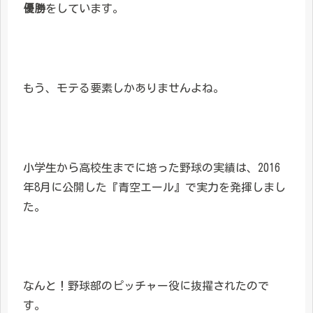
優勝
をしています。
もう、モテる要素しかありませんよね。
小学生から高校生までに培った野球の実績は、2016
年8月に公開した『青空エール』で実力を発揮しまし
た。
なんと！野球部のピッチャー役に抜擢されたので
す。