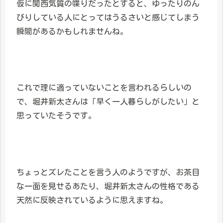
仮に関西気質の喋りだったとすると、ゆったりのん
びりしている人にとってはうるさいと感じてしまう
瞬間があるかもしれませんね。
これで理に適っていないことを言われるらしいの
で、堀井新太さんは「早く一人暮らしがしたい」と
思っていたそうです。
ちょっとズレたことを言う人のようですが、お茶目
な一面を見せるあたり、堀井新太さんの性格である
天然に反映されているように思えますね。