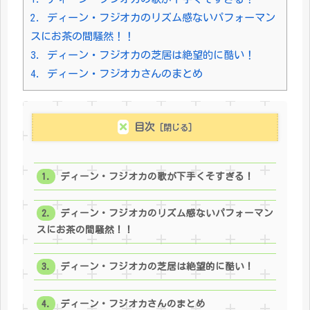
2.
ディーン・フジオカのリズム感ないパフォーマン
スにお茶の間騒然！！
3.
ディーン・フジオカの芝居は絶望的に酷い！
4.
ディーン・フジオカさんのまとめ
目次
ディーン・フジオカの歌が下手くそすぎる！
ディーン・フジオカのリズム感ないパフォーマン
スにお茶の間騒然！！
ディーン・フジオカの芝居は絶望的に酷い！
ディーン・フジオカさんのまとめ