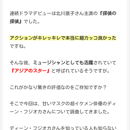
連続ドラマデビューは北川景子さん主演の
『探偵の
探偵』
でした。
アクションがキレッキレで本当に超カッコ良かった
ですね。
そんな彼、
ミュージシャンとしても活躍
されていて
『アジアのスター』
と呼ばれているそうですが。
これがかなり驚きの評価なのをご存知ですか？
そこで今回は、甘いマスクの超イケメン俳優のディ
ーン・フジオカさんについて調査してきました。
ディーン・フジオカさんを知っている人も知らない