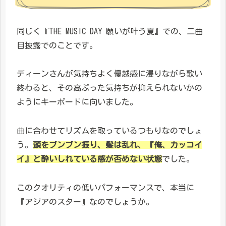
同じく『THE MUSIC DAY 願いが叶う夏』での、二曲
目披露でのことです。
ディーンさんが気持ちよく優越感に浸りながら歌い
終わると、その高ぶった気持ちが抑えられないかの
ようにキーボードに向いました。
曲に合わせてリズムを取っているつもりなのでしょ
う。
頭をブンブン振り、髪は乱れ、『俺、カッコイ
イ』と酔いしれている感が否めない状態
でした。
このクオリティの低いパフォーマンスで、本当に
『アジアのスター』なのでしょうか。