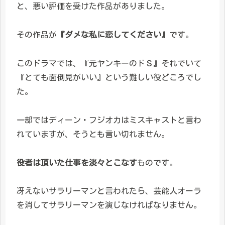
と、悪い評価を受けた作品がありました。
その作品が
『ダメな私に恋してください』
です。
このドラマでは、『元ヤンキーのドＳ』それでいて
『とても面倒見がいい』という難しい役どころでし
た。
一部ではディーン・フジオカはミスキャストと言わ
れていますが、そうとも言い切れません。
役者は頂いた仕事を淡々とこなす
ものです。
冴えないサラリーマンと言われたら、芸能人オーラ
を消してサラリーマンを演じなければなりません。