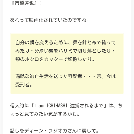
『市橋達也』！
あれって映画化されていたのですね。
自分の顔を変えるために、鼻を針と糸で縫って
みたり・分厚い唇をハサミで切り落としたり・
頬のホクロをカッターで切除したり。
過酷な逃亡生活を送った容疑者・・・否、今は
受刑者。
個人的に『I am ICHIHASHI 逮捕されるまで』は、ち
ょっと見てみたい気がするかも。
話しをディーン・フジオカさんに戻して。