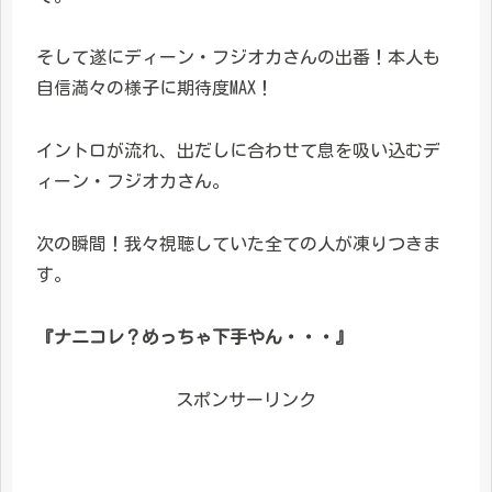
そして遂にディーン・フジオカさんの出番！本人も
自信満々の様子に期待度MAX！
イントロが流れ、出だしに合わせて息を吸い込むデ
ィーン・フジオカさん。
次の瞬間！我々視聴していた全ての人が凍りつきま
す。
『ナニコレ？めっちゃ下手やん・・・』
スポンサーリンク