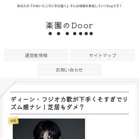
あなたの『かゆいところに手が届く』そんな情報を発信していくBlogです！
楽園のDoor
運営者情報
サイトマップ
お問い合わせ
ディーン・フジオカ歌が下手くそすぎでリ
ズム感ナシ！芝居もダメ？
芸能