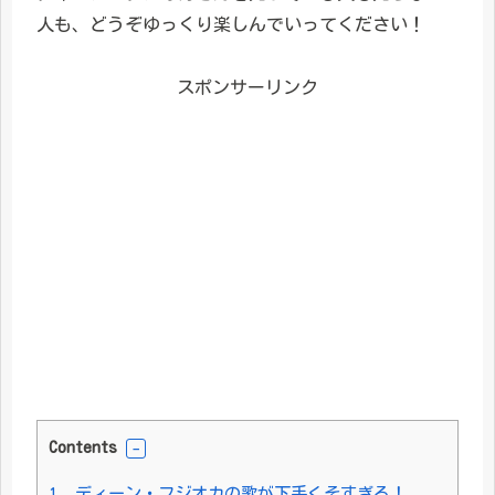
人も、どうぞゆっくり楽しんでいってください！
スポンサーリンク
Contents
1.
ディーン・フジオカの歌が下手くそすぎる！