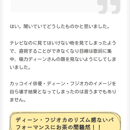
はい。聞いていてどうしたものかと思いました。
テレビなのに見てはいけない物を見てしまったよう
で、直視することができなくなり目線は歌詞に集
中、極力ディーンさんの顔を見ないようにしてしま
いました。
カッコイイ俳優・ディーン・フジオカのイメージを
自ら壊す結果となってしまったのは言うまでもあり
ません。
ディーン・フジオカのリズム感ないパ
フォーマンスにお茶の間騒然！！