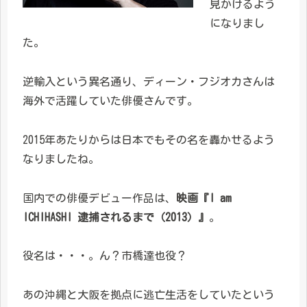
見かけるよう
になりまし
た。
逆輸入という異名通り、ディーン・フジオカさんは
海外で活躍していた俳優さんです。
2015年あたりからは日本でもその名を轟かせるよう
なりましたね。
国内での俳優デビュー作品は、
映画『I am
ICHIHASHI 逮捕されるまで（2013）』
。
役名は・・・。ん？市橋達也役？
あの沖縄と大阪を拠点に逃亡生活をしていたという