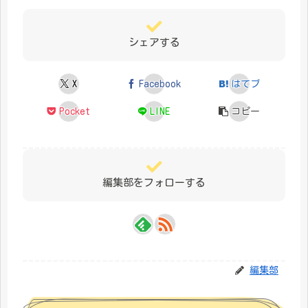
シェアする
X
Facebook
はてブ
Pocket
LINE
コピー
編集部をフォローする
編集部