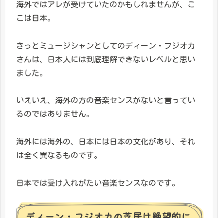
海外ではアレが受けていたのかもしれませんが、こ
こは日本。
きっとミュージシャンとしてのディーン・フジオカ
さんは、日本人には到底理解できないレベルと思い
ました。
いえいえ、海外の方の音楽センスがないと言ってい
るのではありません。
海外には海外の、日本には日本の文化があり、それ
は全く異なるものです。
日本では受け入れがたい音楽センスなのです。
ディーン・フジオカの芝居は絶望的に