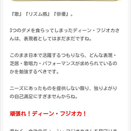
『歌』『リズム感』『俳優』。
3つのダメを食らってしまったディーン・フジオカさ
んは、表現者としてはまだまだですね。
このまま日本で活躍するつもりなら、どんな表現・
芝居・歌唱力・パフォーマンスが求められているの
かを勉強するべきです。
ニーズにあったものを提供しない限り、独りよがり
の自己満足にすぎませんからね。
頑張れ！ディーン・フジオカ！