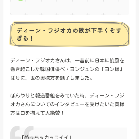
ディーン・フジオカの歌が下手くそす
ぎる！
ディーン・フジオカさんは、一昔前に日本に旋風を
巻き起こした韓国俳優ペ・ヨンジュンの『ヨン様』
ばりに、世の奥様方を魅了しました。
ぼんやりと報道番組をみていた時、ディーン・フジ
オカさんについてのインタビューを受けたいた奥様
方は口を揃えて大絶賛！
「めっちゃカッコイイ」