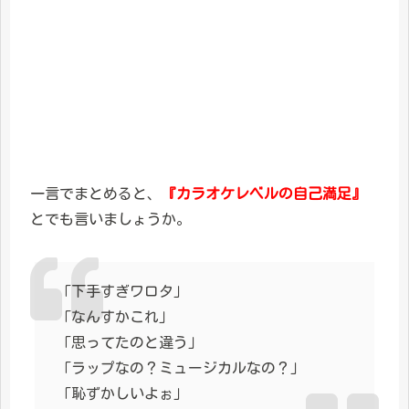
一言でまとめると、
『カラオケレベルの自己満足』
とでも言いましょうか。
「下手すぎワロタ」
「なんすかこれ」
「思ってたのと違う」
「ラップなの？ミュージカルなの？」
「恥ずかしいよぉ」