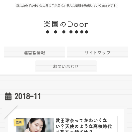
あなたの『かゆいところに手が届く』そんな情報を発信していくBlogです！
楽園のDoor
運営者情報
サイトマップ
お問い合わせ
2018-11
武田玲奈ってかわいくな
芸能
い？天使のような高校時代