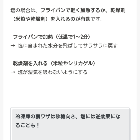
塩の場合は、
フライパンで軽く加熱するか、乾燥剤
（米粒や乾燥剤）を入れるのが有効
です。
フライパンで加熱（低温で1～2分）
→ 塩に含まれた水分を飛ばしてサラサラに戻す
乾燥剤を入れる（米粒やシリカゲル）
→ 塩が湿気を吸わないようにする
冷凍庫の裏ワザは砂糖向き、塩には逆効果にな
ることも！