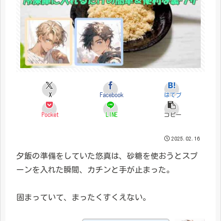
X
Facebook
はてブ
Pocket
LINE
コピー
2025.02.16
夕飯の準備をしていた悠真は、砂糖を使おうとスプ
ーンを入れた瞬間、カチンと手が止まった。
固まっていて、まったくすくえない。