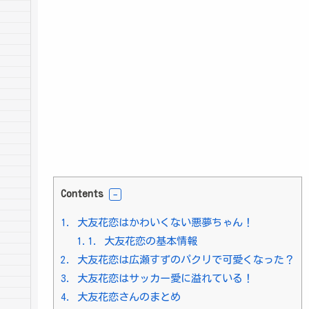
Contents
1.
大友花恋はかわいくない悪夢ちゃん！
1.1.
大友花恋の基本情報
2.
大友花恋は広瀬すずのパクリで可愛くなった？
3.
大友花恋はサッカー愛に溢れている！
4.
大友花恋さんのまとめ