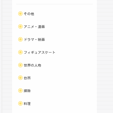
その他
アニメ・漫画
ドラマ・映画
フィギュアスケート
世界の人物
台所
掃除
料理