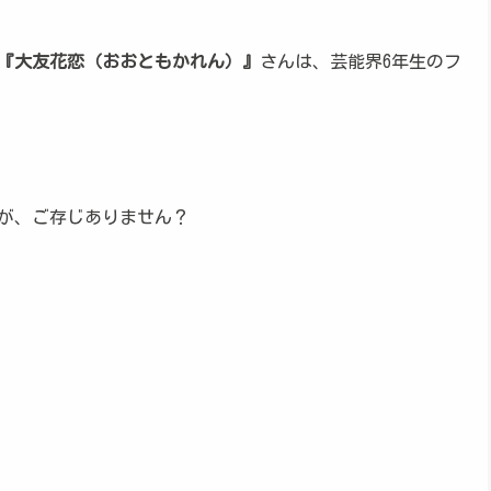
『大友花恋（おおともかれん）』
さんは、芸能界6年生のフ
が、ご存じありません？