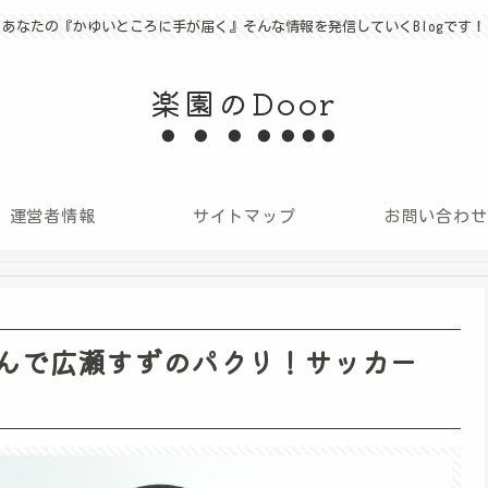
あなたの『かゆいところに手が届く』そんな情報を発信していくBlogです！
楽園のDoor
運営者情報
サイトマップ
お問い合わせ
んで広瀬すずのパクリ！サッカー