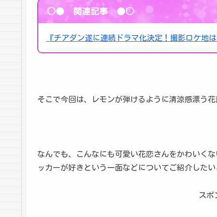
○● 関連記事 ●○
『チアダン遂に連続ドラマ化決定！撮影ロケ地は
そこで今回は、レモンが弾けるように清涼感漂う花
なんでも、こんなにも可愛い花恋さんをかわいくな
ッカーが好きという一面などについてご紹介したい
スポ