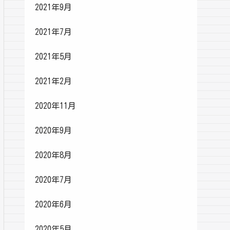
2021年9月
2021年7月
2021年5月
2021年2月
2020年11月
2020年9月
2020年8月
2020年7月
2020年6月
2020年5月