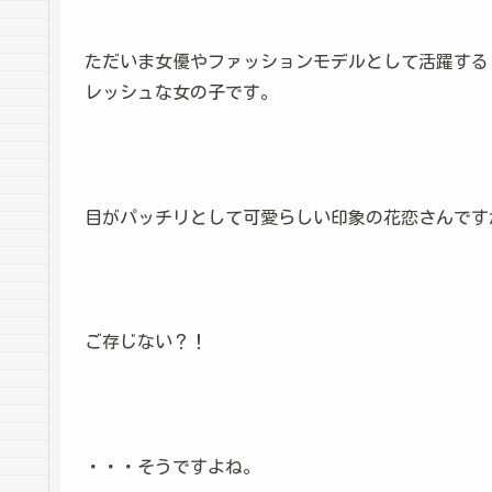
ただいま女優やファッションモデルとして活躍する
レッシュな女の子です。
目がパッチリとして可愛らしい印象の花恋さんです
ご存じない？！
・・・そうですよね。