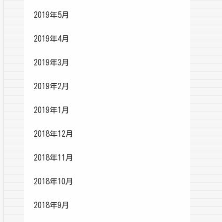
2019年5月
2019年4月
2019年3月
2019年2月
2019年1月
2018年12月
2018年11月
2018年10月
2018年9月