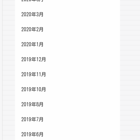
2020年3月
2020年2月
2020年1月
2019年12月
2019年11月
2019年10月
2019年8月
2019年7月
2019年6月