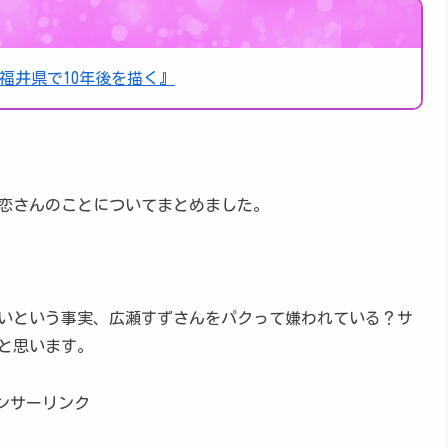
福井県で10年後を描く』
恋さんのことについてまとめました。
いという事実、広瀬すずさんをパクって嫌われている？サ
と思います。
ンサーリンク