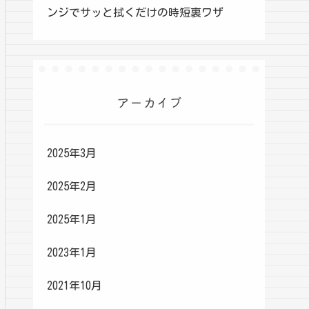
ンジでサッと拭くだけの時短裏ワザ
アーカイブ
2025年3月
2025年2月
2025年1月
2023年1月
2021年10月