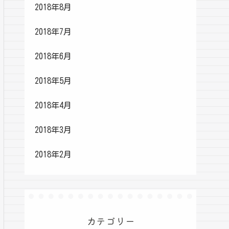
2018年8月
2018年7月
2018年6月
2018年5月
2018年4月
2018年3月
2018年2月
カテゴリー