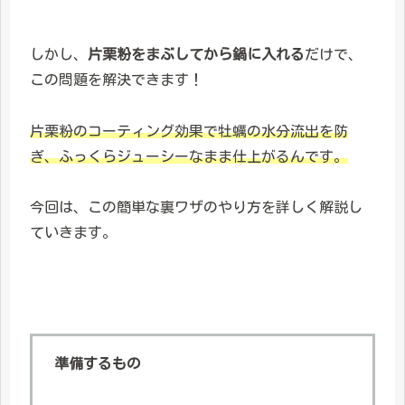
しかし、
片栗粉をまぶしてから鍋に入れる
だけで、
この問題を解決できます！
片栗粉のコーティング効果で牡蠣の水分流出を防
ぎ、ふっくらジューシーなまま仕上がるんです。
今回は、この簡単な裏ワザのやり方を詳しく解説し
ていきます。
準備するもの