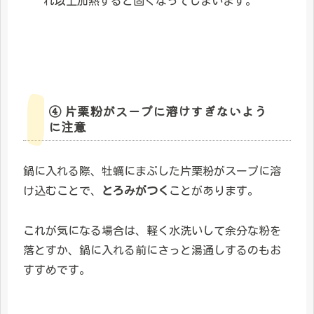
れ以上加熱すると固くなってしまいます。
④ 片栗粉がスープに溶けすぎないよう
に注意
鍋に入れる際、牡蠣にまぶした片栗粉がスープに溶
け込むことで、
とろみがつく
ことがあります。
これが気になる場合は、軽く水洗いして余分な粉を
落とすか、鍋に入れる前にさっと湯通しするのもお
すすめです。