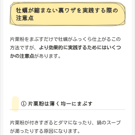
牡蠣が縮まない裏ワザを実践する際の
注意点
片栗粉をまぶすだけで牡蠣がふっくら仕上がるこの
方法ですが、
より効果的に実践するためにはいくつ
かの注意点
があります。
① 片栗粉は薄く均一にまぶす
片栗粉が付きすぎるとダマになったり、鍋のスープ
が濁ったりする原因になります。