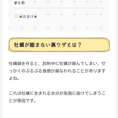
まとめ
★おまけ★
牡蠣が縮まない裏ワザとは？
牡蠣鍋を作ると、加熱中に牡蠣が縮んでしまい、せ
っかくのぷるぷる食感が損なわれることがあります
よね。
これは牡蠣に含まれる水分が急激に抜けてしまうこ
とが原因です。