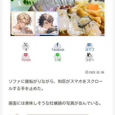
X
Facebook
はてブ
Pocket
LINE
コピー
2025.02.08
ソファに寝転がりながら、和臣がスマホをスクロー
ルする手を止めた。
画面には美味しそうな牡蠣鍋の写真が並んでいる。