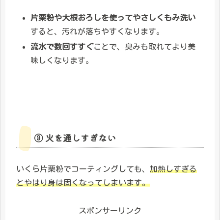
片栗粉や大根おろしを使ってやさしくもみ洗い
すると、汚れが落ちやすくなります。
流水で数回すすぐ
ことで、臭みも取れてより美
味しくなります。
③ 火を通しすぎない
いくら片栗粉でコーティングしても、
加熱しすぎる
とやはり身は固くなってしまいます。
スポンサーリンク