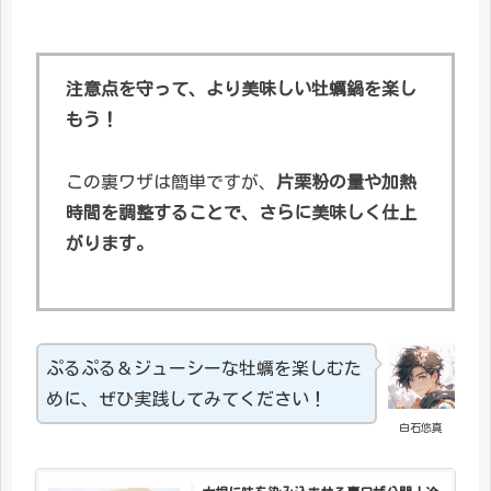
注意点を守って、より美味しい牡蠣鍋を楽し
もう！
この裏ワザは簡単ですが、
片栗粉の量や加熱
時間を調整することで、さらに美味しく仕上
がります。
ぷるぷる＆ジューシーな牡蠣を楽しむた
めに、ぜひ実践してみてください！
白石悠真