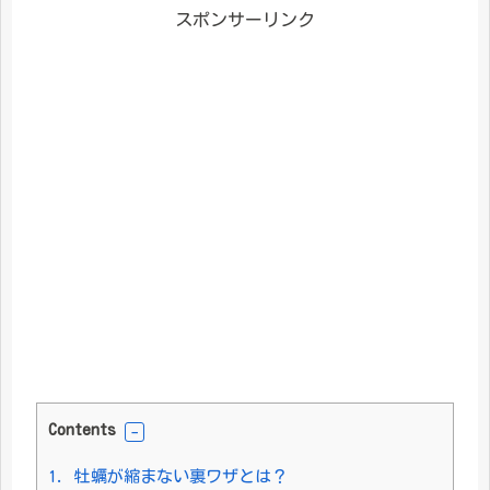
スポンサーリンク
Contents
1.
牡蠣が縮まない裏ワザとは？