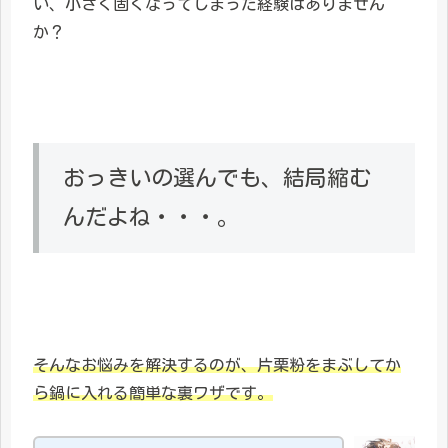
い、小さく固くなってしまった経験はありません
か？
おっきいの選んでも、結局縮む
んだよね・・・。
そんなお悩みを解決するのが、片栗粉をまぶしてか
ら鍋に入れる簡単な裏ワザです。