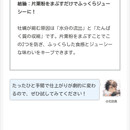
結論：片栗粉をまぶすだけでふっくらジュー
シーに！
牡蠣が縮む原因は「水分の流出」と「たんぱ
く質の収縮」です。片栗粉をまぶすことでこ
の2つを防ぎ、ふっくらした食感とジューシー
な味わいをキープできます。
たったひと手間で仕上がりが劇的に変わ
るので、ぜひ試してみてください！
白石悠真