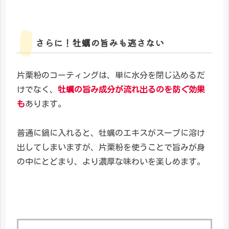
さらに！牡蠣の旨みも逃さない
片栗粉のコーティングは、単に水分を閉じ込めるだ
けでなく、
牡蠣の旨み成分が流れ出るのを防ぐ効果
も
あります。
普通に鍋に入れると、牡蠣のエキスがスープに溶け
出してしまいますが、片栗粉を使うことで旨みが身
の中にとどまり、より濃厚な味わいを楽しめます。