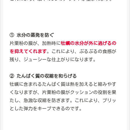
① 水分の蒸発を防ぐ
片栗粉の膜が、加熱時に
牡蠣の水分が外に逃げるの
を抑えてくれます
。これにより、ぷるぷるの食感が
残り、ジューシーな仕上がりになります。
② たんぱく質の収縮を和らげる
牡蠣に含まれるたんぱく質は熱を加えると縮みやす
くなりますが、片栗粉の膜がクッションの役割を果
たし、急激な収縮を防ぎます。これにより、プリッ
とした弾力をキープできるのです。