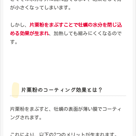
が小さくなってしまいます。
しかし、
片栗粉をまぶすことで牡蠣の水分を閉じ込
める効果
が生まれ
、加熱しても縮みにくくなるので
す。
片栗粉のコーティング効果とは？
片栗粉をまぶすと、牡蠣の表面が薄い膜でコーティ
ングされます。
これにより、以下の2つのメリットが生まれます。