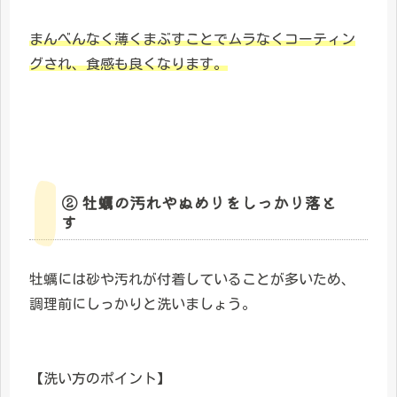
まんべんなく薄くまぶすことでムラなくコーティン
グされ、食感も良くなります。
② 牡蠣の汚れやぬめりをしっかり落と
す
牡蠣には砂や汚れが付着していることが多いため、
調理前にしっかりと洗いましょう。
【洗い方のポイント】