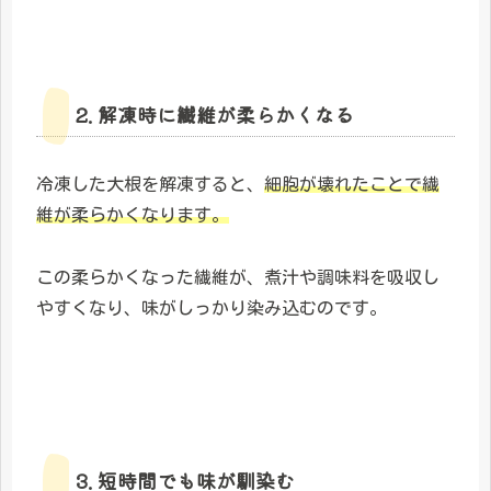
2. 解凍時に繊維が柔らかくなる
冷凍した大根を解凍すると、
細胞が壊れたことで繊
維が柔らかくなります。
この柔らかくなった繊維が、煮汁や調味料を吸収し
やすくなり、味がしっかり染み込むのです。
3. 短時間でも味が馴染む