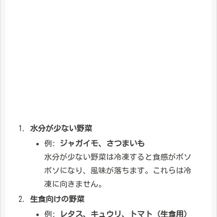
水分が少ない野菜
例:
ジャガイモ、さつまいも
水分が少ない野菜は冷凍すると食感がボソ
ボソになり、風味が落ちます。これらは冷
凍に向きません。
生食向けの野菜
例:
レタス、キュウリ、トマト（生食用）