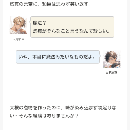
悠真の言葉に、和臣は思わず笑い返す。
魔法？
悠真がそんなこと言うなんて珍しい。
天澤和臣
いや、本当に魔法みたいなものだよ。
白石悠真
大根の煮物を作ったのに、味が染み込まず物足りな
い…そんな経験はありませんか？