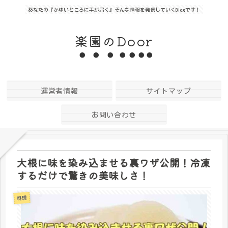
あなたの『かゆいところに手が届く』そんな情報を発信していくBlogです！
楽園のDoor
運営者情報
サイトマップ
お問い合わせ
大根に味を染み込ませる裏ワザ公開！冷凍
するだけで驚きの美味しさ！
料理