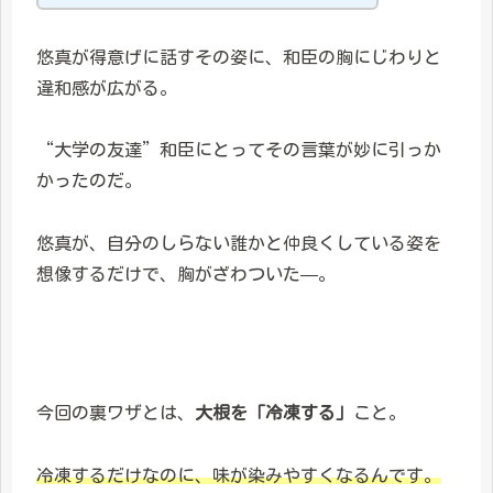
悠真が得意げに話すその姿に、和臣の胸にじわりと
違和感が広がる。
“大学の友達”和臣にとってその言葉が妙に引っか
かったのだ。
悠真が、自分のしらない誰かと仲良くしている姿を
想像するだけで、胸がざわついた—。
今回の裏ワザとは、
大根を「冷凍する」
こと。
冷凍するだけなのに、味が染みやすくなるんです。