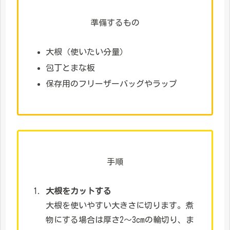
準備するもの
大根（使いたい分量）
包丁とまな板
保存用のフリーザーバッグやラップ
手順
大根をカットする
大根を使いやすい大きさに切ります。煮
物にする場合は厚さ2～3cmの輪切り、ま