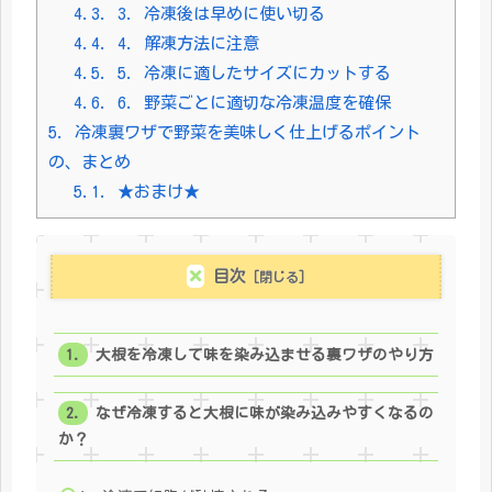
4.3.
3. 冷凍後は早めに使い切る
4.4.
4. 解凍方法に注意
4.5.
5. 冷凍に適したサイズにカットする
4.6.
6. 野菜ごとに適切な冷凍温度を確保
5.
冷凍裏ワザで野菜を美味しく仕上げるポイント
の、まとめ
5.1.
★おまけ★
目次
大根を冷凍して味を染み込ませる裏ワザのやり方
なぜ冷凍すると大根に味が染み込みやすくなるの
か？