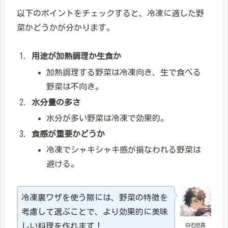
以下のポイントをチェックすると、冷凍に適した野
菜かどうかが分かります。
用途が加熱調理か生食か
加熱調理する野菜は冷凍向き、生で食べる
野菜は不向き。
水分量の多さ
水分が多い野菜は冷凍で効果的。
食感が重要かどうか
冷凍でシャキシャキ感が損なわれる野菜は
避ける。
冷凍裏ワザを使う際には、野菜の特徴を
考慮して選ぶことで、より効果的に美味
しい料理を作れます！
白石悠真