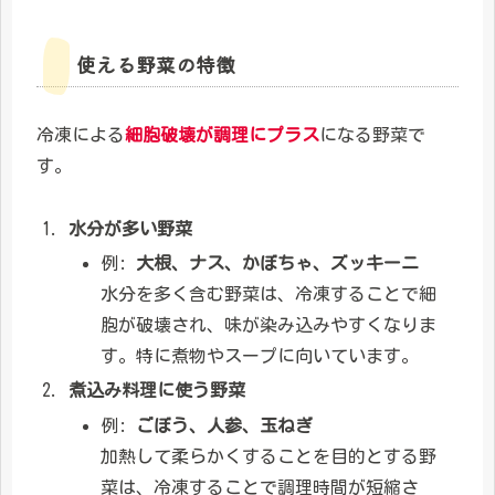
使える野菜の特徴
冷凍による
細胞破壊が調理にプラス
になる野菜で
す。
水分が多い野菜
例:
大根、ナス、かぼちゃ、ズッキーニ
水分を多く含む野菜は、冷凍することで細
胞が破壊され、味が染み込みやすくなりま
す。特に煮物やスープに向いています。
煮込み料理に使う野菜
例:
ごぼう、人参、玉ねぎ
加熱して柔らかくすることを目的とする野
菜は、冷凍することで調理時間が短縮さ