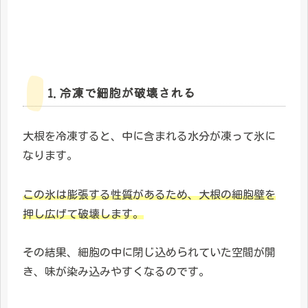
1. 冷凍で細胞が破壊される
大根を冷凍すると、中に含まれる水分が凍って氷に
なります。
この氷は膨張する性質があるため、大根の細胞壁を
押し広げて破壊します。
その結果、細胞の中に閉じ込められていた空間が開
き、味が染み込みやすくなるのです。