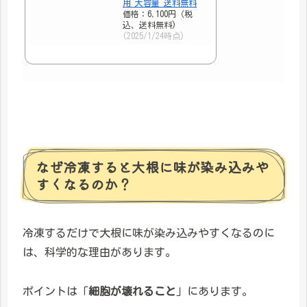
用 大容量 送料無料
価格：6,100円（税
込、送料無料)
(2025/1/24時点)
なぜ冷凍すると大根に味が染み込みや
すくなるのか？
冷凍するだけで大根に味が染み込みやすくなるのに
は、科学的な理由があります。
ポイントは「
細胞が壊れること
」にあります。