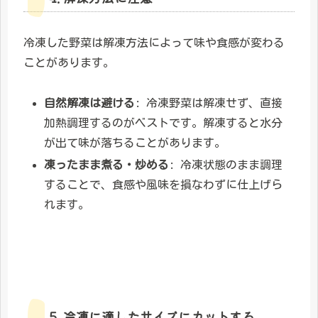
冷凍した野菜は解凍方法によって味や食感が変わる
ことがあります。
自然解凍は避ける
: 冷凍野菜は解凍せず、直接
加熱調理するのがベストです。解凍すると水分
が出て味が落ちることがあります。
凍ったまま煮る・炒める
: 冷凍状態のまま調理
することで、食感や風味を損なわずに仕上げら
れます。
5. 冷凍に適したサイズにカットする