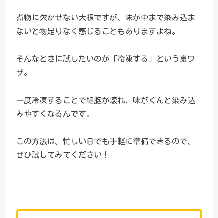
煮物に欠かせない大根ですが、味が中まで染み込ま
ないと物足りなく感じることもありますよね。
そんなときに試したいのが「冷凍する」という裏ワ
ザ。
一度冷凍することで細胞が壊れ、味がぐんと染み込
みやすくなるんです。
この方法は、忙しい日でも手軽に準備できるので、
ぜひ試してみてください！