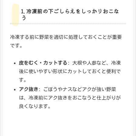
1. 冷凍前の下ごしらえをしっかりおこな
う
冷凍する前に野菜を適切に処理しておくことが重要
です。
皮をむく・カットする
: 大根や人参など、冷凍
後に使いやすい形状にカットしておくと便利で
す。
アク抜き
: ごぼうやナスなどアクが強い野菜
は、冷凍前にアク抜きをおこなうと仕上がりが
良くなります。