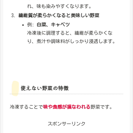
れ、味も染みやすくなります。
繊維質が柔らかくなると美味しい野菜
例:
白菜、キャベツ
冷凍後に調理すると、繊維が柔らかくな
り、煮汁や調味料がしっかり浸透します。
使えない野菜の特徴
冷凍することで
味や食感が損なわれる
野菜です。
スポンサーリンク