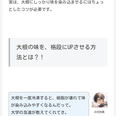
実は、大根にしっかり味を染み込ませるにはちょっ
としたコツが必要です。
大根の味を、格段にUPさせる方
法とは？！
大根を一度冷凍すると、細胞が壊れて味
が染み込みやすくなるんだって。
大学の友達が教えてくれてさ。
白石悠真