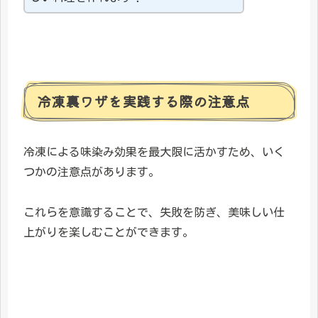
冷凍裏ワザを実践する際の注意点
冷凍による味染み効果を最大限に活かすため、いく
つかの注意点があります。
これらを意識することで、失敗を防ぎ、美味しい仕
上がりを楽しむことができます。