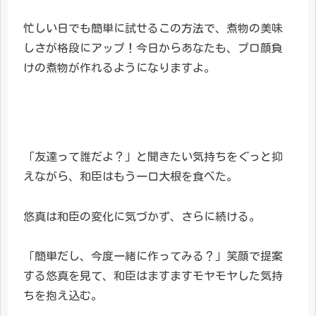
忙しい日でも簡単に試せるこの方法で、煮物の美味
しさが格段にアップ！今日からあなたも、プロ顔負
けの煮物が作れるようになりますよ。
「友達って誰だよ？」と聞きたい気持ちをぐっと抑
えながら、和臣はもう一口大根を食べた。
悠真は和臣の変化に気づかず、さらに続ける。
「簡単だし、今度一緒に作ってみる？」笑顔で提案
する悠真を見て、和臣はますますモヤモヤした気持
ちを抱え込む。