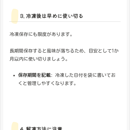
3. 冷凍後は早めに使い切る
冷凍保存にも限度があります。
長期間保存すると風味が落ちるため、目安として1か
月以内に使い切りましょう。
保存期間を記載
: 冷凍した日付を袋に書いてお
くと管理しやすくなります。
4. 解凍方法に注意