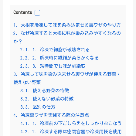
Contents
1.
大根を冷凍して味を染み込ませる裏ワザのやり方
2.
なぜ冷凍すると大根に味が染み込みやすくなるの
か？
2.1.
1. 冷凍で細胞が破壊される
2.2.
2. 解凍時に繊維が柔らかくなる
2.3.
3. 短時間でも味が馴染む
3.
冷凍して味を染み込ませる裏ワザが使える野菜・
使えない野菜
3.1.
使える野菜の特徴
3.2.
使えない野菜の特徴
3.3.
区別の仕方
4.
冷凍裏ワザを実践する際の注意点
4.1.
1. 冷凍前の下ごしらえをしっかりおこなう
4.2.
2. 冷凍する際は密閉容器や冷凍用袋を使用