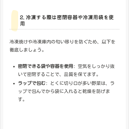
2. 冷凍する際は密閉容器や冷凍用袋を使
用
冷凍焼けや冷凍庫内の匂い移りを防ぐため、以下を
徹底しましょう。
密閉できる袋や容器を使用
: 空気をしっかり抜
いて密閉することで、品質を保てます。
ラップで包む
: とくに切り口が多い野菜は、ラ
ップで包んでから袋に入れると乾燥を防げま
す。