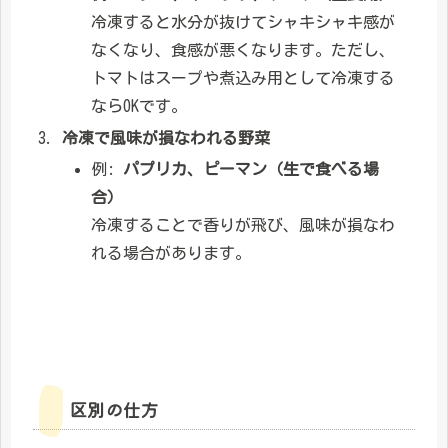
冷凍すると水分が抜けてシャキシャキ感が
なくなり、食感が悪くなります。ただし、
トマトはスープや煮込み用として冷凍する
ならOKです。
冷凍で風味が損なわれる野菜
例:
パプリカ、ピーマン（生で食べる場
合）
冷凍することで香りが飛び、風味が損なわ
れる場合があります。
区別の仕方