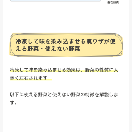
白石悠真
冷凍して味を染み込ませる裏ワザが使
える野菜・使えない野菜
冷凍して味を染み込ませる効果は、野菜の性質に大
きく左右されます。
以下に使える野菜と使えない野菜の特徴を解説しま
す。