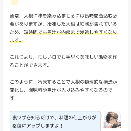
通常、大根に味を染み込ませるには長時間煮込む必
要がありますが、冷凍した大根は細胞が壊れている
ため、
短時間でも煮汁が内部まで浸透しやすくなり
ます。
これにより、忙しい日でも手早く美味しい煮物を作
ることができます。
このように、冷凍することで大根の物理的な構造が
変化し、調味料や煮汁が入り込みやすくなるので
す。
裏ワザを知るだけで、料理の仕上がりが
格段にアップしますよ！