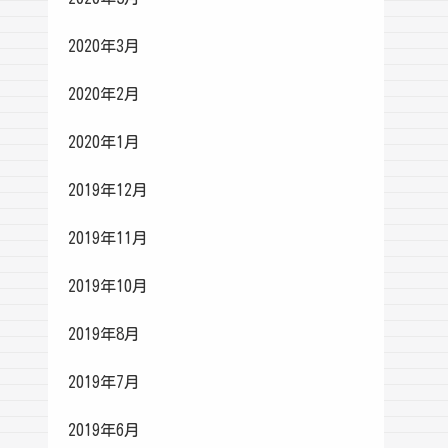
2020年3月
2020年2月
2020年1月
2019年12月
2019年11月
2019年10月
2019年8月
2019年7月
2019年6月