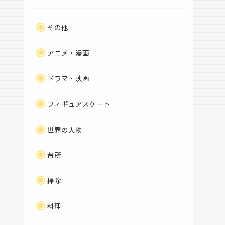
その他
アニメ・漫画
ドラマ・映画
フィギュアスケート
世界の人物
台所
掃除
料理