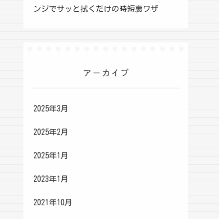
ンジでサッと拭くだけの時短裏ワザ
アーカイブ
2025年3月
2025年2月
2025年1月
2023年1月
2021年10月