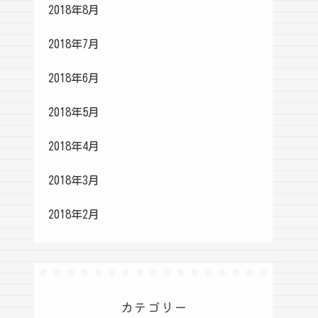
2018年8月
2018年7月
2018年6月
2018年5月
2018年4月
2018年3月
2018年2月
カテゴリー