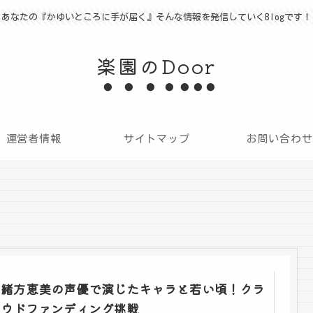
あなたの『かゆいところに手が届く』そんな情報を発信していくBlogです！
楽園のDoor
運営者情報
サイトマップ
お問い合わせ
緒方恵美の声優で演じたキャラと若い頃！クラ
ウドファンディング挑戦