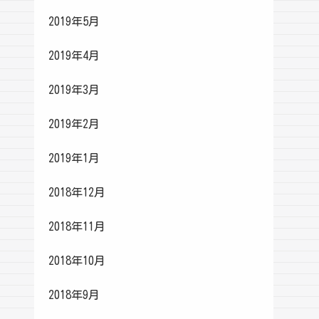
2019年5月
2019年4月
2019年3月
2019年2月
2019年1月
2018年12月
2018年11月
2018年10月
2018年9月