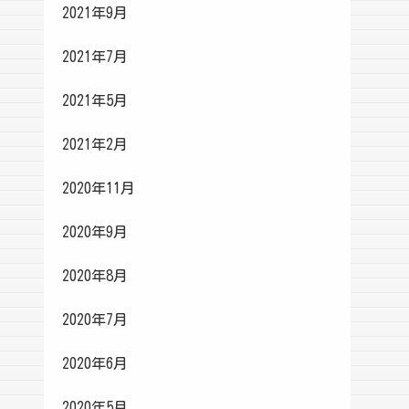
2021年9月
2021年7月
2021年5月
2021年2月
2020年11月
2020年9月
2020年8月
2020年7月
2020年6月
2020年5月