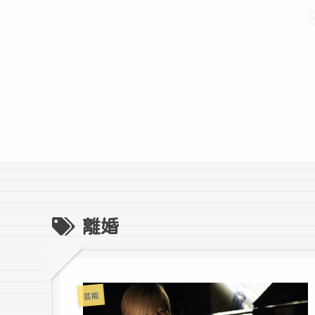
離婚
芸能