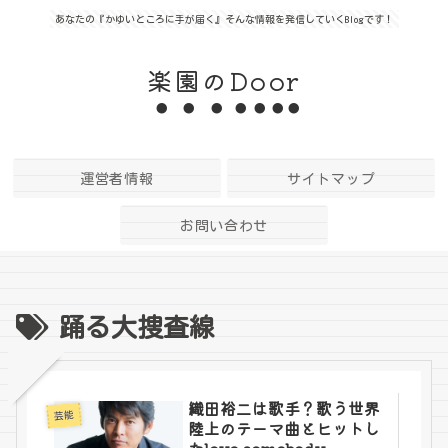
あなたの『かゆいところに手が届く』そんな情報を発信していくBlogです！
楽園のDoor
運営者情報
サイトマップ
お問い合わせ
踊る大捜査線
織田裕二は歌手？歌う世界
芸能
陸上のテーマ曲とヒットし