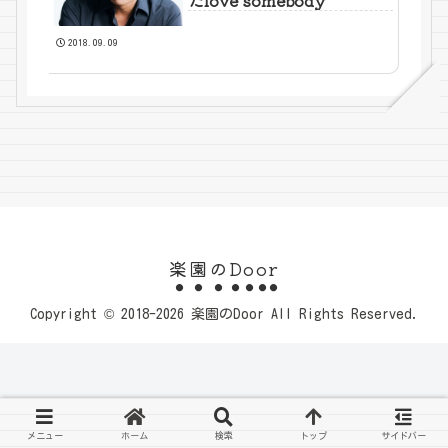
たlove somebody
2018.09.09
楽園のDoor
Copyright © 2018-2026 楽園のDoor All Rights Reserved.
メニュー
ホーム
検索
トップ
サイドバー