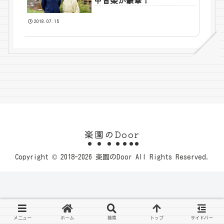
中音楽が豪華！
2018.07.15
楽園のDoor
Copyright © 2018-2026 楽園のDoor All Rights Reserved.
メニュー
ホーム
検索
トップ
サイドバー