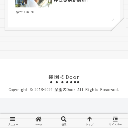
在は英語が堪能？
2018.09.08
楽園のDoor
Copyright © 2018-2026 楽園のDoor All Rights Reserved.
メニュー
ホーム
検索
トップ
サイドバー