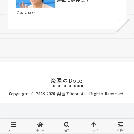
確執で現在は？
2018.12.04
楽園のDoor
Copyright © 2018-2026 楽園のDoor All Rights Reserved.
メニュー
ホーム
検索
トップ
サイドバー