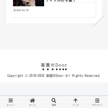
アイドルの今後！
2018.03.24
楽園のDoor
Copyright © 2018-2026 楽園のDoor All Rights Reserved.
メニュー
ホーム
検索
トップ
サイドバー