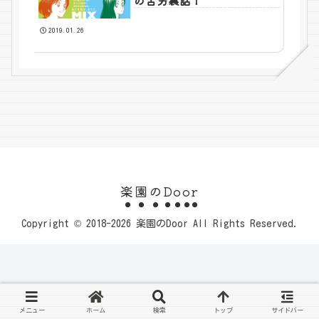
の苦労裏話！
2019.01.26
楽園のDoor
Copyright © 2018-2026 楽園のDoor All Rights Reserved.
メニュー
ホーム
検索
トップ
サイドバー