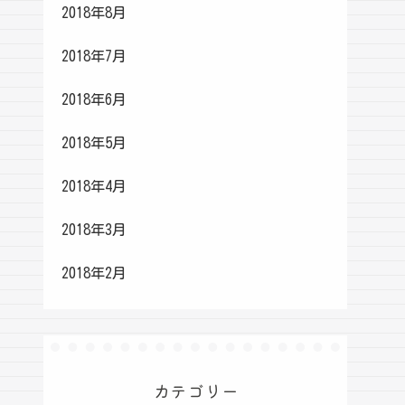
2018年8月
2018年7月
2018年6月
2018年5月
2018年4月
2018年3月
2018年2月
カテゴリー