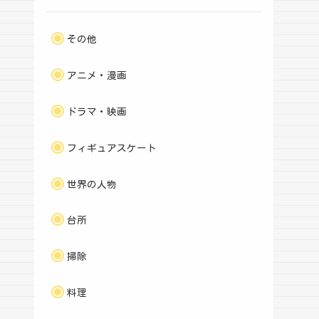
その他
アニメ・漫画
ドラマ・映画
フィギュアスケート
世界の人物
台所
掃除
料理