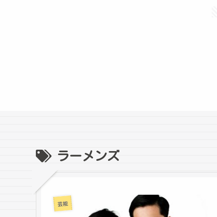
ラーメンズ
芸能