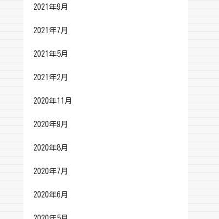
2021年9月
2021年7月
2021年5月
2021年2月
2020年11月
2020年9月
2020年8月
2020年7月
2020年6月
2020年5月