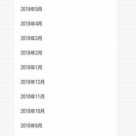
2019年5月
2019年4月
2019年3月
2019年2月
2019年1月
2018年12月
2018年11月
2018年10月
2018年9月