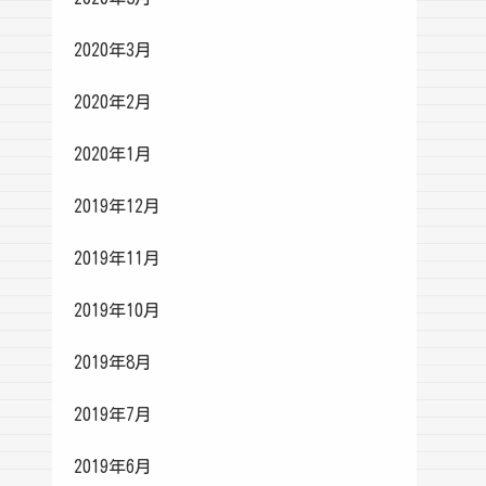
2020年3月
2020年2月
2020年1月
2019年12月
2019年11月
2019年10月
2019年8月
2019年7月
2019年6月