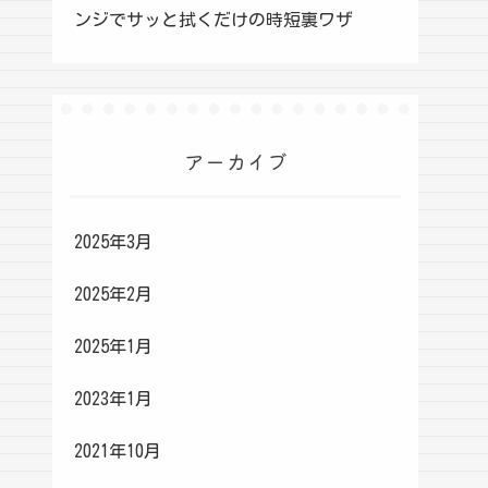
ンジでサッと拭くだけの時短裏ワザ
アーカイブ
2025年3月
2025年2月
2025年1月
2023年1月
2021年10月