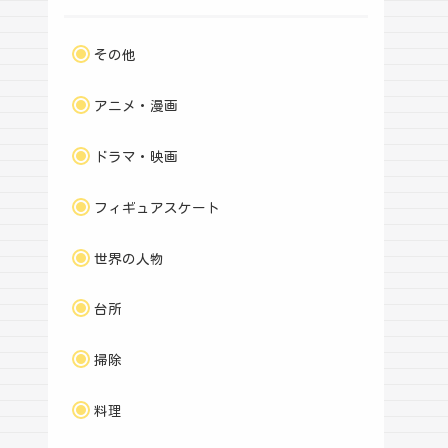
その他
アニメ・漫画
ドラマ・映画
フィギュアスケート
世界の人物
台所
掃除
料理