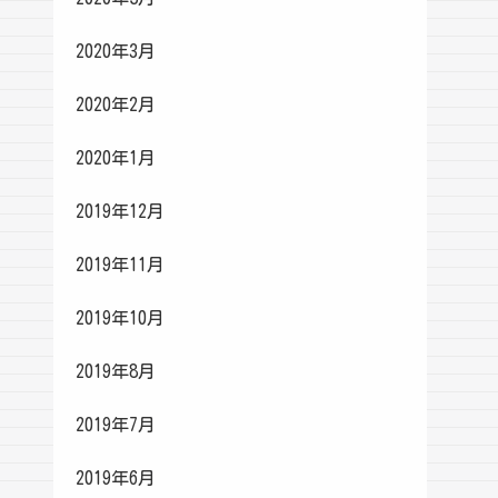
2020年3月
2020年2月
2020年1月
2019年12月
2019年11月
2019年10月
2019年8月
2019年7月
2019年6月