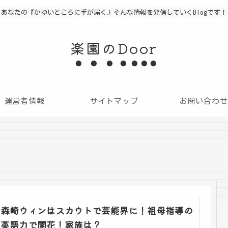
あなたの『かゆいところに手が届く』そんな情報を発信していくBlogです！
楽園のDoor
運営者情報
サイトマップ
お問い合わせ
森崎ウィンはスカウトで芸能界に！祖母指導の
英語力で開花！家族は？