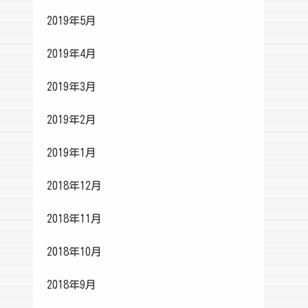
2019年5月
2019年4月
2019年3月
2019年2月
2019年1月
2018年12月
2018年11月
2018年10月
2018年9月