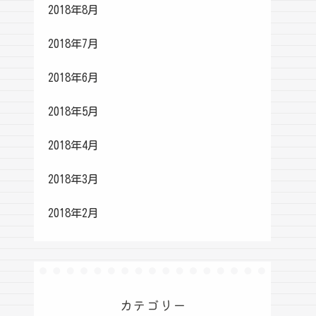
2018年8月
2018年7月
2018年6月
2018年5月
2018年4月
2018年3月
2018年2月
カテゴリー