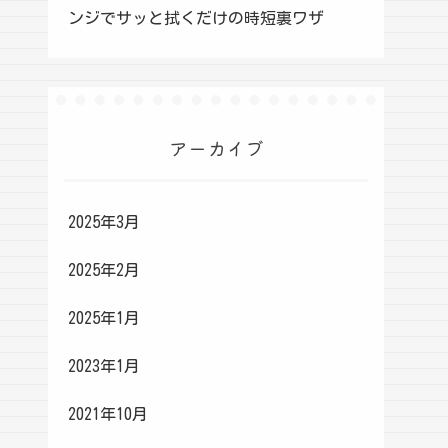
ンジでサッと拭くだけの時短裏ワザ
アーカイブ
2025年3月
2025年2月
2025年1月
2023年1月
2021年10月