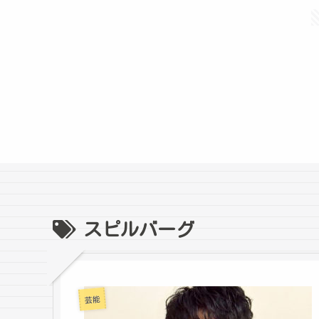
スピルバーグ
芸能