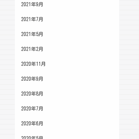
2021年9月
2021年7月
2021年5月
2021年2月
2020年11月
2020年9月
2020年8月
2020年7月
2020年6月
2020年5月