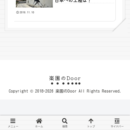
日本への上陸は？
2018.11.10
楽園のDoor
Copyright © 2018-2026 楽園のDoor All Rights Reserved.
メニュー
ホーム
検索
トップ
サイドバー