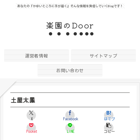
あなたの『かゆいところに手が届く』そんな情報を発信していくBlogです！
楽園のDoor
運営者情報
サイトマップ
お問い合わせ
土屋太鳳
X
Facebook
はてブ
Pocket
LINE
コピー