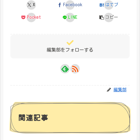
X
Facebook
はてブ
Pocket
LINE
コピー
編集部をフォローする
編集部
関連記事