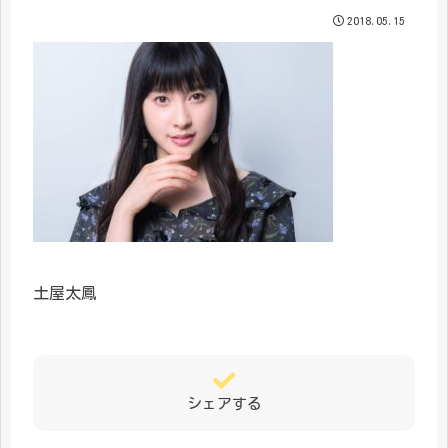
2018.05.15
土屋太鳳
シェアする