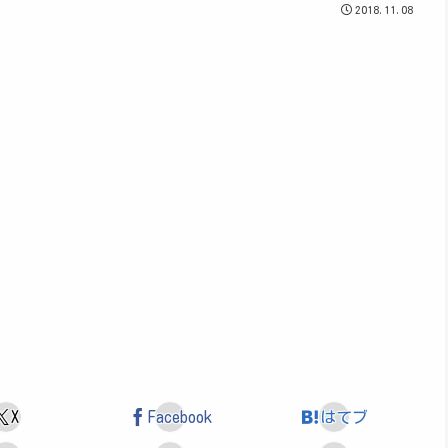
2018.11.08
X
Facebook
はてブ