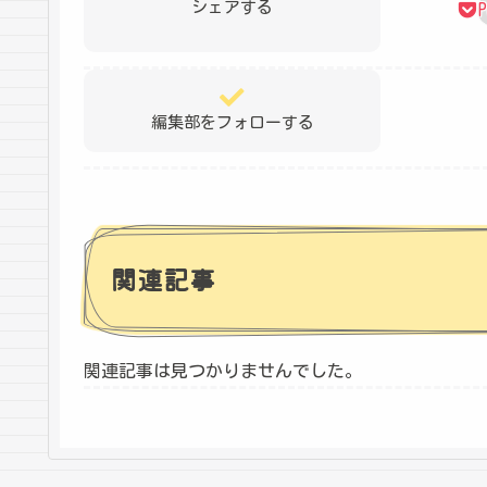
シェアする
P
編集部をフォローする
関連記事
関連記事は見つかりませんでした。