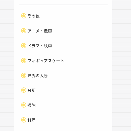
その他
アニメ・漫画
ドラマ・映画
フィギュアスケート
世界の人物
台所
掃除
料理