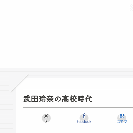
武田玲奈の高校時代
X
Facebook
はてブ