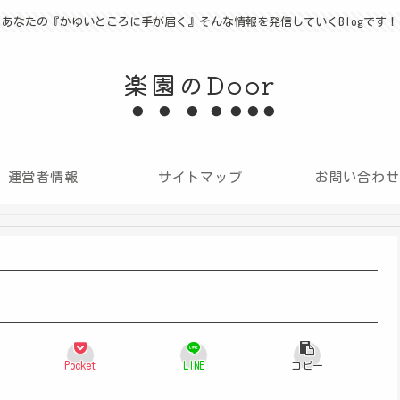
あなたの『かゆいところに手が届く』そんな情報を発信していくBlogです！
楽園のDoor
運営者情報
サイトマップ
お問い合わせ
Pocket
LINE
コピー