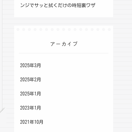
ンジでサッと拭くだけの時短裏ワザ
アーカイブ
2025年3月
2025年2月
2025年1月
2023年1月
2021年10月