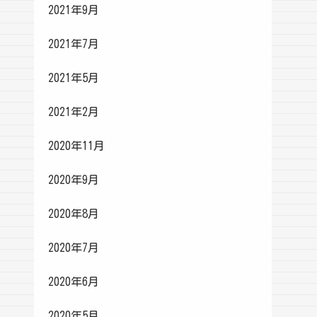
2021年9月
2021年7月
2021年5月
2021年2月
2020年11月
2020年9月
2020年8月
2020年7月
2020年6月
2020年5月