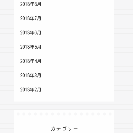
2018年8月
2018年7月
2018年6月
2018年5月
2018年4月
2018年3月
2018年2月
カテゴリー