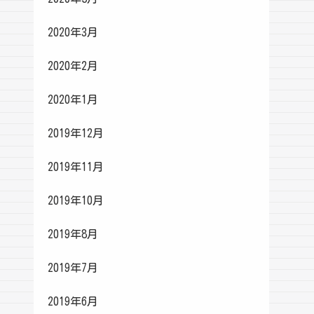
2020年3月
2020年2月
2020年1月
2019年12月
2019年11月
2019年10月
2019年8月
2019年7月
2019年6月