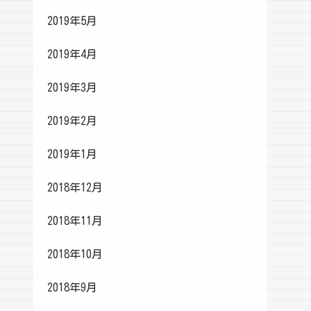
2019年5月
2019年4月
2019年3月
2019年2月
2019年1月
2018年12月
2018年11月
2018年10月
2018年9月