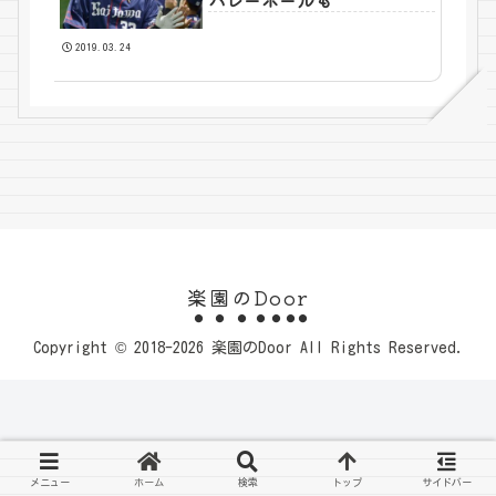
バレーボールも
2019.03.24
楽園のDoor
Copyright © 2018-2026 楽園のDoor All Rights Reserved.
メニュー
ホーム
検索
トップ
サイドバー