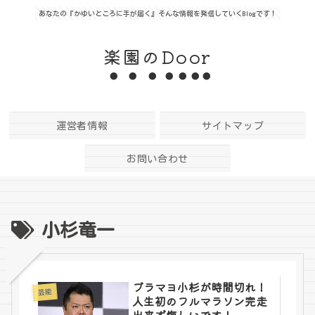
あなたの『かゆいところに手が届く』そんな情報を発信していくBlogです！
楽園のDoor
運営者情報
サイトマップ
お問い合わせ
小杉竜一
ブラマヨ小杉が時間切れ！
芸能
人生初のフルマラソン完走