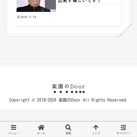
出来ず悔しいです！
2018.11.25
楽園のDoor
Copyright © 2018-2026 楽園のDoor All Rights Reserved.
メニュー
ホーム
検索
トップ
サイドバー