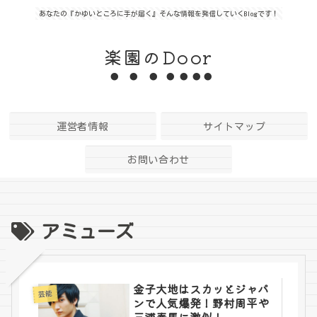
あなたの『かゆいところに手が届く』そんな情報を発信していくBlogです！
楽園のDoor
運営者情報
サイトマップ
お問い合わせ
アミューズ
金子大地はスカッとジャパ
芸能
ンで人気爆発！野村周平や