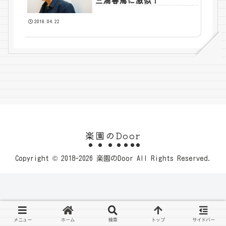
三浦春馬に激似！
2018.04.22
楽園のDoor
Copyright © 2018-2026 楽園のDoor All Rights Reserved.
メニュー
ホーム
検索
トップ
サイドバー