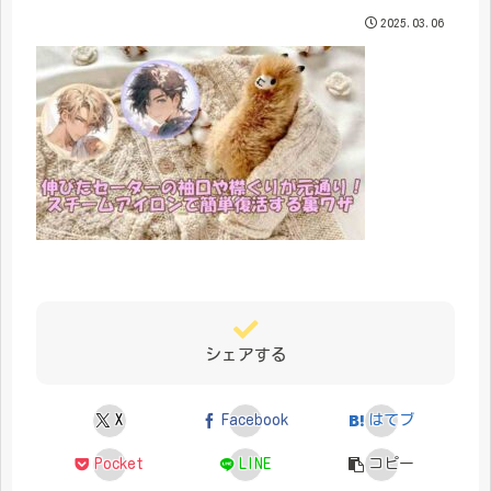
2025.03.06
シェアする
X
Facebook
はてブ
Pocket
LINE
コピー