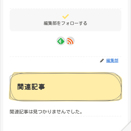
編集部をフォローする
編集部
関連記事
関連記事は見つかりませんでした。