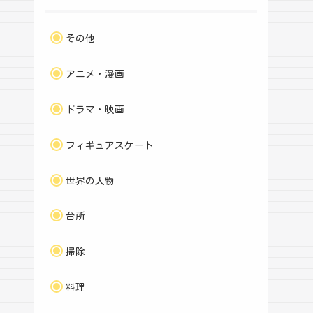
その他
アニメ・漫画
ドラマ・映画
フィギュアスケート
世界の人物
台所
掃除
料理