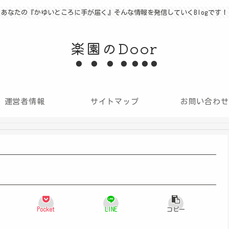
あなたの『かゆいところに手が届く』そんな情報を発信していくBlogです！
楽園のDoor
運営者情報
サイトマップ
お問い合わせ
Pocket
LINE
コピー