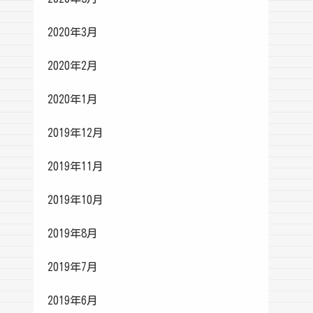
2020年3月
2020年2月
2020年1月
2019年12月
2019年11月
2019年10月
2019年8月
2019年7月
2019年6月