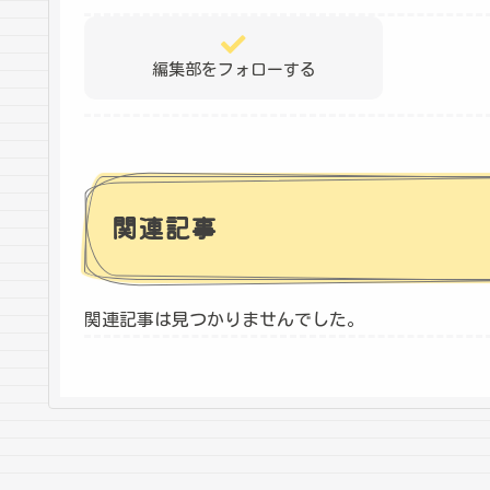
編集部をフォローする
関連記事
関連記事は見つかりませんでした。