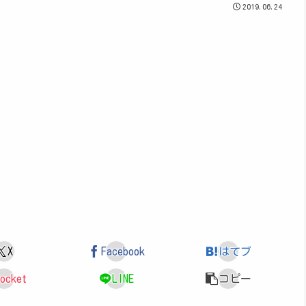
2019.06.24
X
Facebook
はてブ
ocket
LINE
コピー