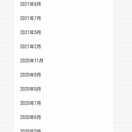
2021年9月
2021年7月
2021年5月
2021年2月
2020年11月
2020年9月
2020年8月
2020年7月
2020年6月
2020年5月