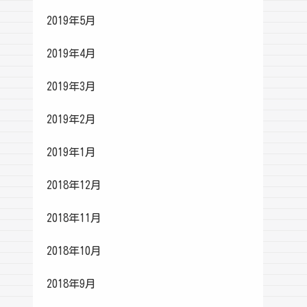
2019年5月
2019年4月
2019年3月
2019年2月
2019年1月
2018年12月
2018年11月
2018年10月
2018年9月