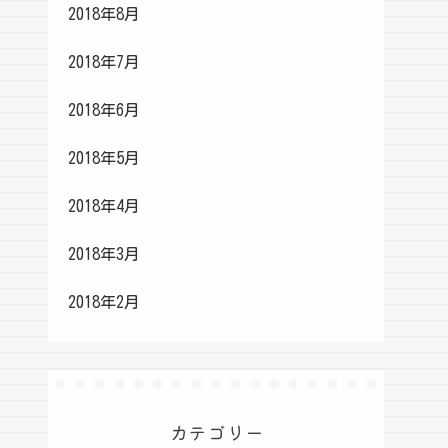
2018年8月
2018年7月
2018年6月
2018年5月
2018年4月
2018年3月
2018年2月
カテゴリー