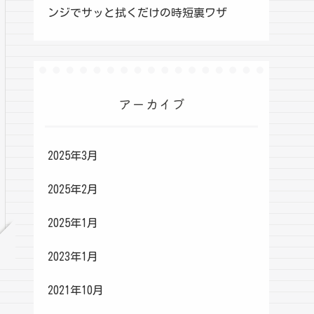
ンジでサッと拭くだけの時短裏ワザ
アーカイブ
2025年3月
2025年2月
2025年1月
2023年1月
2021年10月