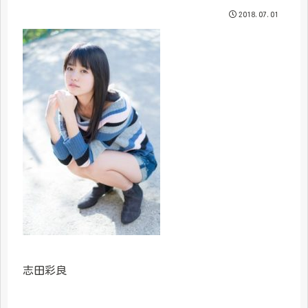
2018.07.01
志田彩良