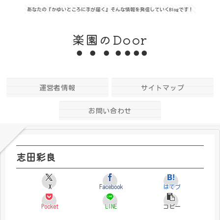
あなたの『かゆいところに手が届く』そんな情報を発信していくBlogです！
楽園のDoor
運営者情報
サイトマップ
お問い合わせ
志田彩良
X
Facebook
はてブ
Pocket
LINE
コピー