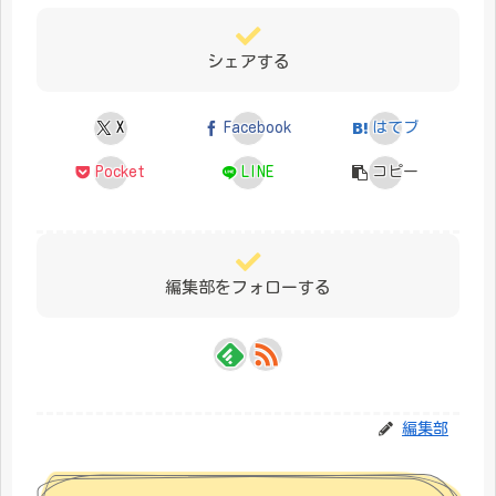
シェアする
X
Facebook
はてブ
Pocket
LINE
コピー
編集部をフォローする
編集部