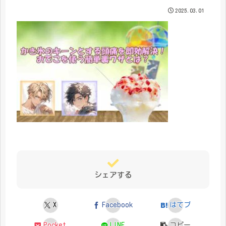
2025.03.01
シェアする
X
Facebook
はてブ
Pocket
LINE
コピー