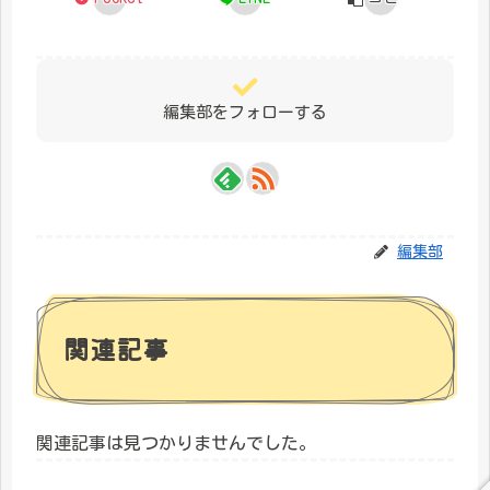
編集部をフォローする
編集部
関連記事
関連記事は見つかりませんでした。