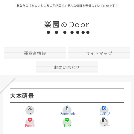
あなたの『かゆいところに手が届く』そんな情報を発信していくBlogです！
楽園のDoor
運営者情報
サイトマップ
お問い合わせ
大本萌景
X
Facebook
はてブ
Pocket
LINE
コピー