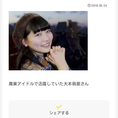
2018.03.24
農業アイドルで活躍していた大本萌景さん
シェアする