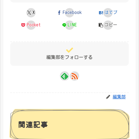
X
Facebook
はてブ
Pocket
LINE
コピー
編集部をフォローする
編集部
関連記事