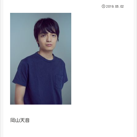
2019.05.02
岡山天音