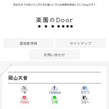
あなたの『かゆいところに手が届く』そんな情報を発信していくBlogです！
楽園のDoor
運営者情報
サイトマップ
お問い合わせ
岡山天音
X
Facebook
はてブ
Pocket
LINE
コピー