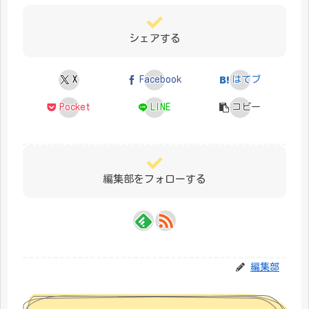
シェアする
X
Facebook
はてブ
Pocket
LINE
コピー
編集部をフォローする
編集部