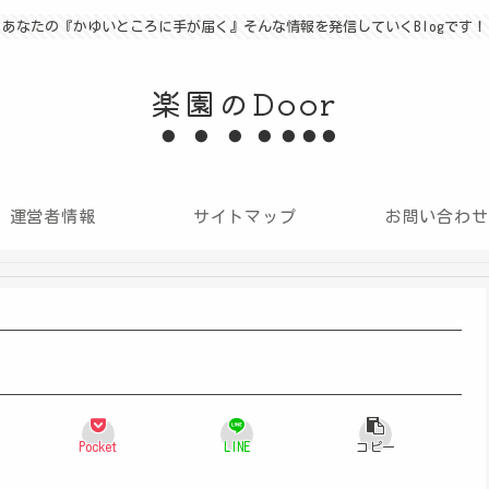
あなたの『かゆいところに手が届く』そんな情報を発信していくBlogです！
楽園のDoor
運営者情報
サイトマップ
お問い合わせ
Pocket
LINE
コピー