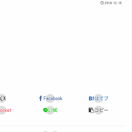
2018.12.15
X
Facebook
はてブ
ocket
LINE
コピー