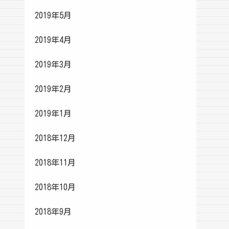
2019年5月
2019年4月
2019年3月
2019年2月
2019年1月
2018年12月
2018年11月
2018年10月
2018年9月