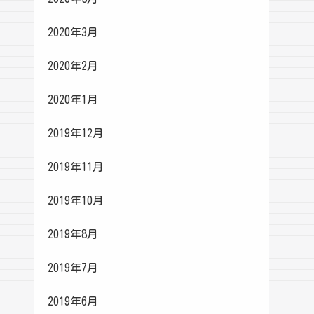
2020年3月
2020年2月
2020年1月
2019年12月
2019年11月
2019年10月
2019年8月
2019年7月
2019年6月