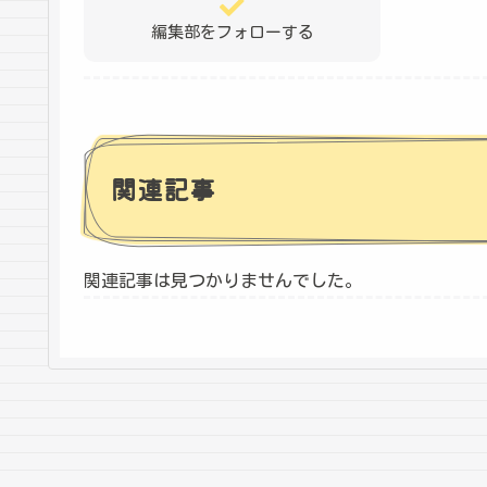
編集部をフォローする
関連記事
関連記事は見つかりませんでした。