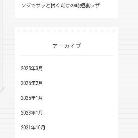
ンジでサッと拭くだけの時短裏ワザ
アーカイブ
2025年3月
2025年2月
2025年1月
2023年1月
2021年10月