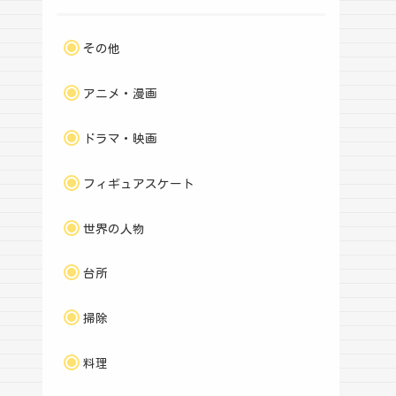
その他
アニメ・漫画
ドラマ・映画
フィギュアスケート
世界の人物
台所
掃除
料理