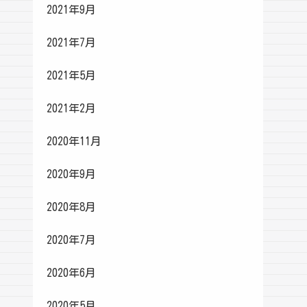
2021年9月
2021年7月
2021年5月
2021年2月
2020年11月
2020年9月
2020年8月
2020年7月
2020年6月
2020年5月