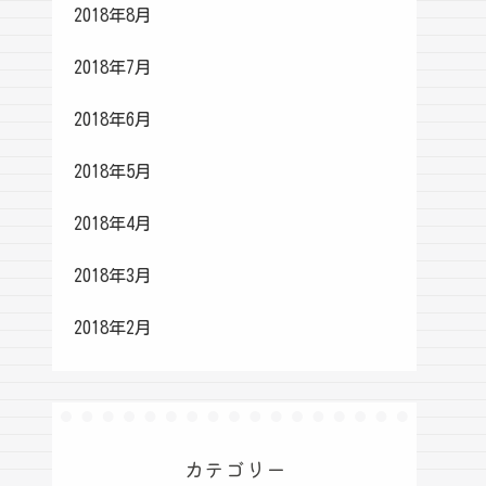
2018年8月
2018年7月
2018年6月
2018年5月
2018年4月
2018年3月
2018年2月
カテゴリー