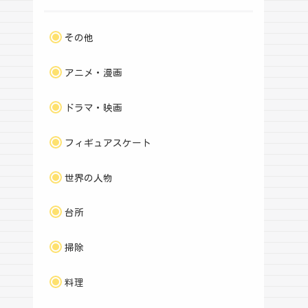
その他
アニメ・漫画
ドラマ・映画
フィギュアスケート
世界の人物
台所
掃除
料理