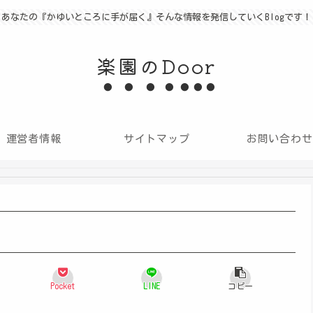
あなたの『かゆいところに手が届く』そんな情報を発信していくBlogです！
楽園のDoor
運営者情報
サイトマップ
お問い合わせ
Pocket
LINE
コピー