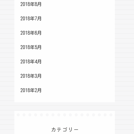
2018年8月
2018年7月
2018年6月
2018年5月
2018年4月
2018年3月
2018年2月
カテゴリー