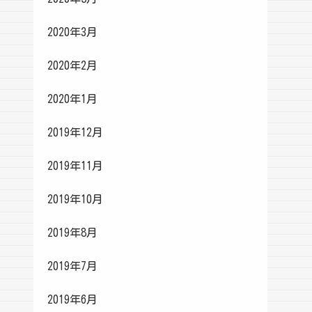
2020年3月
2020年2月
2020年1月
2019年12月
2019年11月
2019年10月
2019年8月
2019年7月
2019年6月