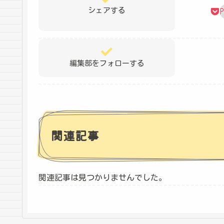
シェアする
P
編集部をフォローする
関連記事
関連記事は見つかりませんでした。