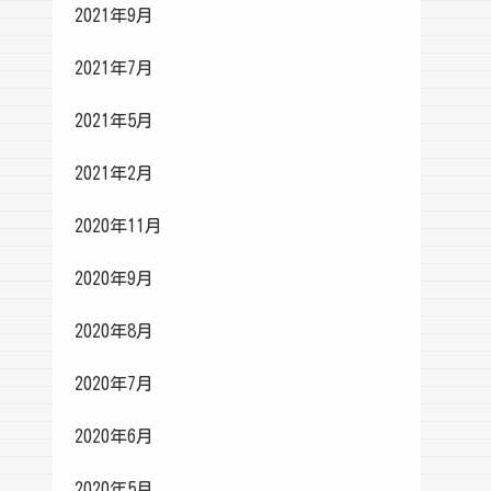
2021年9月
2021年7月
2021年5月
2021年2月
2020年11月
2020年9月
2020年8月
2020年7月
2020年6月
2020年5月