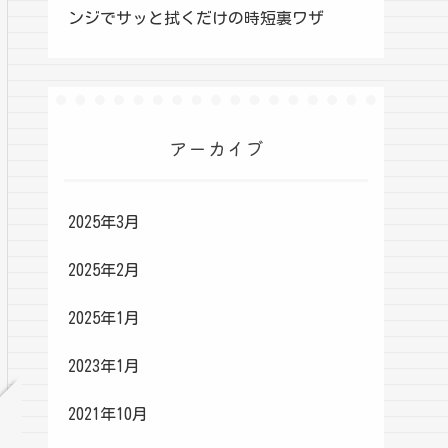
ンジでサッと拭くだけの時短裏ワザ
アーカイブ
2025年3月
2025年2月
2025年1月
2023年1月
2021年10月