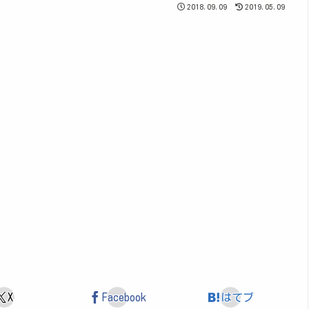
2018.09.09
2019.05.09
X
Facebook
はてブ