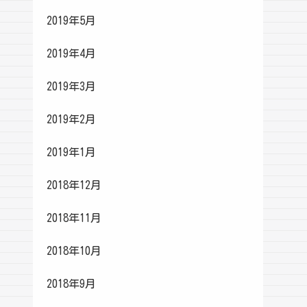
2019年5月
2019年4月
2019年3月
2019年2月
2019年1月
2018年12月
2018年11月
2018年10月
2018年9月