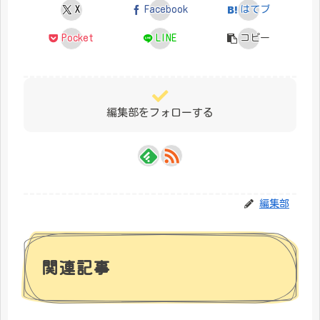
X
Facebook
はてブ
Pocket
LINE
コピー
編集部をフォローする
編集部
関連記事