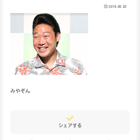
2019.05.02
みやぞん
シェアする