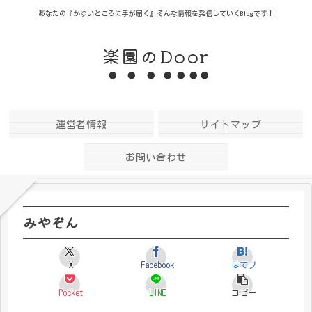
あなたの『かゆいところに手が届く』そんな情報を発信していくBlogです！
楽園のDoor
運営者情報
サイトマップ
お問い合わせ
みやぞん
X
Facebook
はてブ
Pocket
LINE
コピー