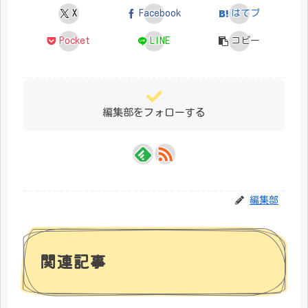
X
Facebook
はてブ
Pocket
LINE
コピー
編集部をフォローする
編集部
関連記事