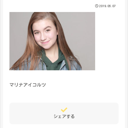
2019.05.07
マリナアイコルツ
シェアする