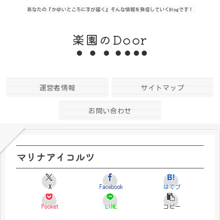
あなたの『かゆいところに手が届く』そんな情報を発信していくBlogです！
楽園のDoor
運営者情報
サイトマップ
お問い合わせ
マリナアイコルツ
X
Facebook
はてブ
Pocket
LINE
コピー